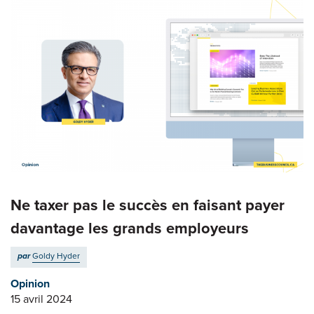
Ne taxer pas le succès en faisant payer
davantage les grands employeurs
par
Goldy Hyder
Opinion
15 avril 2024