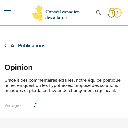
All Publications
Opinion
Grâce à des commentaires éclairés, notre équipe politique
remet en question les hypothèses, propose des solutions
pratiques et plaide en faveur de changement significatif.
Partagez