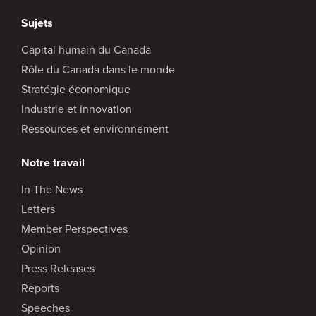
Sujets
Capital humain du Canada
Rôle du Canada dans le monde
Stratégie économique
Industrie et innovation
Ressources et environnement
Notre travail
In The News
Letters
Member Perspectives
Opinion
Press Releases
Reports
Speeches