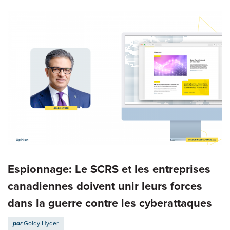
Espionnage: Le SCRS et les entreprises
canadiennes doivent unir leurs forces
dans la guerre contre les cyberattaques
par
Goldy Hyder