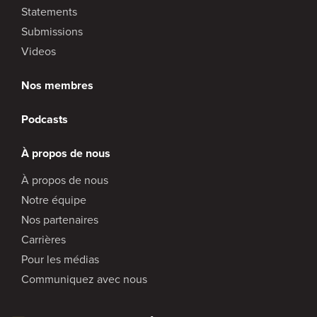
Statements
Submissions
Videos
Nos membres
Podcasts
À propos de nous
À propos de nous
Notre équipe
Nos partenaires
Carrières
Pour les médias
Communiquez avec nous