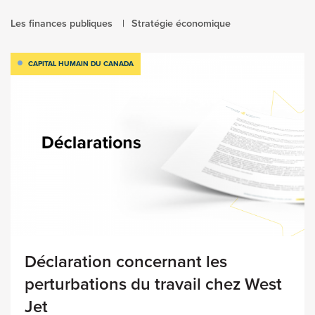
Les finances publiques
Stratégie économique
CAPITAL HUMAIN DU CANADA
Déclaration concernant les
perturbations du travail chez West
Jet