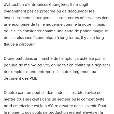
d’attraction d’entreprises étrangères. Il ne s’agit
évidemment pas de proscrire ou de décourager les
investissements étrangers – ils sont certes nécessaires dans
une économie de taille moyenne comme la nôtre –, mais
de là à les considérer comme une sorte de potion magique
de la croissance économique à long terme, il y a un long
fleuve à parcourir.
D’une part, dans un marché de l’emploi caractérisé par la
pénurie de main-d’œuvre, on ne fait en réalité que déplacer
des emplois d’une entreprise à l’autre, largement au
détriment des PME.
D’autre part, on peut se demander s’il est bien avisé de
mettre tous ses œufs dans un secteur où la compétitivité
nord-américaine est loin d’être assurée dans l’avenir. Pour
le moment, nos coûts de production restent élevés et la