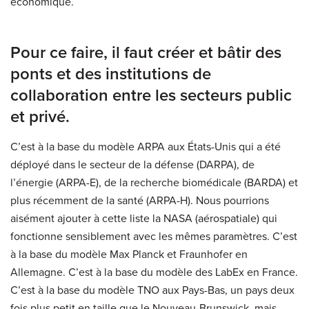
économique.
Pour ce faire, il faut créer et bâtir des
ponts et des institutions de
collaboration entre les secteurs public
et privé.
C’est à la base du modèle ARPA aux États-Unis qui a été
déployé dans le secteur de la défense (DARPA), de
l’énergie (ARPA-E), de la recherche biomédicale (BARDA) et
plus récemment de la santé (ARPA-H). Nous pourrions
aisément ajouter à cette liste la NASA (aérospatiale) qui
fonctionne sensiblement avec les mêmes paramètres. C’est
à la base du modèle Max Planck et Fraunhofer en
Allemagne. C’est à la base du modèle des LabEx en France.
C’est à la base du modèle TNO aux Pays-Bas, un pays deux
fois plus petit en taille que le Nouveau-Brunswick, mais