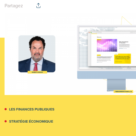
Partagez
LES FINANCES PUBLIQUES
STRATÉGIE ÉCONOMIQUE