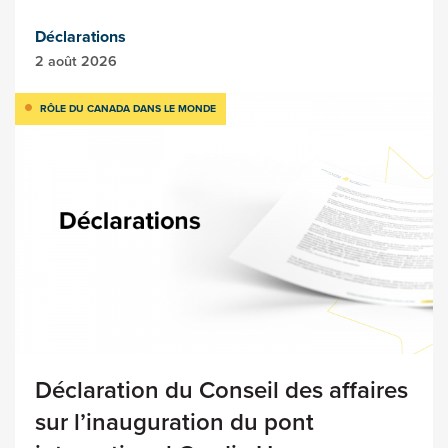
Déclarations
2 août 2026
RÔLE DU CANADA DANS LE MONDE
Déclaration du Conseil des affaires
sur l’inauguration du pont