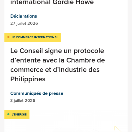
international Gordie Howe
Déclarations
27 juillet 2026
LE COMMERCE INTERNATIONAL
Le Conseil signe un protocole
d’entente avec la Chambre de
commerce et d’industrie des
Philippines
Communiqués de presse
3 juillet 2026
L’ÉNERGIE