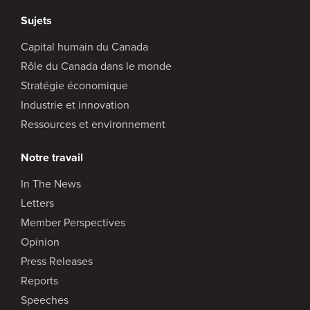
Sujets
Capital humain du Canada
Rôle du Canada dans le monde
Stratégie économique
Industrie et innovation
Ressources et environnement
Notre travail
In The News
Letters
Member Perspectives
Opinion
Press Releases
Reports
Speeches