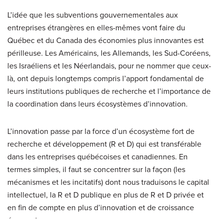
L’idée que les subventions gouvernementales aux
entreprises étrangères en elles-mêmes vont faire du
Québec et du Canada des économies plus innovantes est
périlleuse. Les Américains, les Allemands, les Sud-Coréens,
les Israéliens et les Néerlandais, pour ne nommer que ceux-
là, ont depuis longtemps compris l’apport fondamental de
leurs institutions publiques de recherche et l’importance de
la coordination dans leurs écosystèmes d’innovation.
L’innovation passe par la force d’un écosystème fort de
recherche et développement (R et D) qui est transférable
dans les entreprises québécoises et canadiennes. En
termes simples, il faut se concentrer sur la façon (les
mécanismes et les incitatifs) dont nous traduisons le capital
intellectuel, la R et D publique en plus de R et D privée et
en fin de compte en plus d’innovation et de croissance