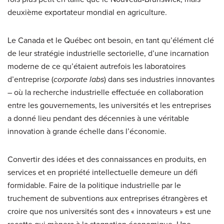
deuxième exportateur mondial en agriculture.
Le Canada et le Québec ont besoin, en tant qu’élément clé
de leur stratégie industrielle sectorielle, d’une incarnation
moderne de ce qu’étaient autrefois les laboratoires
d’entreprise (
corporate labs
) dans ses industries innovantes
– où la recherche industrielle effectuée en collaboration
entre les gouvernements, les universités et les entreprises
a donné lieu pendant des décennies à une véritable
innovation à grande échelle dans l’économie.
Convertir des idées et des connaissances en produits, en
services et en propriété intellectuelle demeure un défi
formidable. Faire de la politique industrielle par le
truchement de subventions aux entreprises étrangères et
croire que nos universités sont des « innovateurs » est une