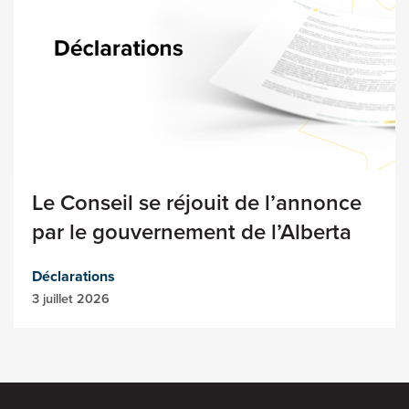
Le Conseil se réjouit de l’annonce
par le gouvernement de l’Alberta
Déclarations
3 juillet 2026