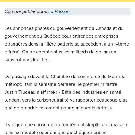
Comme publié dans
La Presse
Les annonces phares du gouvernement du Canada et du
gouvernement du Québec pour attirer des entreprises
étrangères dans la filière batterie se succèdent à un rythme
effréné. On ne compte plus les milliards de dollars en
subventions directes.
De passage devant la Chambre de commerce du Montréal
métropolitain la semaine dernière, le premier ministre
Justin Trudeau a affirmé : « Bâtir des industries en santé
tendant vers la carboneutralité va rapporter beaucoup plus
que de prendre cet argent pour diminuer la dette. »
Il y a quelque chose de profondément simpliste et malsain
dans ce modèle économique du chéquier public