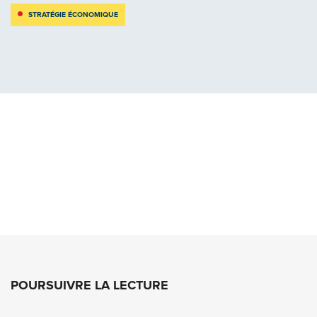
STRATÉGIE ÉCONOMIQUE
POURSUIVRE LA LECTURE