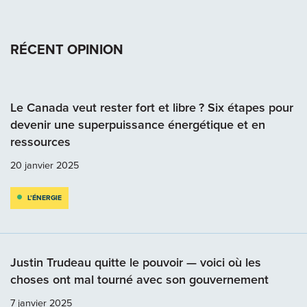
RÉCENT OPINION
Le Canada veut rester fort et libre ? Six étapes pour
devenir une superpuissance énergétique et en
ressources
20 janvier 2025
L’ÉNERGIE
Justin Trudeau quitte le pouvoir — voici où les
choses ont mal tourné avec son gouvernement
7 janvier 2025