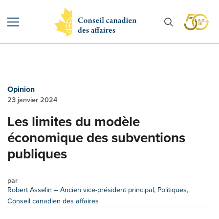
Opinion
23 janvier 2024
Les limites du modèle
économique des subventions
publiques
par
Robert Asselin
– Ancien vice-président principal, Politiques,
Conseil canadien des affaires