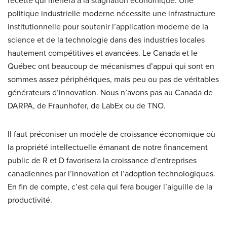
recette qui mènera à la stagnation économique. Une
politique industrielle moderne nécessite une infrastructure
institutionnelle pour soutenir l’application moderne de la
science et de la technologie dans des industries locales
hautement compétitives et avancées. Le Canada et le
Québec ont beaucoup de mécanismes d’appui qui sont en
sommes assez périphériques, mais peu ou pas de véritables
générateurs d’innovation. Nous n’avons pas au Canada de
DARPA, de Fraunhofer, de LabEx ou de TNO.
Il faut préconiser un modèle de croissance économique où
la propriété intellectuelle émanant de notre financement
public de R et D favorisera la croissance d’entreprises
canadiennes par l’innovation et l’adoption technologiques.
En fin de compte, c’est cela qui fera bouger l’aiguille de la
productivité.