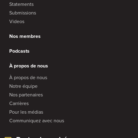
Statements
Submissions
Videos
Nos membres
Podcasts
À propos de nous
À propos de nous
Notre équipe
Nos partenaires
Carrières
Pour les médias
Communiquez avec nous