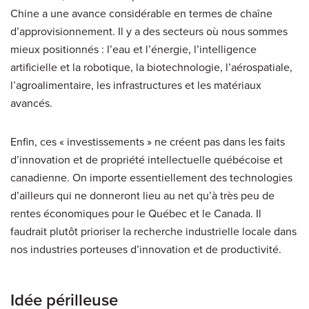
Chine a une avance considérable en termes de chaîne
d’approvisionnement. Il y a des secteurs où nous sommes
mieux positionnés : l’eau et l’énergie, l’intelligence
artificielle et la robotique, la biotechnologie, l’aérospatiale,
l’agroalimentaire, les infrastructures et les matériaux
avancés.
Enfin, ces « investissements » ne créent pas dans les faits
d’innovation et de propriété intellectuelle québécoise et
canadienne. On importe essentiellement des technologies
d’ailleurs qui ne donneront lieu au net qu’à très peu de
rentes économiques pour le Québec et le Canada. Il
faudrait plutôt prioriser la recherche industrielle locale dans
nos industries porteuses d’innovation et de productivité.
Idée périlleuse