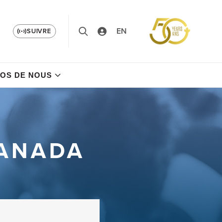
EN
SUIVRE
OS DE NOUS
CANADA