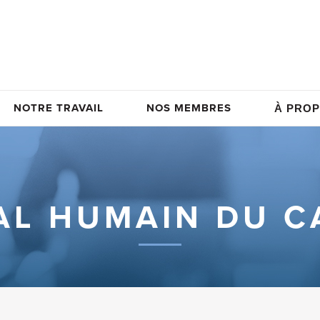
NOTRE TRAVAIL
NOS MEMBRES
À PROP
AL HUMAIN DU 