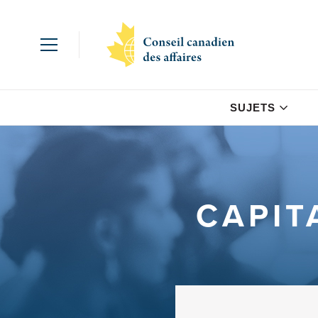
SUJETS
CAPIT