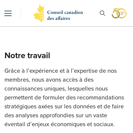
Notre travail
Grâce à l’expérience et à l’expertise de nos
membres, nous avons accès à des
connaissances uniques, lesquelles nous
permettent de formuler des recommandations
stratégiques axées sur les données et de faire
des analyses approfondies sur un vaste
éventail d’enjeux économiques et sociaux.