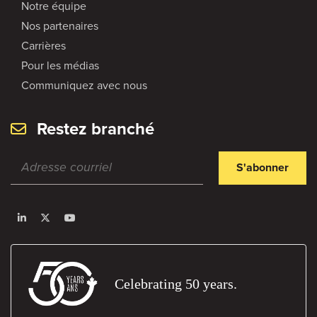
Notre équipe
Nos partenaires
Carrières
Pour les médias
Communiquez avec nous
Restez branché
S'abonner
Celebrating 50 years.