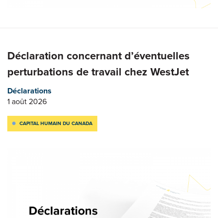
Déclaration concernant d’éventuelles
perturbations de travail chez WestJet
Déclarations
1 août 2026
CAPITAL HUMAIN DU CANADA