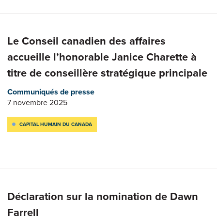
Le Conseil canadien des affaires
accueille l’honorable Janice Charette à
titre de conseillère stratégique principale
Communiqués de presse
7 novembre 2025
CAPITAL HUMAIN DU CANADA
Déclaration sur la nomination de Dawn
Farrell