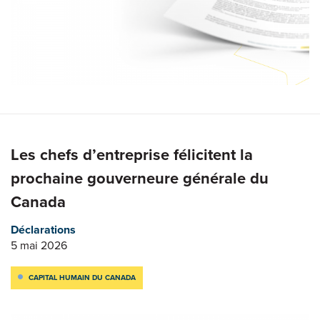
Les chefs d’entreprise félicitent la
prochaine gouverneure générale du
Canada
Déclarations
5 mai 2026
CAPITAL HUMAIN DU CANADA