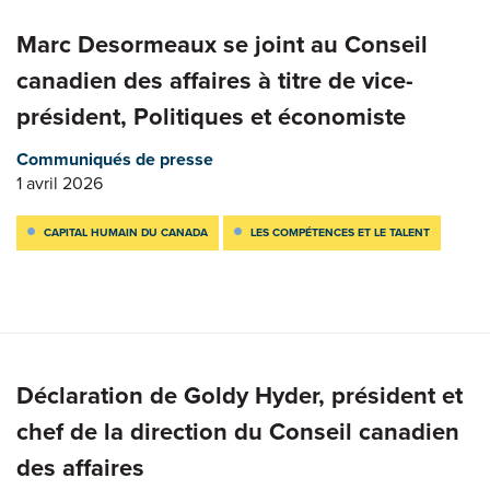
Marc Desormeaux se joint au Conseil
canadien des affaires à titre de vice-
président, Politiques et économiste
Communiqués de presse
1 avril 2026
CAPITAL HUMAIN DU CANADA
LES COMPÉTENCES ET LE TALENT
Déclaration de Goldy Hyder, président et
chef de la direction du Conseil canadien
des affaires