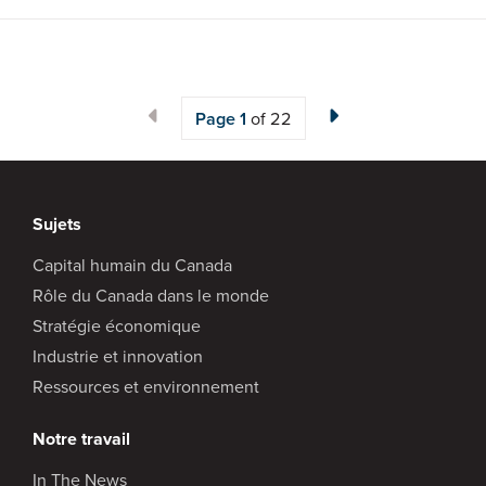
Page
1
of 22
Sujets
Capital humain du Canada
Rôle du Canada dans le monde
Stratégie économique
Industrie et innovation
Ressources et environnement
Notre travail
In The News