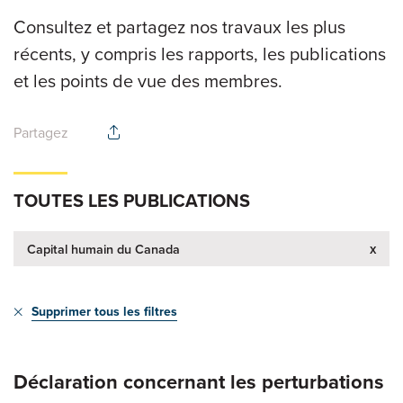
Consultez et partagez nos travaux les plus
récents, y compris les rapports, les publications
et les points de vue des membres.
Partagez
TOUTES LES PUBLICATIONS
x
Capital humain du Canada
Supprimer tous les filtres
Déclaration concernant les perturbations