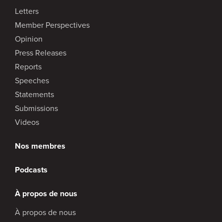
Letters
Member Perspectives
Opinion
Press Releases
Reports
Speeches
Statements
Submissions
Videos
Nos membres
Podcasts
À propos de nous
À propos de nous