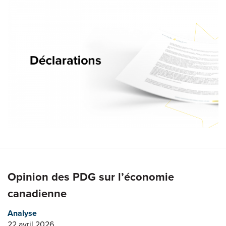
Opinion des PDG sur l’économie
canadienne
Analyse
22 avril 2026