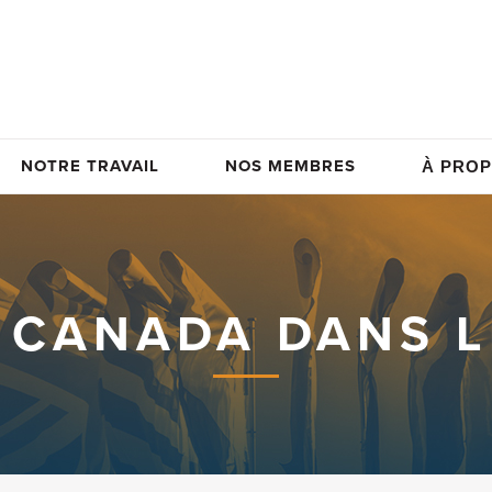
NOTRE TRAVAIL
NOS MEMBRES
À PROP
 CANADA DANS 