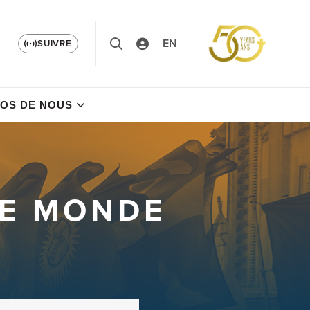
EN
SUIVRE
OS DE NOUS
LE MONDE