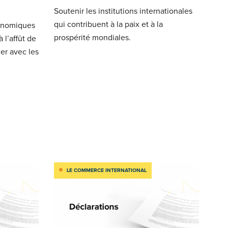
Soutenir les institutions internationales
qui contribuent à la paix et à la
conomiques
prospérité mondiales.
 l’affût de
er avec les
LE COMMERCE INTERNATIONAL