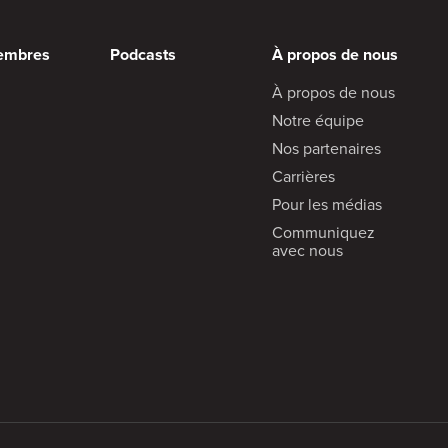
embres
Podcasts
À propos de nous
À propos de nous
Notre équipe
Nos partenaires
Carrières
Pour les médias
Communiquez
avec nous