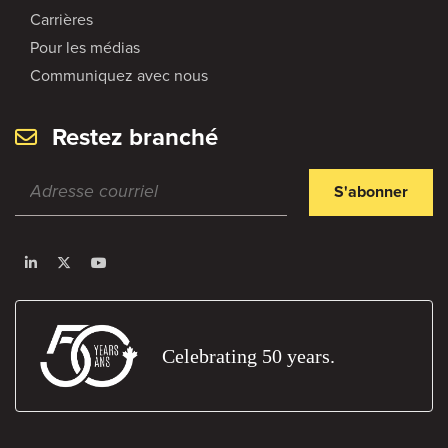
Carrières
Pour les médias
Communiquez avec nous
Restez branché
S'abonner
Celebrating 50 years.