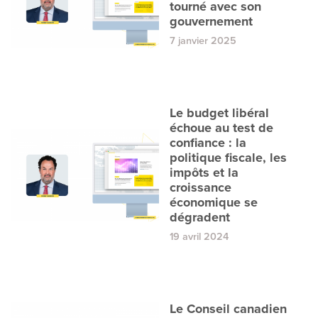
tourné avec son
gouvernement
7 janvier 2025
Le budget libéral
échoue au test de
confiance : la
politique fiscale, les
impôts et la
croissance
économique se
dégradent
19 avril 2024
Le Conseil canadien