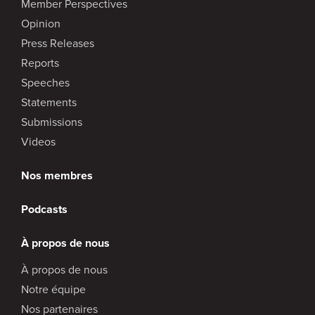
Member Perspectives
Opinion
Press Releases
Reports
Speeches
Statements
Submissions
Videos
Nos membres
Podcasts
À propos de nous
À propos de nous
Notre équipe
Nos partenaires