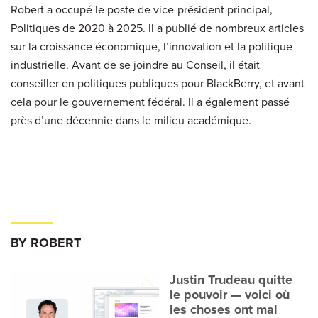
Robert a occupé le poste de vice-président principal,
Politiques de 2020 à 2025. Il a publié de nombreux articles
sur la croissance économique, l’innovation et la politique
industrielle. Avant de se joindre au Conseil, il était
conseiller en politiques publiques pour BlackBerry, et avant
cela pour le gouvernement fédéral. Il a également passé
près d’une décennie dans le milieu académique.
BY ROBERT
Justin Trudeau quitte
le pouvoir — voici où
les choses ont mal