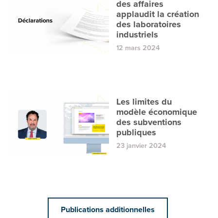
des affaires
applaudit la création
des laboratoires
industriels
12 mars 2024
Les limites du
modèle économique
des subventions
publiques
23 janvier 2024
Publications additionnelles