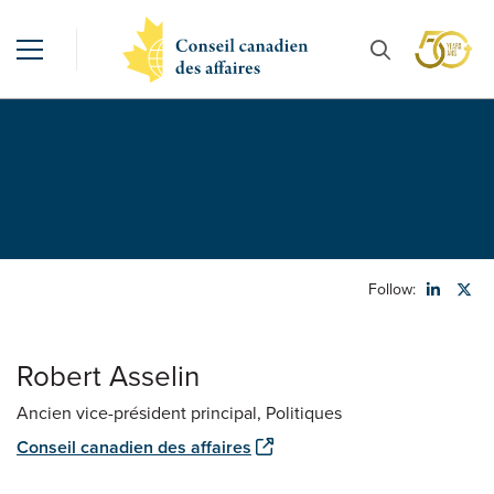
Follow:
Robert Asselin
Ancien vice-président principal, Politiques
Conseil canadien des affaires