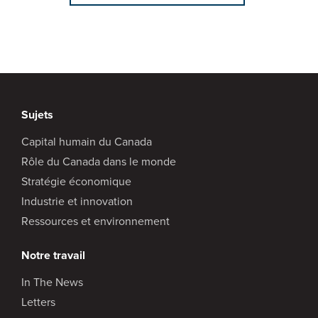
Sujets
Capital humain du Canada
Rôle du Canada dans le monde
Stratégie économique
Industrie et innovation
Ressources et environnement
Notre travail
In The News
Letters