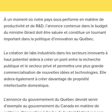
À un moment où notre pays sous-performe en matière de
productivité et de R&D, l’annonce contenue dans le budget
du ministre Girard doit être saluée et constitue un tournant
important dans la politique d’innovation au Québec.
La création de labs industriels dans les secteurs innovants à
haut potentiel aidera à créer un pont entre la recherche
publique et le secteur privé et permettra une plus grande
commercialisation de nouvelles idées et technologies. Elle
aidera également à créer davantage de propriété
intellectuelle domestique.
L’annonce du gouvernement du Québec devrait servir
d’exemple au gouvernement du Canada en matière de