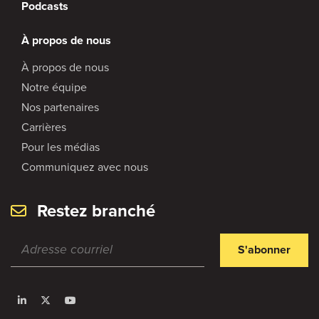
Podcasts
À propos de nous
À propos de nous
Notre équipe
Nos partenaires
Carrières
Pour les médias
Communiquez avec nous
Restez branché
S'abonner