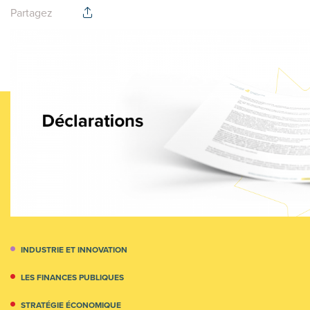
Partagez
INDUSTRIE ET INNOVATION
LES FINANCES PUBLIQUES
STRATÉGIE ÉCONOMIQUE