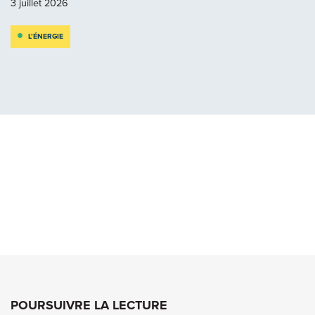
3 juillet 2026
L’ÉNERGIE
POURSUIVRE LA LECTURE