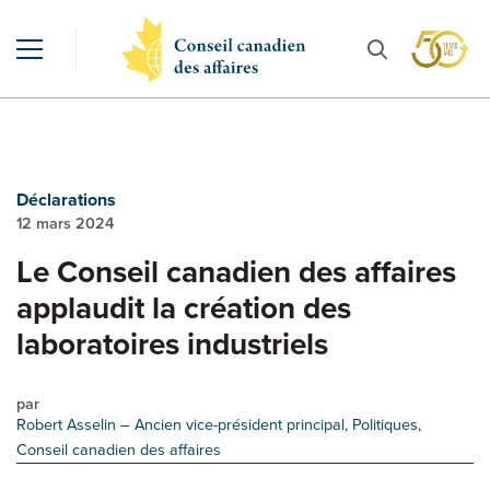
Déclarations
12 mars 2024
Le Conseil canadien des affaires
applaudit la création des
laboratoires industriels
par
Robert Asselin
– Ancien vice-président principal, Politiques,
Conseil canadien des affaires