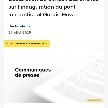
sur l’inauguration du pont
international Gordie Howe
Déclarations
27 juillet 2026
LE COMMERCE INTERNATIONAL