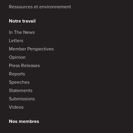
Ressources et environnement
Notre travail
In The News
Letters
Member Perspectives
Opinion
Press Releases
Reports
Speeches
Statements
Submissions
Videos
Nos membres