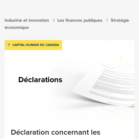
Industrie et innovation
Les finances publiques
Stratégie
économique
CAPITAL HUMAIN DU CANADA
Déclaration concernant les