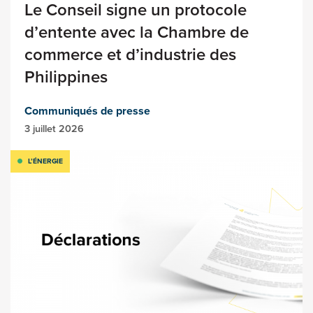
Le Conseil signe un protocole
d’entente avec la Chambre de
commerce et d’industrie des
Philippines
Communiqués de presse
3 juillet 2026
L’ÉNERGIE