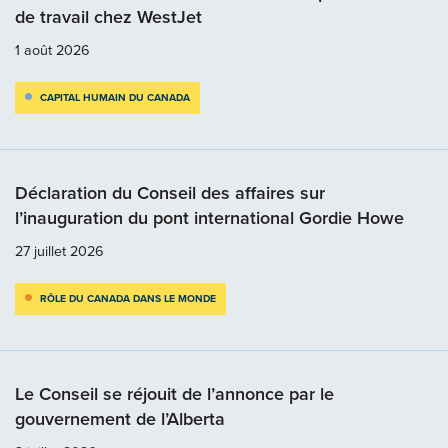
de travail chez WestJet
1 août 2026
CAPITAL HUMAIN DU CANADA
Déclaration du Conseil des affaires sur
l’inauguration du pont international Gordie Howe
27 juillet 2026
RÔLE DU CANADA DANS LE MONDE
Le Conseil se réjouit de l’annonce par le
gouvernement de l’Alberta