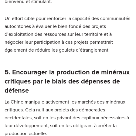
bienvenu et stimulant.
Un effort ciblé pour renforcer la capacité des communautés
autochtones à évaluer le bien-fondé des projets
d’exploitation des ressources sur leur territoire et à
négocier leur participation à ces projets permettrait
également de réduire les goulets d’étranglement.
5. Encourager la production de minéraux
critiques par le biais des dépenses de
défense
La Chine manipule activement les marchés des minéraux
critiques. Cela nuit aux projets des démocraties
occidentales, soit en les privant des capitaux nécessaires à
leur développement, soit en les obligeant à arrêter la
production actuelle.