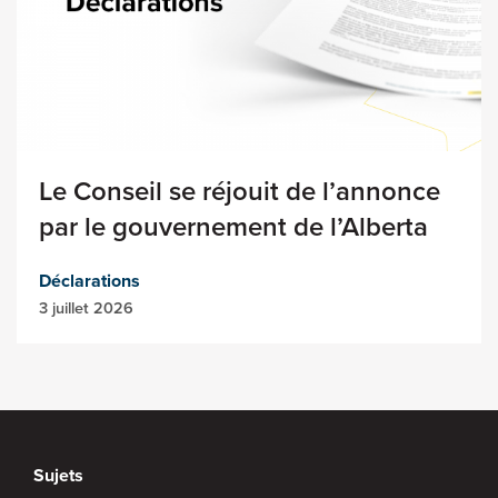
Le Conseil se réjouit de l’annonce
par le gouvernement de l’Alberta
Déclarations
3 juillet 2026
Sujets