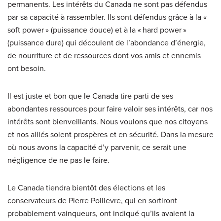
permanents. Les intérêts du Canada ne sont pas défendus
par sa capacité à rassembler. Ils sont défendus grâce à la «
soft power » (puissance douce) et à la « hard power »
(puissance dure) qui découlent de l’abondance d’énergie,
de nourriture et de ressources dont vos amis et ennemis
ont besoin.
Il est juste et bon que le Canada tire parti de ses
abondantes ressources pour faire valoir ses intérêts, car nos
intérêts sont bienveillants. Nous voulons que nos citoyens
et nos alliés soient prospères et en sécurité. Dans la mesure
où nous avons la capacité d’y parvenir, ce serait une
négligence de ne pas le faire.
Le Canada tiendra bientôt des élections et les
conservateurs de Pierre Poilievre, qui en sortiront
probablement vainqueurs, ont indiqué qu’ils avaient la