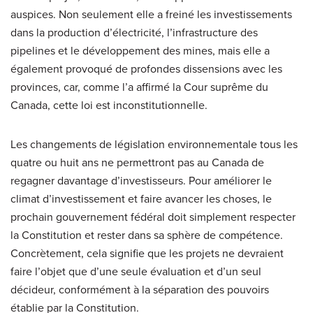
auspices. Non seulement elle a freiné les investissements
dans la production d’électricité, l’infrastructure des
pipelines et le développement des mines, mais elle a
également provoqué de profondes dissensions avec les
provinces, car, comme l’a affirmé la Cour suprême du
Canada, cette loi est inconstitutionnelle.
Les changements de législation environnementale tous les
quatre ou huit ans ne permettront pas au Canada de
regagner davantage d’investisseurs. Pour améliorer le
climat d’investissement et faire avancer les choses, le
prochain gouvernement fédéral doit simplement respecter
la Constitution et rester dans sa sphère de compétence.
Concrètement, cela signifie que les projets ne devraient
faire l’objet que d’une seule évaluation et d’un seul
décideur, conformément à la séparation des pouvoirs
établie par la Constitution.