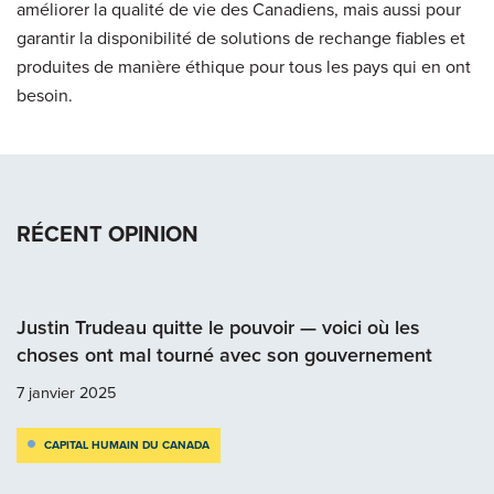
améliorer la qualité de vie des Canadiens, mais aussi pour
garantir la disponibilité de solutions de rechange fiables et
produites de manière éthique pour tous les pays qui en ont
besoin.
RÉCENT OPINION
Justin Trudeau quitte le pouvoir — voici où les
choses ont mal tourné avec son gouvernement
7 janvier 2025
CAPITAL HUMAIN DU CANADA