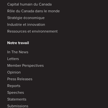
Capital humain du Canada
Rôle du Canada dans le monde
Stratégie économique
Industrie et innovation
Ressources et environnement
Notre travail
In The News
Letters
Member Perspectives
Opinion
Press Releases
Reports
Speeches
Statements
Submissions