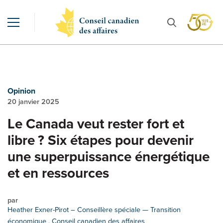
Opinion
20 janvier 2025
Le Canada veut rester fort et
libre ? Six étapes pour devenir
une superpuissance énergétique
et en ressources
par
Heather Exner-Pirot
– Conseillère spéciale — Transition
économique , Conseil canadien des affaires