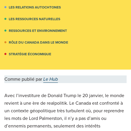
LES RELATIONS AUTOCHTONES
LES RESSOURCES NATURELLES
RESSOURCES ET ENVIRONNEMENT
RÔLE DU CANADA DANS LE MONDE
STRATÉGIE ÉCONOMIQUE
Comme publié par
Le Hub
Avec l’investiture de Donald Trump le 20 janvier, le monde
revient à une ère de realpolitik. Le Canada est confronté à
un contexte géopolitique très turbulent où, pour reprendre
les mots de Lord Palmerston, il n’y a pas d’amis ou
d’ennemis permanents, seulement des intérêts