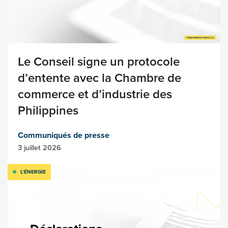
Le Conseil signe un protocole
d’entente avec la Chambre de
commerce et d’industrie des
Philippines
Communiqués de presse
3 juillet 2026
L’ÉNERGIE