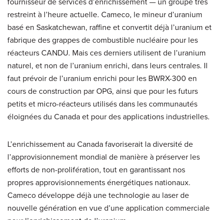
fournisseur de services d’enrichissement — un groupe très
restreint à l’heure actuelle. Cameco, le mineur d’uranium
basé en Saskatchewan, raffine et convertit déjà l’uranium et
fabrique des grappes de combustible nucléaire pour les
réacteurs CANDU. Mais ces derniers utilisent de l’uranium
naturel, et non de l’uranium enrichi, dans leurs centrales. Il
faut prévoir de l’uranium enrichi pour les BWRX-300 en
cours de construction par OPG, ainsi que pour les futurs
petits et micro-réacteurs utilisés dans les communautés
éloignées du Canada et pour des applications industrielles.
L’enrichissement au Canada favoriserait la diversité de
l’approvisionnement mondial de manière à préserver les
efforts de non-prolifération, tout en garantissant nos
propres approvisionnements énergétiques nationaux.
Cameco développe déjà une technologie au laser de
nouvelle génération en vue d’une application commerciale