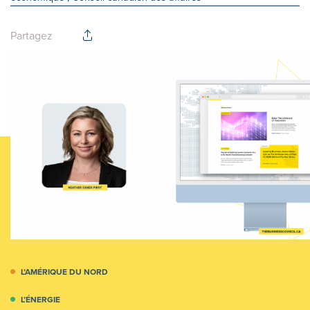
Partagez
L’AMÉRIQUE DU NORD
L’ÉNERGIE