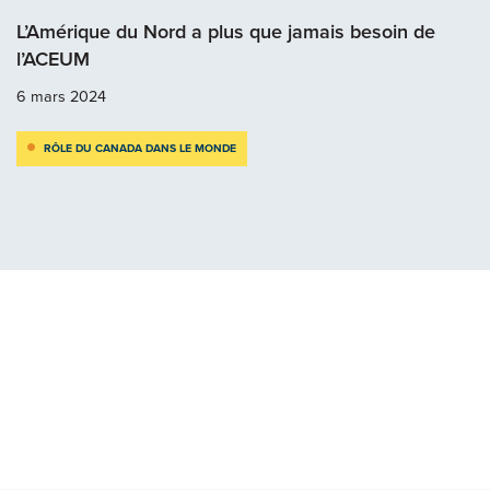
L’Amérique du Nord a plus que jamais besoin de
l’ACEUM
6 mars 2024
RÔLE DU CANADA DANS LE MONDE