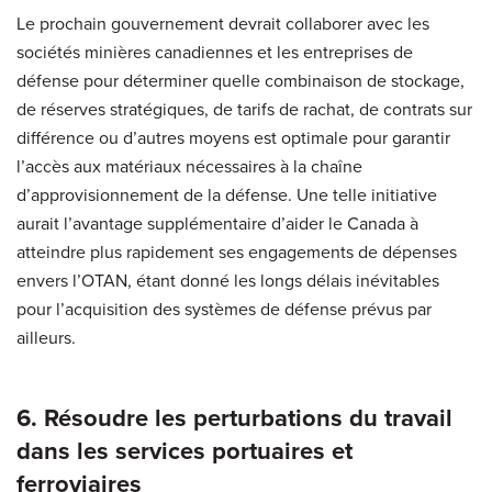
Le prochain gouvernement devrait collaborer avec les
sociétés minières canadiennes et les entreprises de
défense pour déterminer quelle combinaison de stockage,
de réserves stratégiques, de tarifs de rachat, de contrats sur
différence ou d’autres moyens est optimale pour garantir
l’accès aux matériaux nécessaires à la chaîne
d’approvisionnement de la défense. Une telle initiative
aurait l’avantage supplémentaire d’aider le Canada à
atteindre plus rapidement ses engagements de dépenses
envers l’OTAN, étant donné les longs délais inévitables
pour l’acquisition des systèmes de défense prévus par
ailleurs.
6. Résoudre les perturbations du travail
dans les services portuaires et
ferroviaires