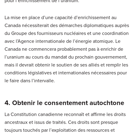
pour l’enrichissement de l’uranium.
La mise en place d’une capacité d’enrichissement au
Canada nécessiterait des démarches diplomatiques auprès
du Groupe des fournisseurs nucléaires et une coordination
avec l’Agence internationale de l’énergie atomique. Le
Canada ne commencera probablement pas à enrichir de
l’uranium au cours du mandat du prochain gouvernement,
mais il devrait obtenir le soutien de ses alliés et remplir les
conditions législatives et internationales nécessaires pour
le faire dans l’intervalle.
4. Obtenir le consentement autochtone
La Constitution canadienne reconnaît et affirme les droits
ancestraux et issus de traités. Ces droits sont presque
toujours touchés par l’exploitation des ressources et