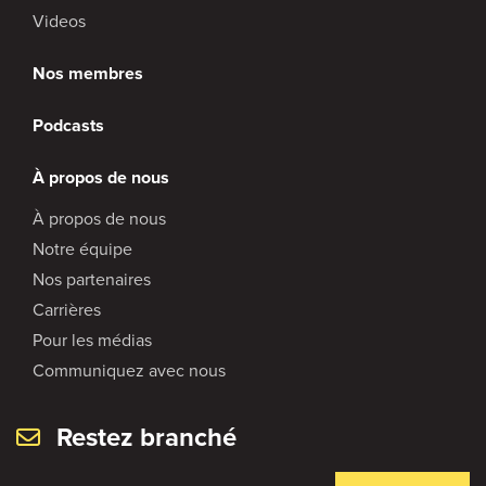
Videos
Nos membres
Podcasts
À propos de nous
À propos de nous
Notre équipe
Nos partenaires
Carrières
Pour les médias
Communiquez avec nous
Restez branché