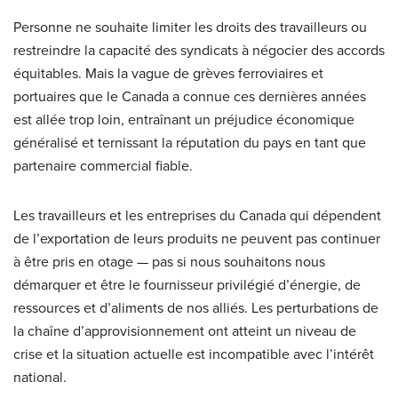
Personne ne souhaite limiter les droits des travailleurs ou
restreindre la capacité des syndicats à négocier des accords
équitables. Mais la vague de grèves ferroviaires et
portuaires que le Canada a connue ces dernières années
est allée trop loin, entraînant un préjudice économique
généralisé et ternissant la réputation du pays en tant que
partenaire commercial fiable.
Les travailleurs et les entreprises du Canada qui dépendent
de l’exportation de leurs produits ne peuvent pas continuer
à être pris en otage — pas si nous souhaitons nous
démarquer et être le fournisseur privilégié d’énergie, de
ressources et d’aliments de nos alliés. Les perturbations de
la chaîne d’approvisionnement ont atteint un niveau de
crise et la situation actuelle est incompatible avec l’intérêt
national.