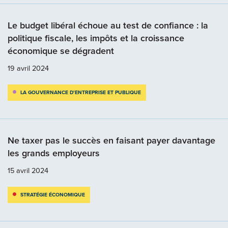
Le budget libéral échoue au test de confiance : la
politique fiscale, les impôts et la croissance
économique se dégradent
19 avril 2024
LA GOUVERNANCE D’ENTREPRISE ET PUBLIQUE
Ne taxer pas le succès en faisant payer davantage
les grands employeurs
15 avril 2024
STRATÉGIE ÉCONOMIQUE