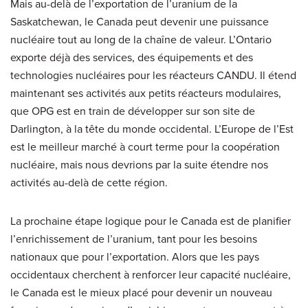
Mais au-delà de l’exportation de l’uranium de la
Saskatchewan, le Canada peut devenir une puissance
nucléaire tout au long de la chaîne de valeur. L’Ontario
exporte déjà des services, des équipements et des
technologies nucléaires pour les réacteurs CANDU. Il étend
maintenant ses activités aux petits réacteurs modulaires,
que OPG est en train de développer sur son site de
Darlington, à la tête du monde occidental. L’Europe de l’Est
est le meilleur marché à court terme pour la coopération
nucléaire, mais nous devrions par la suite étendre nos
activités au-delà de cette région.
La prochaine étape logique pour le Canada est de planifier
l’enrichissement de l’uranium, tant pour les besoins
nationaux que pour l’exportation. Alors que les pays
occidentaux cherchent à renforcer leur capacité nucléaire,
le Canada est le mieux placé pour devenir un nouveau