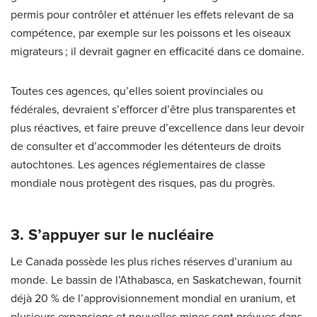
permis pour contrôler et atténuer les effets relevant de sa
compétence, par exemple sur les poissons et les oiseaux
migrateurs ; il devrait gagner en efficacité dans ce domaine.
Toutes ces agences, qu’elles soient provinciales ou
fédérales, devraient s’efforcer d’être plus transparentes et
plus réactives, et faire preuve d’excellence dans leur devoir
de consulter et d’accommoder les détenteurs de droits
autochtones. Les agences réglementaires de classe
mondiale nous protègent des risques, pas du progrès.
3. S’appuyer sur le nucléaire
Le Canada possède les plus riches réserves d’uranium au
monde. Le bassin de l’Athabasca, en Saskatchewan, fournit
déjà 20 % de l’approvisionnement mondial en uranium, et
plusieurs expansions et nouvelles mines sont prévues dans