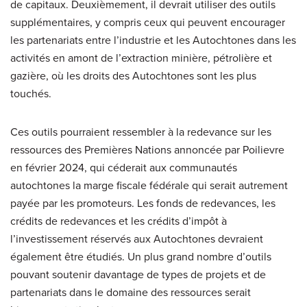
de capitaux. Deuxièmement, il devrait utiliser des outils
supplémentaires, y compris ceux qui peuvent encourager
les partenariats entre l’industrie et les Autochtones dans les
activités en amont de l’extraction minière, pétrolière et
gazière, où les droits des Autochtones sont les plus
touchés.
Ces outils pourraient ressembler à la redevance sur les
ressources des Premières Nations annoncée par Poilievre
en février 2024, qui céderait aux communautés
autochtones la marge fiscale fédérale qui serait autrement
payée par les promoteurs. Les fonds de redevances, les
crédits de redevances et les crédits d’impôt à
l’investissement réservés aux Autochtones devraient
également être étudiés. Un plus grand nombre d’outils
pouvant soutenir davantage de types de projets et de
partenariats dans le domaine des ressources serait