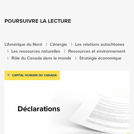
POURSUIVRE LA LECTURE
L’Amérique du Nord
L’énergie
Les relations autochtones
Les ressources naturelles
Ressources et environnement
Rôle du Canada dans le monde
Stratégie économique
CAPITAL HUMAIN DU CANADA