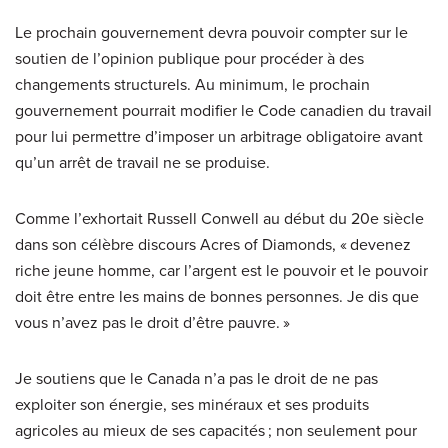
Le prochain gouvernement devra pouvoir compter sur le
soutien de l’opinion publique pour procéder à des
changements structurels. Au minimum, le prochain
gouvernement pourrait modifier le Code canadien du travail
pour lui permettre d’imposer un arbitrage obligatoire avant
qu’un arrêt de travail ne se produise.
Comme l’exhortait Russell Conwell au début du 20e siècle
dans son célèbre discours Acres of Diamonds, « devenez
riche jeune homme, car l’argent est le pouvoir et le pouvoir
doit être entre les mains de bonnes personnes. Je dis que
vous n’avez pas le droit d’être pauvre. »
Je soutiens que le Canada n’a pas le droit de ne pas
exploiter son énergie, ses minéraux et ses produits
agricoles au mieux de ses capacités ; non seulement pour