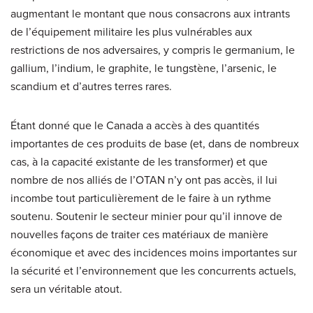
augmentant le montant que nous consacrons aux intrants
de l’équipement militaire les plus vulnérables aux
restrictions de nos adversaires, y compris le germanium, le
gallium, l’indium, le graphite, le tungstène, l’arsenic, le
scandium et d’autres terres rares.
Étant donné que le Canada a accès à des quantités
importantes de ces produits de base (et, dans de nombreux
cas, à la capacité existante de les transformer) et que
nombre de nos alliés de l’OTAN n’y ont pas accès, il lui
incombe tout particulièrement de le faire à un rythme
soutenu. Soutenir le secteur minier pour qu’il innove de
nouvelles façons de traiter ces matériaux de manière
économique et avec des incidences moins importantes sur
la sécurité et l’environnement que les concurrents actuels,
sera un véritable atout.