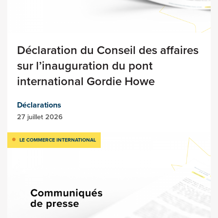
Déclaration du Conseil des affaires
sur l’inauguration du pont
international Gordie Howe
Déclarations
27 juillet 2026
LE COMMERCE INTERNATIONAL