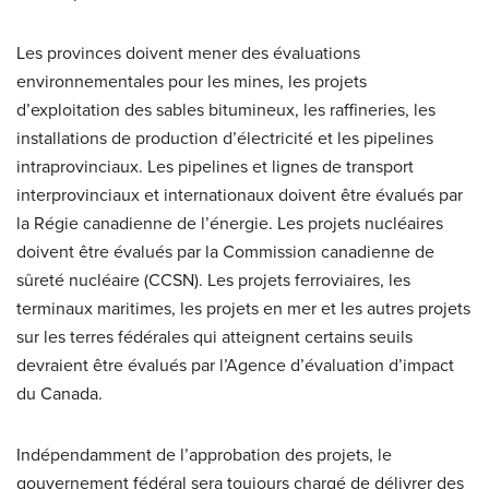
Les provinces doivent mener des évaluations
environnementales pour les mines, les projets
d’exploitation des sables bitumineux, les raffineries, les
installations de production d’électricité et les pipelines
intraprovinciaux. Les pipelines et lignes de transport
interprovinciaux et internationaux doivent être évalués par
la Régie canadienne de l’énergie. Les projets nucléaires
doivent être évalués par la Commission canadienne de
sûreté nucléaire (CCSN). Les projets ferroviaires, les
terminaux maritimes, les projets en mer et les autres projets
sur les terres fédérales qui atteignent certains seuils
devraient être évalués par l’Agence d’évaluation d’impact
du Canada.
Indépendamment de l’approbation des projets, le
gouvernement fédéral sera toujours chargé de délivrer des