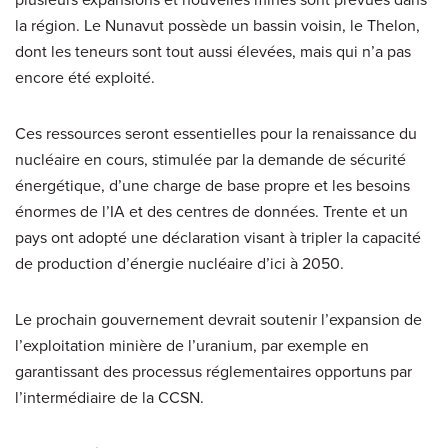
la région. Le Nunavut possède un bassin voisin, le Thelon,
dont les teneurs sont tout aussi élevées, mais qui n’a pas
encore été exploité.
Ces ressources seront essentielles pour la renaissance du
nucléaire en cours, stimulée par la demande de sécurité
énergétique, d’une charge de base propre et les besoins
énormes de l’IA et des centres de données. Trente et un
pays ont adopté une déclaration visant à tripler la capacité
de production d’énergie nucléaire d’ici à 2050.
Le prochain gouvernement devrait soutenir l’expansion de
l’exploitation minière de l’uranium, par exemple en
garantissant des processus réglementaires opportuns par
l’intermédiaire de la CCSN.