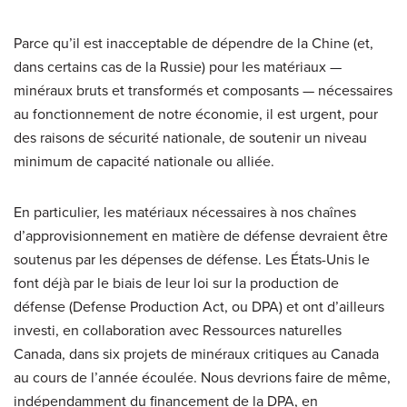
Parce qu’il est inacceptable de dépendre de la Chine (et,
dans certains cas de la Russie) pour les matériaux —
minéraux bruts et transformés et composants — nécessaires
au fonctionnement de notre économie, il est urgent, pour
des raisons de sécurité nationale, de soutenir un niveau
minimum de capacité nationale ou alliée.
En particulier, les matériaux nécessaires à nos chaînes
d’approvisionnement en matière de défense devraient être
soutenus par les dépenses de défense. Les États-Unis le
font déjà par le biais de leur loi sur la production de
défense (Defense Production Act, ou DPA) et ont d’ailleurs
investi, en collaboration avec Ressources naturelles
Canada, dans six projets de minéraux critiques au Canada
au cours de l’année écoulée. Nous devrions faire de même,
indépendamment du financement de la DPA, en