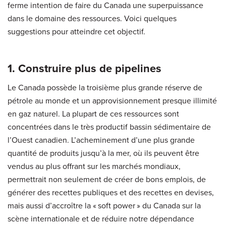
ferme intention de faire du Canada une superpuissance
dans le domaine des ressources. Voici quelques
suggestions pour atteindre cet objectif.
1. Construire plus de pipelines
Le Canada possède la troisième plus grande réserve de
pétrole au monde et un approvisionnement presque illimité
en gaz naturel. La plupart de ces ressources sont
concentrées dans le très productif bassin sédimentaire de
l’Ouest canadien. L’acheminement d’une plus grande
quantité de produits jusqu’à la mer, où ils peuvent être
vendus au plus offrant sur les marchés mondiaux,
permettrait non seulement de créer de bons emplois, de
générer des recettes publiques et des recettes en devises,
mais aussi d’accroître la « soft power » du Canada sur la
scène internationale et de réduire notre dépendance