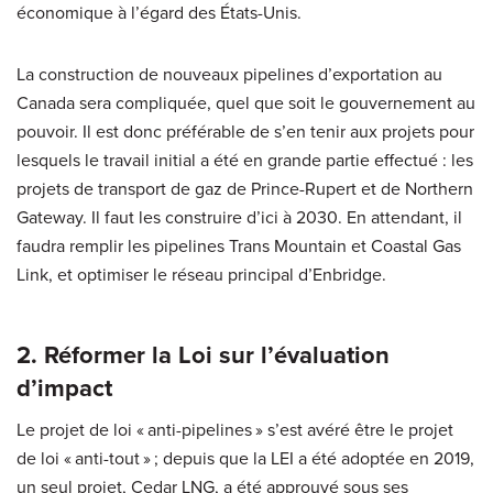
économique à l’égard des États-Unis.
La construction de nouveaux pipelines d’exportation au
Canada sera compliquée, quel que soit le gouvernement au
pouvoir. Il est donc préférable de s’en tenir aux projets pour
lesquels le travail initial a été en grande partie effectué : les
projets de transport de gaz de Prince-Rupert et de Northern
Gateway. Il faut les construire d’ici à 2030. En attendant, il
faudra remplir les pipelines Trans Mountain et Coastal Gas
Link, et optimiser le réseau principal d’Enbridge.
2. Réformer la Loi sur l’évaluation
d’impact
Le projet de loi « anti-pipelines » s’est avéré être le projet
de loi « anti-tout » ; depuis que la LEI a été adoptée en 2019,
un seul projet, Cedar LNG, a été approuvé sous ses