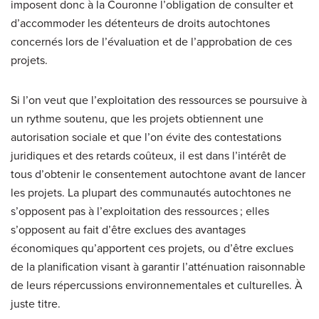
imposent donc à la Couronne l’obligation de consulter et
d’accommoder les détenteurs de droits autochtones
concernés lors de l’évaluation et de l’approbation de ces
projets.
Si l’on veut que l’exploitation des ressources se poursuive à
un rythme soutenu, que les projets obtiennent une
autorisation sociale et que l’on évite des contestations
juridiques et des retards coûteux, il est dans l’intérêt de
tous d’obtenir le consentement autochtone avant de lancer
les projets. La plupart des communautés autochtones ne
s’opposent pas à l’exploitation des ressources ; elles
s’opposent au fait d’être exclues des avantages
économiques qu’apportent ces projets, ou d’être exclues
de la planification visant à garantir l’atténuation raisonnable
de leurs répercussions environnementales et culturelles. À
juste titre.