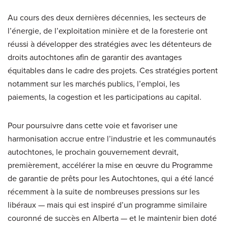
Au cours des deux dernières décennies, les secteurs de
l’énergie, de l’exploitation minière et de la foresterie ont
réussi à développer des stratégies avec les détenteurs de
droits autochtones afin de garantir des avantages
équitables dans le cadre des projets. Ces stratégies portent
notamment sur les marchés publics, l’emploi, les
paiements, la cogestion et les participations au capital.
Pour poursuivre dans cette voie et favoriser une
harmonisation accrue entre l’industrie et les communautés
autochtones, le prochain gouvernement devrait,
premièrement, accélérer la mise en œuvre du Programme
de garantie de prêts pour les Autochtones, qui a été lancé
récemment à la suite de nombreuses pressions sur les
libéraux — mais qui est inspiré d’un programme similaire
couronné de succès en Alberta — et le maintenir bien doté