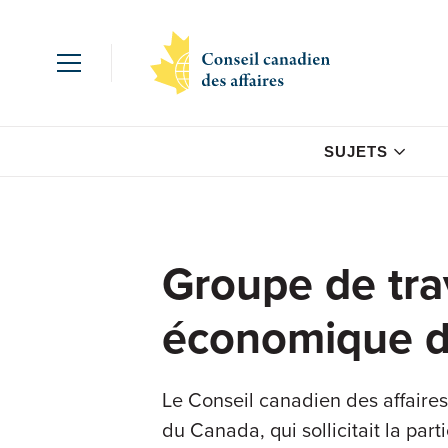
SUJETS
Groupe de trav
économique 
Le Conseil canadien des affaires
du Canada, qui sollicitait la pa