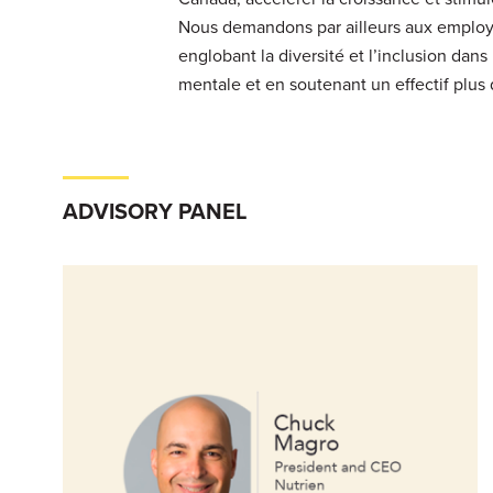
Nous demandons par ailleurs aux employ
englobant la diversité et l’inclusion dans 
mentale et en soutenant un effectif plus q
ADVISORY PANEL