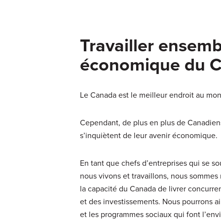
Travailler ensemb
économique du 
Le Canada est le meilleur endroit au monde
Cependant, de plus en plus de Canadiens 
s’inquiètent de leur avenir économique.
En tant que chefs d’entreprises qui se so
nous vivons et travaillons, nous sommes r
la capacité du Canada de livrer concurren
et des investissements. Nous pourrons ain
et les programmes sociaux qui font l’env