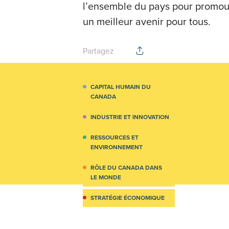
l’ensemble du pays pour promouvo
un meilleur avenir pour tous.
Partagez
CAPITAL HUMAIN DU
CANADA
INDUSTRIE ET INNOVATION
RESSOURCES ET
ENVIRONNEMENT
RÔLE DU CANADA DANS
LE MONDE
STRATÉGIE ÉCONOMIQUE