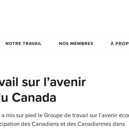
NOTRE TRAVAIL
NOS MEMBRES
À PROP
ail sur l’avenir
du Canada
 a mis sur pied le Groupe de travail sur l’avenir é
rticipation des Canadiens et des Canadiennes dans