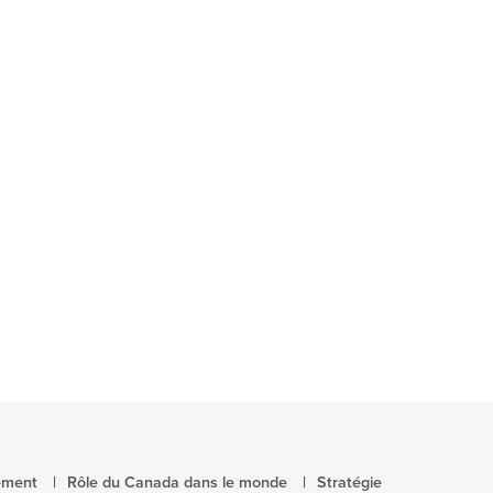
ement
Rôle du Canada dans le monde
Stratégie