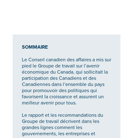
SOMMAIRE
Le Conseil canadien des affaires a mis sur
pied le Groupe de travail sur l’avenir
économique du Canada, qui sollicitait la
participation des Canadiens et des
Canadiennes dans l’ensemble du pays
pour promouvoir des politiques qui
favorisent la croissance et assurent un
meilleur avenir pour tous.
Le rapport et les recommandations du
Groupe de travail décrivent dans les
grandes lignes comment les
gouvernements, les entreprises et