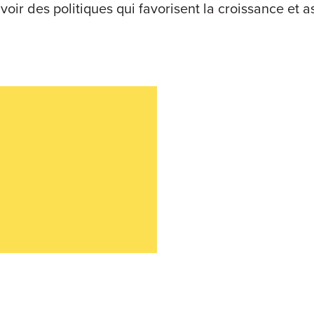
ir des politiques qui favorisent la croissance et a