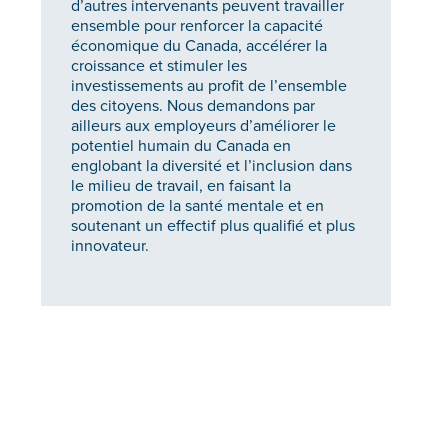
d’autres intervenants peuvent travailler
ensemble pour renforcer la capacité
économique du Canada, accélérer la
croissance et stimuler les
investissements au profit de l’ensemble
des citoyens. Nous demandons par
ailleurs aux employeurs d’améliorer le
potentiel humain du Canada en
englobant la diversité et l’inclusion dans
le milieu de travail, en faisant la
promotion de la santé mentale et en
soutenant un effectif plus qualifié et plus
innovateur.