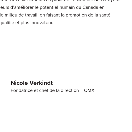
eurs d’améliorer le potentiel humain du Canada en
le milieu de travail, en faisant la promotion de la santé
ualifié et plus innovateur.
Nicole Verkindt
Fondatrice et chef de la direction – OMX