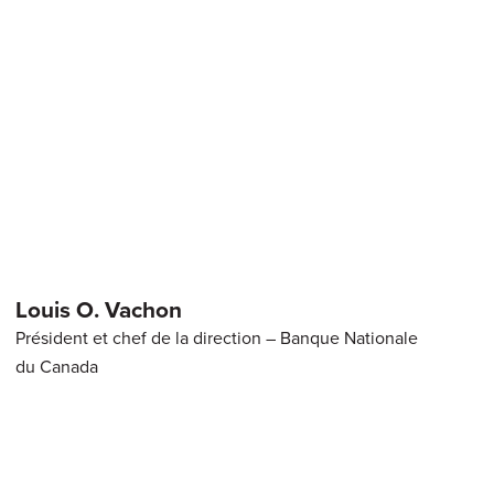
Louis O. Vachon
Président et chef de la direction – Banque Nationale
du Canada