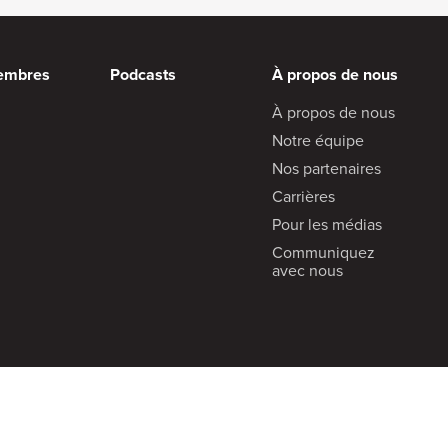
embres
Podcasts
À propos de nous
À propos de nous
Notre équipe
Nos partenaires
Carrières
Pour les médias
Communiquez
avec nous