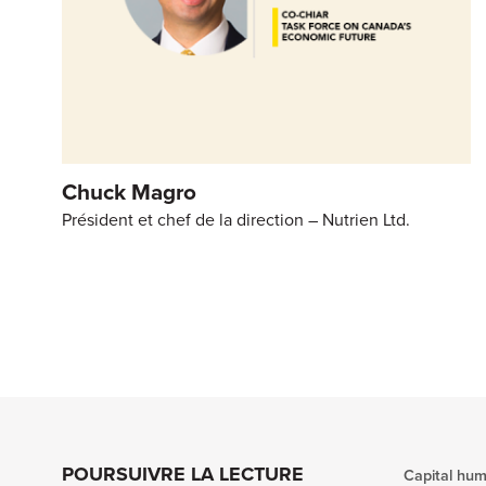
Chuck Magro
Président et chef de la direction – Nutrien Ltd.
POURSUIVRE LA LECTURE
Capital hu