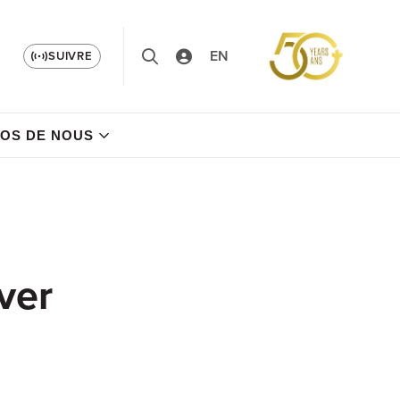
EN
SUIVRE
OS DE NOUS
ver