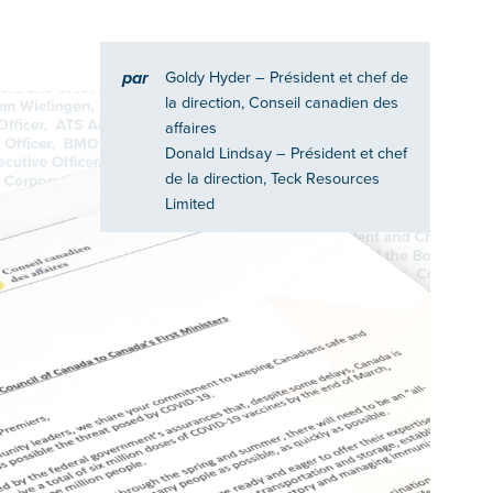
par
Goldy Hyder
– Président et chef de
la direction, Conseil canadien des
affaires
Donald Lindsay
– Président et chef
de la direction, Teck Resources
Limited