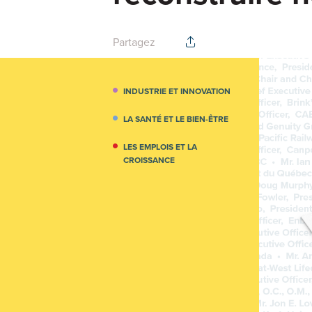
Partagez
INDUSTRIE ET INNOVATION
LA SANTÉ ET LE BIEN-ÊTRE
LES EMPLOIS ET LA
CROISSANCE