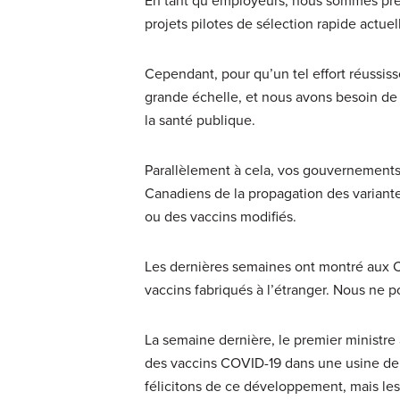
projets pilotes de sélection rapide actue
Cependant, pour qu’un tel effort réussi
grande échelle, et nous avons besoin de 
la santé publique.
Parallèlement à cela, vos gouvernements
Canadiens de la propagation des variant
ou des vaccins modifiés.
Les dernières semaines ont montré aux C
vaccins fabriqués à l’étranger. Nous ne 
La semaine dernière, le premier ministr
des vaccins COVID-19 dans une usine de
félicitons de ce développement, mais le