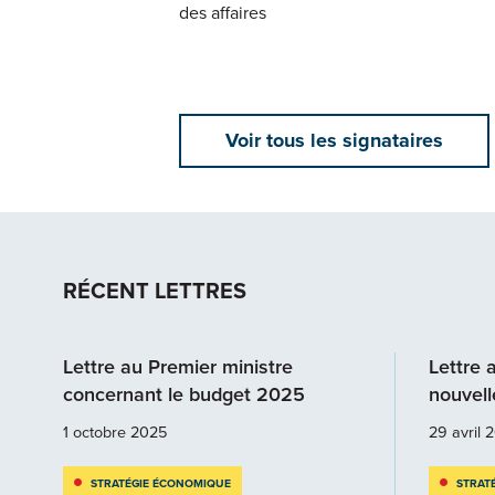
des affaires
Voir tous les signataires
RÉCENT LETTRES
Lettre au Premier ministre
Lettre 
concernant le budget 2025
nouvell
1 octobre 2025
29 avril 
STRATÉGIE ÉCONOMIQUE
STRAT