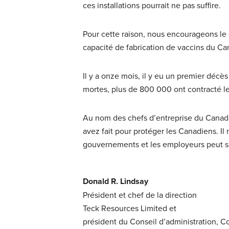
ces installations pourrait ne pas suffire.
Pour cette raison, nous encourageons le
capacité de fabrication de vaccins du C
Il y a onze mois, il y eu un premier déc
mortes, plus de 800 000 ont contracté le 
Au nom des chefs d’entreprise du Canada
avez fait pour protéger les Canadiens. Il 
gouvernements et les employeurs peut sa
Donald R. Lindsay
Président et chef de la direction
Teck Resources Limited et
président du Conseil d’administration, C