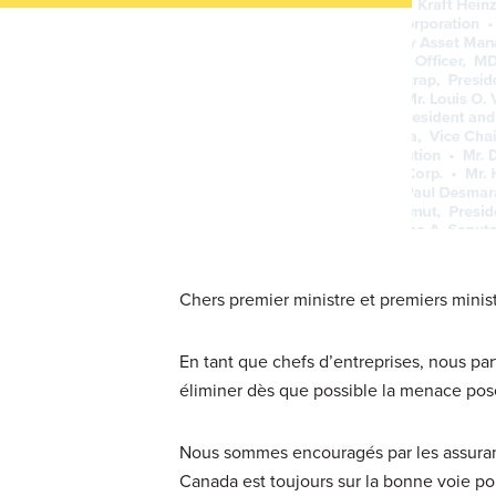
Chers premier ministre et premiers minist
En tant que chefs d’entreprises, nous pa
éliminer dès que possible la menace pos
Nous sommes encouragés par les assuranc
Canada est toujours sur la bonne voie pou