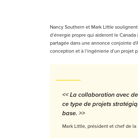
Nancy Southern et Mark Little soulignent 
d’énergie propre qui aideront le Canada à
partagée dans une annonce conjointe d’A
conception et à l’ingénierie d’un projet
<< La collaboration avec de
ce type de projets stratégi
base. >>
Mark Little, président et chef de l