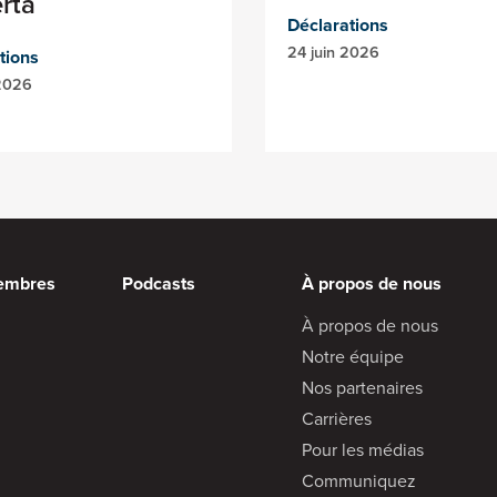
erta
Déclarations
24 juin 2026
tions
 2026
embres
Podcasts
À propos de nous
À propos de nous
Notre équipe
Nos partenaires
Carrières
Pour les médias
Communiquez