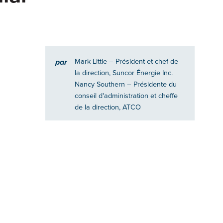
Mark Little
– Président et chef de
par
la direction, Suncor Énergie Inc.
Nancy Southern
– Présidente du
conseil d'administration et cheffe
de la direction, ATCO