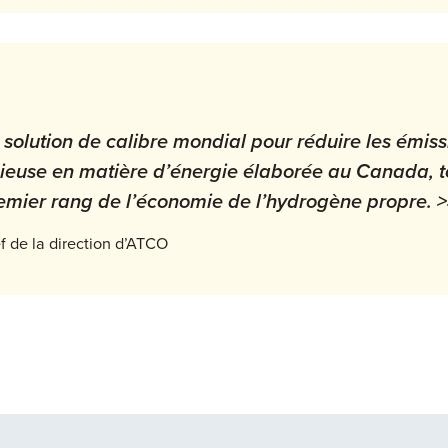
 solution de calibre mondial pour réduire les émiss
euse en matière d’énergie élaborée au Canada, t
remier rang de l’économie de l’hydrogène propre. >
f de la direction d’ATCO