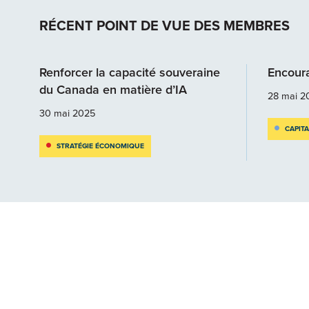
RÉCENT POINT DE VUE DES MEMBRES
Renforcer la capacité souveraine
Encoura
du Canada en matière d’IA
28 mai 2
30 mai 2025
CAPIT
STRATÉGIE ÉCONOMIQUE