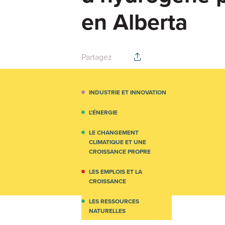
en Alberta
Partagez
INDUSTRIE ET INNOVATION
L’ÉNERGIE
LE CHANGEMENT
CLIMATIQUE ET UNE
CROISSANCE PROPRE
LES EMPLOIS ET LA
CROISSANCE
LES RESSOURCES
NATURELLES