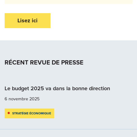
Lisez ici
RÉCENT REVUE DE PRESSE
Le budget 2025 va dans la bonne direction
6 novembre 2025
STRATÉGIE ÉCONOMIQUE