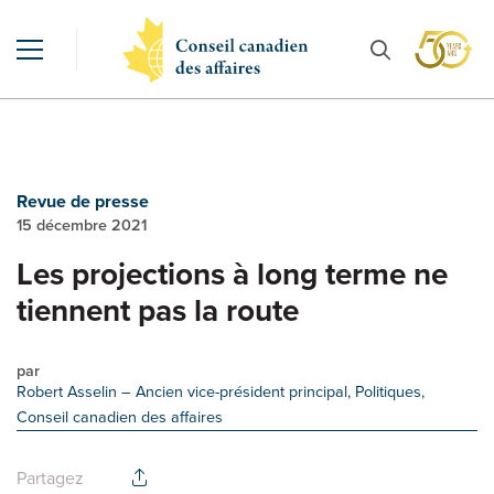
Revue de presse
15 décembre 2021
Les projections à long terme ne
tiennent pas la route
par
Robert Asselin
– Ancien vice-président principal, Politiques,
Conseil canadien des affaires
Partagez