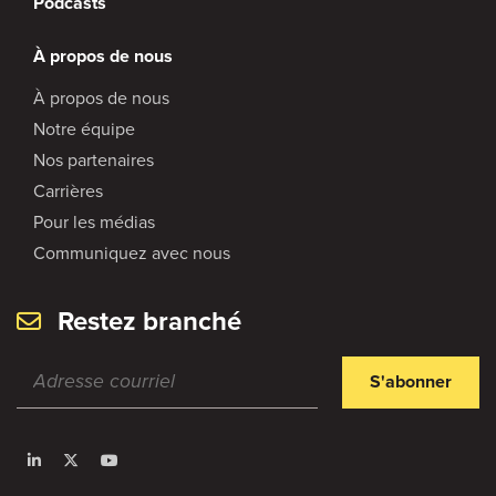
Podcasts
À propos de nous
À propos de nous
Notre équipe
Nos partenaires
Carrières
Pour les médias
Communiquez avec nous
Restez branché
S'abonner