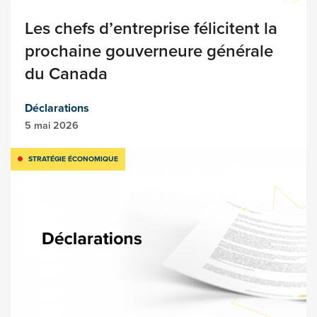
Les chefs d’entreprise félicitent la
prochaine gouverneure générale
du Canada
Déclarations
5 mai 2026
STRATÉGIE ÉCONOMIQUE