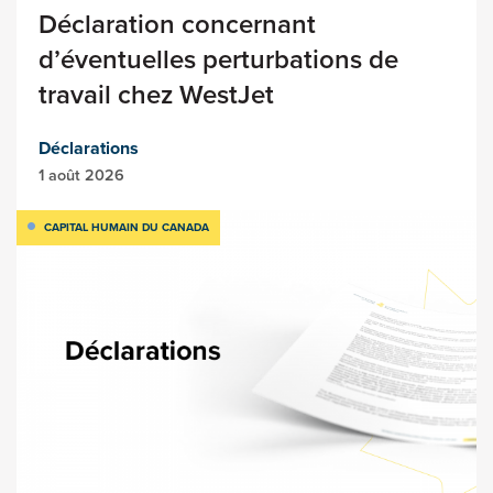
Déclaration concernant
d’éventuelles perturbations de
travail chez WestJet
Déclarations
1 août 2026
CAPITAL HUMAIN DU CANADA