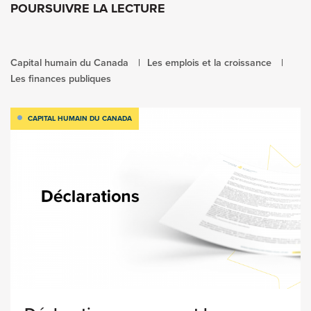
POURSUIVRE LA LECTURE
Capital humain du Canada
Les emplois et la croissance
Les finances publiques
CAPITAL HUMAIN DU CANADA