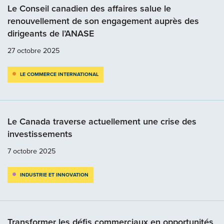
Le Conseil canadien des affaires salue le
renouvellement de son engagement auprès des
dirigeants de l’ANASE
27 octobre 2025
LE COMMERCE INTERNATIONAL
Le Canada traverse actuellement une crise des
investissements
7 octobre 2025
INDUSTRIE ET INNOVATION
Transformer les défis commerciaux en opportunités