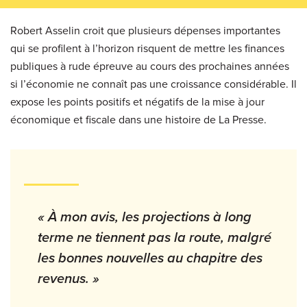
Robert Asselin croit que plusieurs dépenses importantes
qui se profilent à l’horizon risquent de mettre les finances
publiques à rude épreuve au cours des prochaines années
si l’économie ne connaît pas une croissance considérable. Il
expose les points positifs et négatifs de la mise à jour
économique et fiscale dans une histoire de La Presse.
« À mon avis, les projections à long
terme ne tiennent pas la route, malgré
les bonnes nouvelles au chapitre des
revenus. »