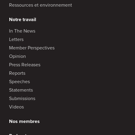
Ressources et environnement
Notre travail
In The News
Letters
Member Perspectives
Opinion
Press Releases
Reports
Speeches
Statements
Submissions
Videos
Nos membres