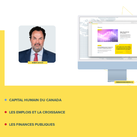
CAPITAL HUMAIN DU CANADA
LES EMPLOIS ET LA CROISSANCE
LES FINANCES PUBLIQUES