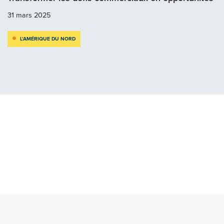
31 mars 2025
L’AMÉRIQUE DU NORD