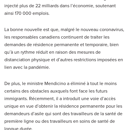
injecté plus de 22 milliards dans l’économie, soutenant
ainsi 170 000 emplois.
La bonne nouvelle est que, malgré le nouveau coronavirus,
les responsables canadiens continuent de traiter les
demandes de résidence permanente et temporaire, bien
qu’à un rythme réduit en raison des mesures de
distanciation physique et d’autres restrictions imposées en
lien avec la pandémie.
De plus, le ministre Mendicino a éliminé à tout le moins
certains des obstacles auxquels font face les futurs
immigrants. Récemment, il a introduit une voie d’accès
unique en vue d’obtenir la résidence permanente pour les
demandeurs d’asile qui sont des travailleurs de la santé de
première ligne ou des travailleurs en soins de santé de
longue durée.