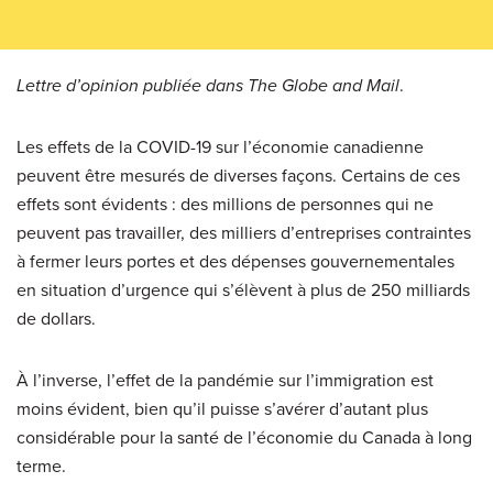
Lettre d’opinion publiée dans The Globe and Mail
.
Les effets de la COVID-19 sur l’économie canadienne
peuvent être mesurés de diverses façons. Certains de ces
effets sont évidents : des millions de personnes qui ne
peuvent pas travailler, des milliers d’entreprises contraintes
à fermer leurs portes et des dépenses gouvernementales
en situation d’urgence qui s’élèvent à plus de 250 milliards
de dollars.
À l’inverse, l’effet de la pandémie sur l’immigration est
moins évident, bien qu’il puisse s’avérer d’autant plus
considérable pour la santé de l’économie du Canada à long
terme.