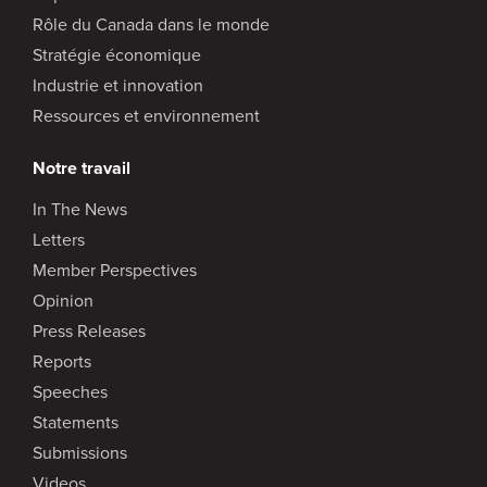
Rôle du Canada dans le monde
Stratégie économique
Industrie et innovation
Ressources et environnement
Notre travail
In The News
Letters
Member Perspectives
Opinion
Press Releases
Reports
Speeches
Statements
Submissions
Videos