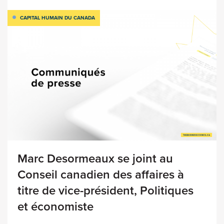
CAPITAL HUMAIN DU CANADA
Marc Desormeaux se joint au
Conseil canadien des affaires à
titre de vice-président, Politiques
et économiste