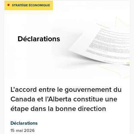
STRATÉGIE ÉCONOMIQUE
L’accord entre le gouvernement du
Canada et l’Alberta constitue une
étape dans la bonne direction
Déclarations
15 mai 2026