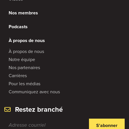
Nos membres
Podcasts
À propos de nous
À propos de nous
Notre équipe
Nos partenaires
Carrières
Pour les médias
Communiquez avec nous
Restez branché
S'abonner