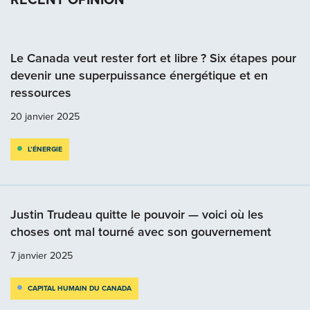
Le Canada veut rester fort et libre ? Six étapes pour
devenir une superpuissance énergétique et en
ressources
20 janvier 2025
L’ÉNERGIE
Justin Trudeau quitte le pouvoir — voici où les
choses ont mal tourné avec son gouvernement
7 janvier 2025
CAPITAL HUMAIN DU CANADA