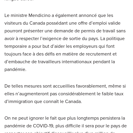
Le ministre Mendicino a également annoncé que les
visiteurs du Canada possédant une offre d’emploi valide
pourront présenter une demande de permis de travail sans
avoir à respecter l’exigence de sortie du pays. La politique
temporaire a pour but d’aider les employeurs qui font
toujours face à des défis en matière de recrutement et
d’embauche de travailleurs internationaux pendant la
pandémie.
De telles mesures sont accueillies favorablement, même si
elles n’augmenteront pas considérablement le faible taux
d’immigration que connaît le Canada.
On ne peut ignorer le fait que plus longtemps persistera la
pandémie de COVID-19, plus difficile il sera pour le pays de