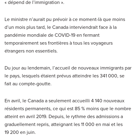
« dépend de l’immigration ».
Le ministre n’aurait pu prévoir à ce moment-là que moins
d’un mois plus tard, le Canada interviendrait face à la
pandémie mondiale de COVID-19 en fermant
temporairement ses frontières à tous les voyageurs
étrangers non essentiels.
Du jour au lendemain, l’accueil de nouveaux immigrants par
le pays, lesquels étaient prévus atteindre les 341 000, se
fait au compte-goutte.
En avril, le Canada a seulement accueilli 4 140 nouveaux
résidents permanents, ce qui est 85 % moins que le nombre
atteint en avril 2019. Depuis, le rythme des admissions a
graduellement repris, atteignant les 11 000 en mai et les
19 200 en juin.