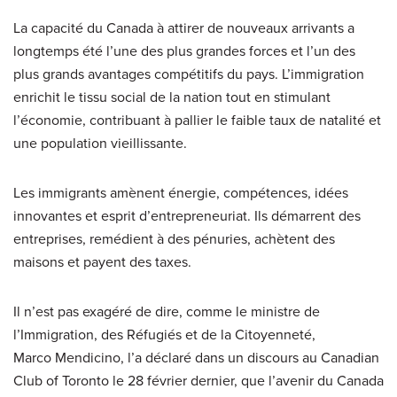
La capacité du Canada à attirer de nouveaux arrivants a
longtemps été l’une des plus grandes forces et l’un des
plus grands avantages compétitifs du pays. L’immigration
enrichit le tissu social de la nation tout en stimulant
l’économie, contribuant à pallier le faible taux de natalité et
une population vieillissante.
Les immigrants amènent énergie, compétences, idées
innovantes et esprit d’entrepreneuriat. Ils démarrent des
entreprises, remédient à des pénuries, achètent des
maisons et payent des taxes.
Il n’est pas exagéré de dire, comme le ministre de
l’Immigration, des Réfugiés et de la Citoyenneté,
Marco Mendicino, l’a déclaré dans un discours au Canadian
Club of Toronto le 28 février dernier, que l’avenir du Canada