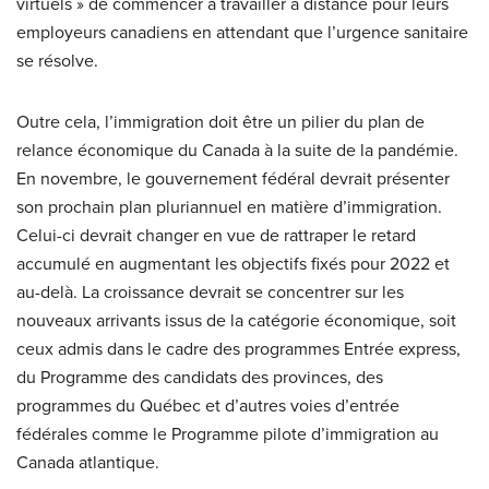
virtuels » de commencer à travailler à distance pour leurs
employeurs canadiens en attendant que l’urgence sanitaire
se résolve.
Outre cela, l’immigration doit être un pilier du plan de
relance économique du Canada à la suite de la pandémie.
En novembre, le gouvernement fédéral devrait présenter
son prochain plan pluriannuel en matière d’immigration.
Celui-ci devrait changer en vue de rattraper le retard
accumulé en augmentant les objectifs fixés pour 2022 et
au-delà. La croissance devrait se concentrer sur les
nouveaux arrivants issus de la catégorie économique, soit
ceux admis dans le cadre des programmes Entrée express,
du Programme des candidats des provinces, des
programmes du Québec et d’autres voies d’entrée
fédérales comme le Programme pilote d’immigration au
Canada atlantique.