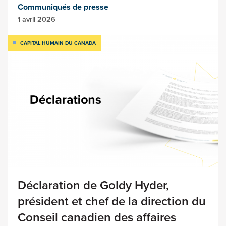
Communiqués de presse
1 avril 2026
CAPITAL HUMAIN DU CANADA
Déclaration de Goldy Hyder,
président et chef de la direction du
Conseil canadien des affaires