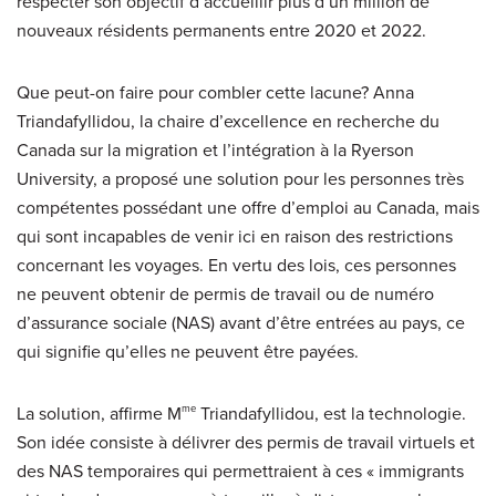
respecter son objectif d’accueillir plus d’un million de
nouveaux résidents permanents entre 2020 et 2022.
Que peut-on faire pour combler cette lacune? Anna
Triandafyllidou, la chaire d’excellence en recherche du
Canada sur la migration et l’intégration à la Ryerson
University, a proposé une solution pour les personnes très
compétentes possédant une offre d’emploi au Canada, mais
qui sont incapables de venir ici en raison des restrictions
concernant les voyages. En vertu des lois, ces personnes
ne peuvent obtenir de permis de travail ou de numéro
d’assurance sociale (NAS) avant d’être entrées au pays, ce
qui signifie qu’elles ne peuvent être payées.
La solution, affirme M
me
Triandafyllidou, est la technologie.
Son idée consiste à délivrer des permis de travail virtuels et
des NAS temporaires qui permettraient à ces « immigrants