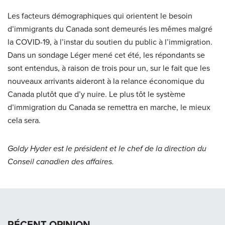
Les facteurs démographiques qui orientent le besoin
d’immigrants du Canada sont demeurés les mêmes malgré
la COVID-19, à l’instar du soutien du public à l’immigration.
Dans un sondage Léger mené cet été, les répondants se
sont entendus, à raison de trois pour un, sur le fait que les
nouveaux arrivants aideront à la relance économique du
Canada plutôt que d’y nuire. Le plus tôt le système
d’immigration du Canada se remettra en marche, le mieux
cela sera.
Goldy Hyder est le président et le chef de la direction du
Conseil canadien des affaires.
RÉCENT OPINION