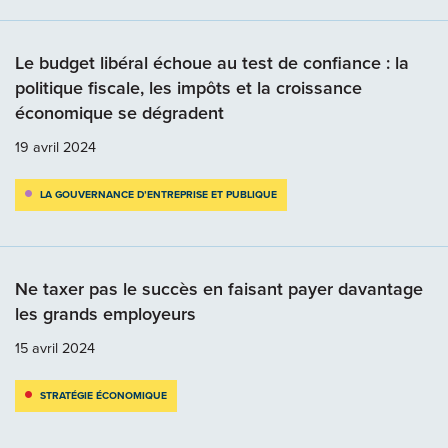
Le budget libéral échoue au test de confiance : la
politique fiscale, les impôts et la croissance
économique se dégradent
19 avril 2024
LA GOUVERNANCE D’ENTREPRISE ET PUBLIQUE
Ne taxer pas le succès en faisant payer davantage
les grands employeurs
15 avril 2024
STRATÉGIE ÉCONOMIQUE