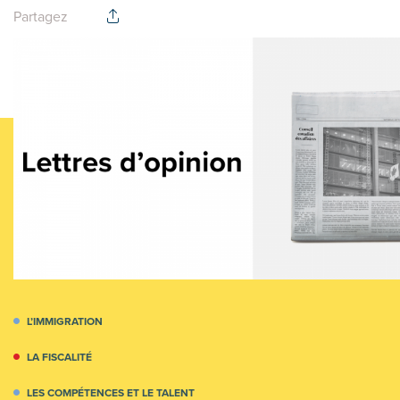
Partagez
L’IMMIGRATION
LA FISCALITÉ
LES COMPÉTENCES ET LE TALENT