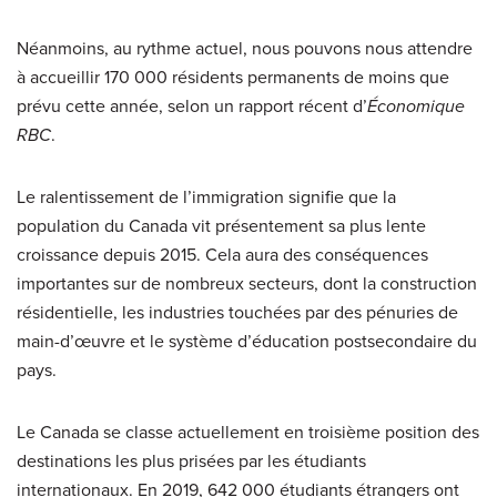
Néanmoins, au rythme actuel, nous pouvons nous attendre
à accueillir 170 000 résidents permanents de moins que
prévu cette année, selon un rapport récent d’
Économique
RBC
.
Le ralentissement de l’immigration signifie que la
population du Canada vit présentement sa plus lente
croissance depuis 2015. Cela aura des conséquences
importantes sur de nombreux secteurs, dont la construction
résidentielle, les industries touchées par des pénuries de
main-d’œuvre et le système d’éducation postsecondaire du
pays.
Le Canada se classe actuellement en troisième position des
destinations les plus prisées par les étudiants
internationaux. En 2019, 642 000 étudiants étrangers ont