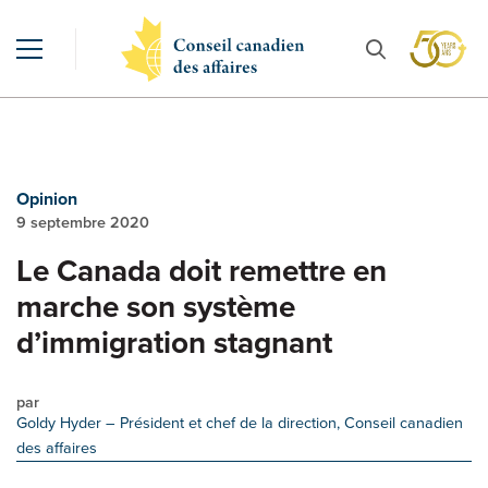
Opinion
9 septembre 2020
Le Canada doit remettre en
marche son système
d’immigration stagnant
par
Goldy Hyder
– Président et chef de la direction, Conseil canadien
des affaires