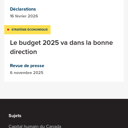
Déclarations
16 février 2026
STRATÉGIE ÉCONOMIQUE
Le budget 2025 va dans la bonne
direction
Revue de presse
6 novembre 2025
Sujets
Capital humain du Canada