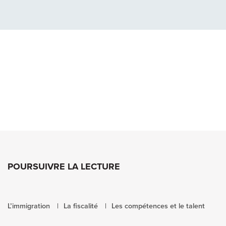
POURSUIVRE LA LECTURE
L’immigration
La fiscalité
Les compétences et le talent