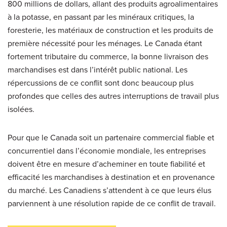
800 millions de dollars, allant des produits agroalimentaires
à la potasse, en passant par les minéraux critiques, la
foresterie, les matériaux de construction et les produits de
première nécessité pour les ménages. Le Canada étant
fortement tributaire du commerce, la bonne livraison des
marchandises est dans l’intérêt public national. Les
répercussions de ce conflit sont donc beaucoup plus
profondes que celles des autres interruptions de travail plus
isolées.
Pour que le Canada soit un partenaire commercial fiable et
concurrentiel dans l’économie mondiale, les entreprises
doivent être en mesure d’acheminer en toute fiabilité et
efficacité les marchandises à destination et en provenance
du marché. Les Canadiens s’attendent à ce que leurs élus
parviennent à une résolution rapide de ce conflit de travail.