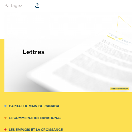
Partagez
CAPITAL HUMAIN DU CANADA
LE COMMERCE INTERNATIONAL
LES EMPLOIS ET LA CROISSANCE