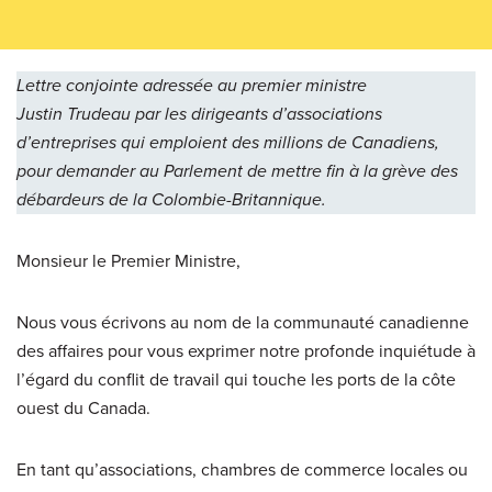
Lettre conjointe adressée au premier ministre
Justin Trudeau par les dirigeants d’associations
d’entreprises qui emploient des millions de Canadiens,
pour demander au Parlement de mettre fin à la grève des
débardeurs de la Colombie-Britannique.
Monsieur le Premier Ministre,
Nous vous écrivons au nom de la communauté canadienne
des affaires pour vous exprimer notre profonde inquiétude à
l’égard du conflit de travail qui touche les ports de la côte
ouest du Canada.
En tant qu’associations, chambres de commerce locales ou