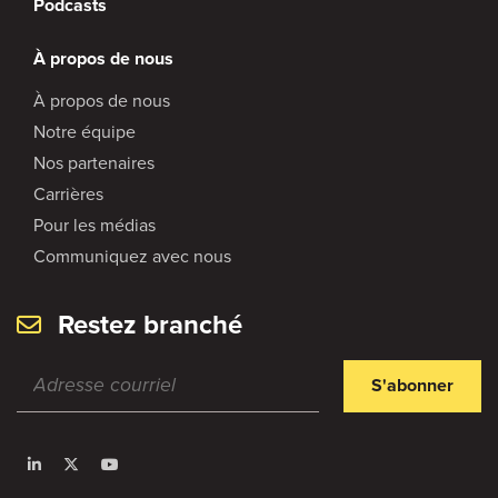
Podcasts
À propos de nous
À propos de nous
Notre équipe
Nos partenaires
Carrières
Pour les médias
Communiquez avec nous
Restez branché
S'abonner