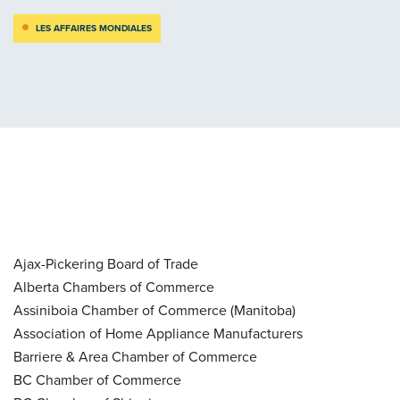
LES AFFAIRES MONDIALES
Ajax-Pickering Board of Trade
Alberta Chambers of Commerce
Assiniboia Chamber of Commerce (Manitoba)
Association of Home Appliance Manufacturers
Barriere & Area Chamber of Commerce
BC Chamber of Commerce