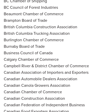
BC Chamber of Shipping
BC Council of Forest Industries
Beaumont Chamber of Commerce
Brampton Board of Trade
British Columbia Construction Association
British Columbia Trucking Association
Burlington Chamber of Commerce
Burnaby Board of Trade
Business Council of Canada
Calgary Chamber of Commerce
Campbell River & District Chamber of Commerce
Canadian Association of Importers and Exporters
Canadian Automobile Dealers Association
Canadian Canola Growers Association
Canadian Chamber of Commerce
Canadian Construction Association
Canadian Federation of Independent Business
Canadian Food Exporters Association