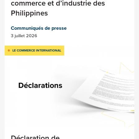
commerce et d’industrie des
Philippines
Communiqués de presse
3 juillet 2026
LE COMMERCE INTERNATIONAL
Déclaration de