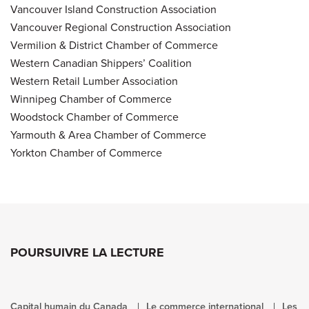
Vancouver Island Construction Association
Vancouver Regional Construction Association
Vermilion & District Chamber of Commerce
Western Canadian Shippers’ Coalition
Western Retail Lumber Association
Winnipeg Chamber of Commerce
Woodstock Chamber of Commerce
Yarmouth & Area Chamber of Commerce
Yorkton Chamber of Commerce
POURSUIVRE LA LECTURE
Capital humain du Canada
Le commerce international
Les