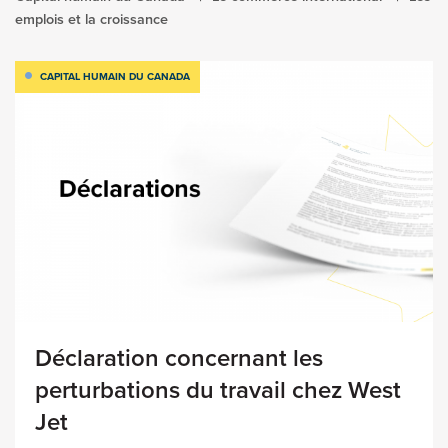
emplois et la croissance
CAPITAL HUMAIN DU CANADA
Déclaration concernant les
perturbations du travail chez West
Jet