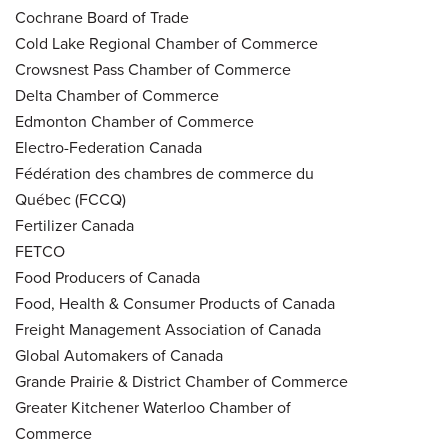
Cochrane Board of Trade
Cold Lake Regional Chamber of Commerce
Crowsnest Pass Chamber of Commerce
Delta Chamber of Commerce
Edmonton Chamber of Commerce
Electro-Federation Canada
Fédération des chambres de commerce du
Québec (FCCQ)
Fertilizer Canada
FETCO
Food Producers of Canada
Food, Health & Consumer Products of Canada
Freight Management Association of Canada
Global Automakers of Canada
Grande Prairie & District Chamber of Commerce
Greater Kitchener Waterloo Chamber of
Commerce