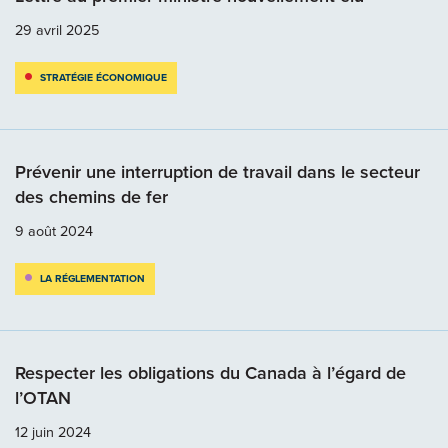
29 avril 2025
STRATÉGIE ÉCONOMIQUE
Prévenir une interruption de travail dans le secteur
des chemins de fer
9 août 2024
LA RÉGLEMENTATION
Respecter les obligations du Canada à l’égard de
l’OTAN
12 juin 2024