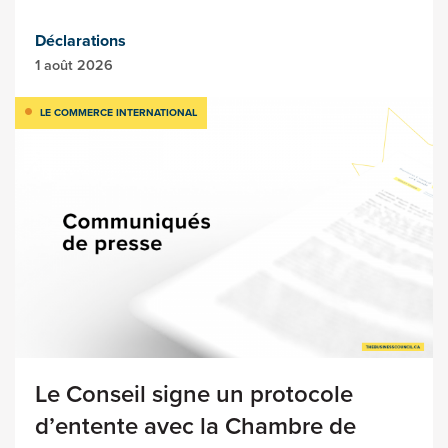
Déclarations
1 août 2026
LE COMMERCE INTERNATIONAL
Le Conseil signe un protocole
d’entente avec la Chambre de