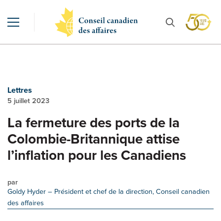
Lettres
5 juillet 2023
La fermeture des ports de la
Colombie-Britannique attise
l’inflation pour les Canadiens
par
Goldy Hyder
– Président et chef de la direction, Conseil canadien
des affaires