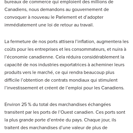
bureaux de commerce qui emploient des millions de
Canadiens, nous demandons au gouvernement de
convoquer à nouveau le Parlement et d’adopter
immédiatement une loi de retour au travail.
La fermeture de nos ports attisera l’inflation, augmentera les
coûts pour les entreprises et les consommateurs, et nuira à
l’économie canadienne. Cela réduira considérablement la
capacité de nos industries exportatrices à acheminer leurs
produits vers le marché, ce qui rendra beaucoup plus
difficile l’obtention de contrats mondiaux qui stimulent
l’investissement et créent de l’emploi pour les Canadiens.
Environ 25 % du total des marchandises échangées
transitent par les ports de l’Ouest canadien. Ces ports sont
la plus grande porte d’entrée du pays. Chaque jour, ils
traitent des marchandises d’une valeur de plus de