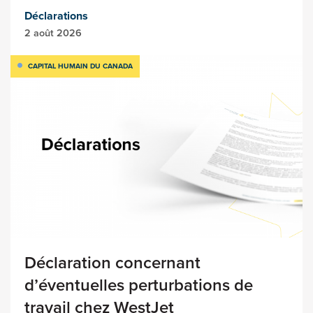
Déclarations
2 août 2026
CAPITAL HUMAIN DU CANADA
Déclaration concernant
d’éventuelles perturbations de
travail chez WestJet