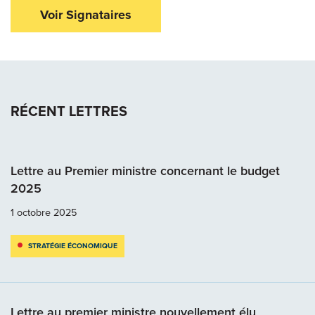
Voir Signataires
RÉCENT LETTRES
Lettre au Premier ministre concernant le budget
2025
1 octobre 2025
STRATÉGIE ÉCONOMIQUE
Lettre au premier ministre nouvellement élu