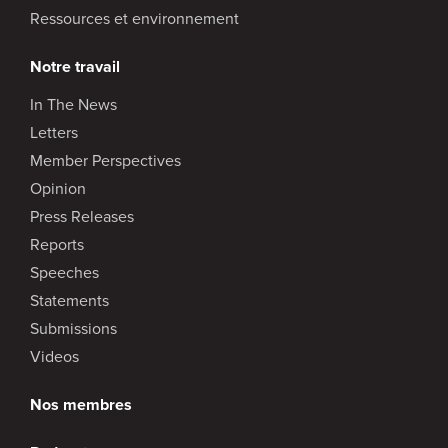
Ressources et environnement
Notre travail
In The News
Letters
Member Perspectives
Opinion
Press Releases
Reports
Speeches
Statements
Submissions
Videos
Nos membres