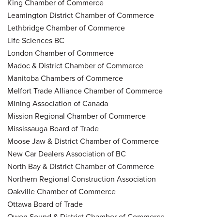
King Chamber of Commerce
Leamington District Chamber of Commerce
Lethbridge Chamber of Commerce
Life Sciences BC
London Chamber of Commerce
Madoc & District Chamber of Commerce
Manitoba Chambers of Commerce
Melfort Trade Alliance Chamber of Commerce
Mining Association of Canada
Mission Regional Chamber of Commerce
Mississauga Board of Trade
Moose Jaw & District Chamber of Commerce
New Car Dealers Association of BC
North Bay & District Chamber of Commerce
Northern Regional Construction Association
Oakville Chamber of Commerce
Ottawa Board of Trade
Owen Sound & District Chamber of Commerce