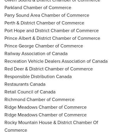
Parkland Chamber of Commerce
Parry Sound Area Chamber of Commerce
Perth & District Chamber of Commerce
Port Hope and District Chamber of Commerce
Prince Albert & District Chamber of Commerce
Prince George Chamber of Commerce
Railway Association of Canada
Recreation Vehicle Dealers Association of Canada
Red Deer & District Chamber of Commerce
Responsible Distribution Canada
Restaurants Canada
Retail Council of Canada
Richmond Chamber of Commerce
Ridge Meadows Chamber of Commerce
Ridge Meadows Chamber of Commerce
Rocky Mountain House & District Chamber Of
Commerce