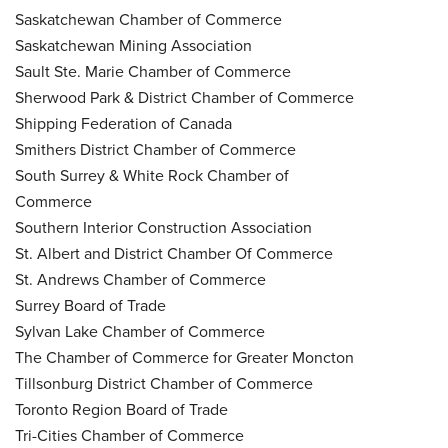
Saskatchewan Chamber of Commerce
Saskatchewan Mining Association
Sault Ste. Marie Chamber of Commerce
Sherwood Park & District Chamber of Commerce
Shipping Federation of Canada
Smithers District Chamber of Commerce
South Surrey & White Rock Chamber of
Commerce
Southern Interior Construction Association
St. Albert and District Chamber Of Commerce
St. Andrews Chamber of Commerce
Surrey Board of Trade
Sylvan Lake Chamber of Commerce
The Chamber of Commerce for Greater Moncton
Tillsonburg District Chamber of Commerce
Toronto Region Board of Trade
Tri-Cities Chamber of Commerce