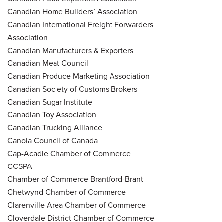
Canadian Home Builders’ Association
Canadian International Freight Forwarders
Association
Canadian Manufacturers & Exporters
Canadian Meat Council
Canadian Produce Marketing Association
Canadian Society of Customs Brokers
Canadian Sugar Institute
Canadian Toy Association
Canadian Trucking Alliance
Canola Council of Canada
Cap-Acadie Chamber of Commerce
CCSPA
Chamber of Commerce Brantford-Brant
Chetwynd Chamber of Commerce
Clarenville Area Chamber of Commerce
Cloverdale District Chamber of Commerce