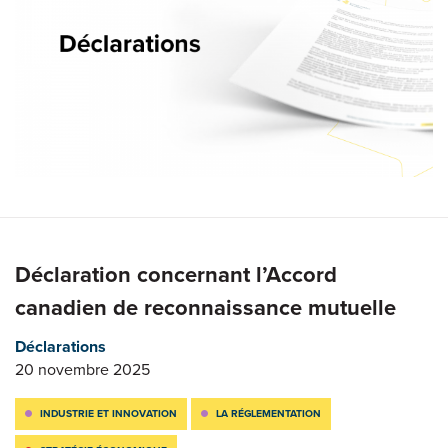
Déclaration concernant l’Accord
canadien de reconnaissance mutuelle
Déclarations
20 novembre 2025
INDUSTRIE ET INNOVATION
LA RÉGLEMENTATION