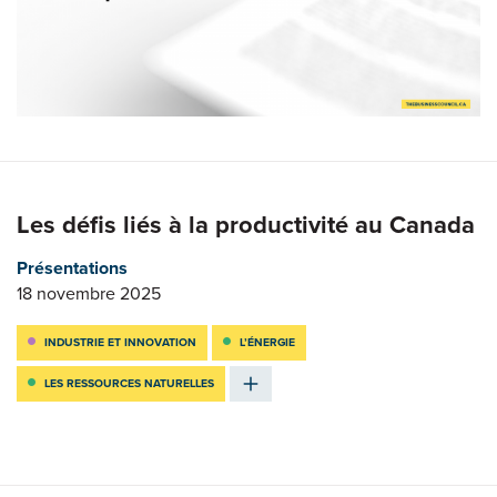
Les défis liés à la productivité au Canada
Présentations
18 novembre 2025
INDUSTRIE ET INNOVATION
L’ÉNERGIE
LES RESSOURCES NATURELLES