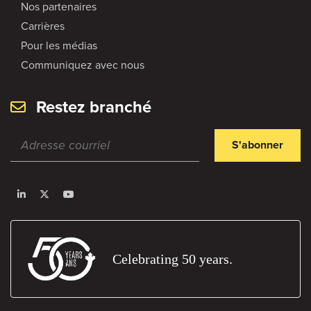
Nos partenaires
Carrières
Pour les médias
Communiquez avec nous
Restez branché
S'abonner
Celebrating 50 years.