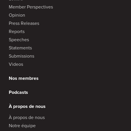
Member Perspectives
Opinion
Press Releases
Reports
Speeches
Statements
Submissions
Videos
Nos membres
Podcasts
À propos de nous
À propos de nous
Notre équipe