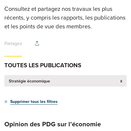
Consultez et partagez nos travaux les plus
récents, y compris les rapports, les publications
et les points de vue des membres.
Partagez
TOUTES LES PUBLICATIONS
x
Stratégie économique
Supprimer tous les filtres
Opinion des PDG sur l’économie