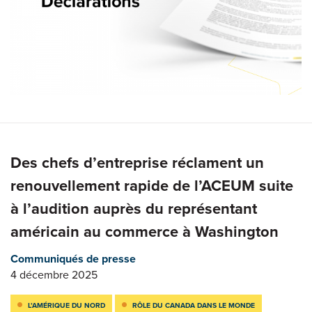
Des chefs d’entreprise réclament un
renouvellement rapide de l’ACEUM suite
à l’audition auprès du représentant
américain au commerce à Washington
Communiqués de presse
4 décembre 2025
L’AMÉRIQUE DU NORD
RÔLE DU CANADA DANS LE MONDE