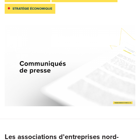
STRATÉGIE ÉCONOMIQUE
Les associations d’entreprises nord-