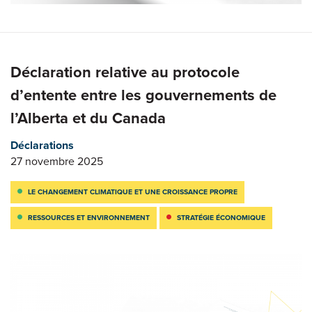
Déclaration relative au protocole
d’entente entre les gouvernements de
l’Alberta et du Canada
Déclarations
27 novembre 2025
LE CHANGEMENT CLIMATIQUE ET UNE CROISSANCE PROPRE
RESSOURCES ET ENVIRONNEMENT
STRATÉGIE ÉCONOMIQUE