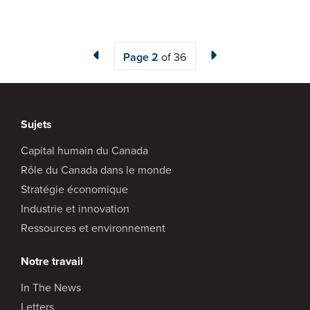
Page
2
of 36
Sujets
Capital humain du Canada
Rôle du Canada dans le monde
Stratégie économique
Industrie et innovation
Ressources et environnement
Notre travail
In The News
Letters