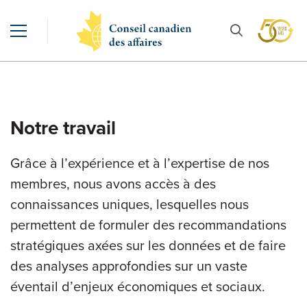
Notre travail
Grâce à l’expérience et à l’expertise de nos
membres, nous avons accès à des
connaissances uniques, lesquelles nous
permettent de formuler des recommandations
stratégiques axées sur les données et de faire
des analyses approfondies sur un vaste
éventail d’enjeux économiques et sociaux.