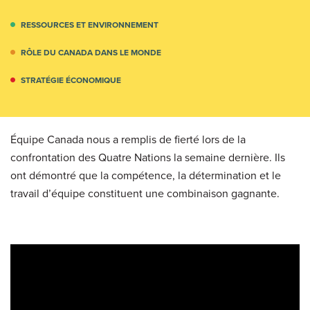
RESSOURCES ET ENVIRONNEMENT
RÔLE DU CANADA DANS LE MONDE
STRATÉGIE ÉCONOMIQUE
Équipe Canada nous a remplis de fierté lors de la
confrontation des Quatre Nations la semaine dernière. Ils
ont démontré que la compétence, la détermination et le
travail d’équipe constituent une combinaison gagnante.