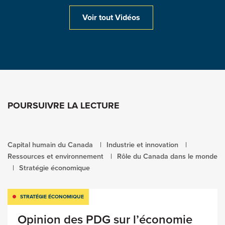
Voir tout Vidéos
10 mars 2020
Consulter les publications
POURSUIVRE LA LECTURE
Capital humain du Canada
Industrie et innovation
Ressources et environnement
Rôle du Canada dans le monde
Stratégie économique
STRATÉGIE ÉCONOMIQUE
Opinion des PDG sur l’économie