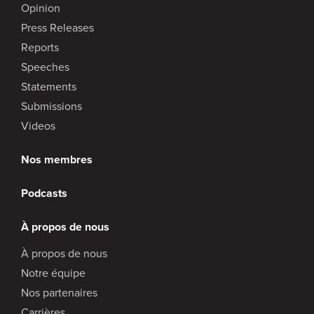
Opinion
Press Releases
Reports
Speeches
Statements
Submissions
Videos
Nos membres
Podcasts
À propos de nous
À propos de nous
Notre équipe
Nos partenaires
Carrières