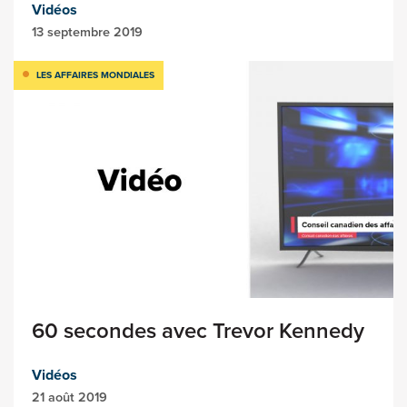
Vidéos
13 septembre 2019
LES AFFAIRES MONDIALES
60 secondes avec Trevor Kennedy
Vidéos
21 août 2019