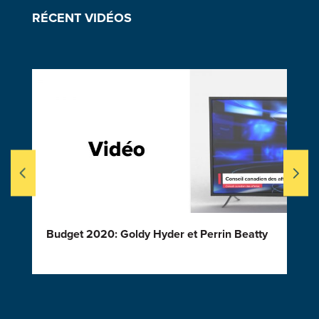
RÉCENT VIDÉOS
Budget 2020: Goldy Hyder et Perrin Beatty