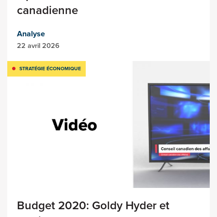
canadienne
Analyse
22 avril 2026
STRATÉGIE ÉCONOMIQUE
Budget 2020: Goldy Hyder et