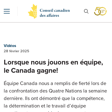
Vidéos
28 février 2025
Lorsque nous jouons en équipe,
le Canada gagne!
Équipe Canada nous a remplis de fierté lors de
la confrontation des Quatre Nations la semaine
dernière. Ils ont démontré que la compétence,
la détermination et le travail d’équipe