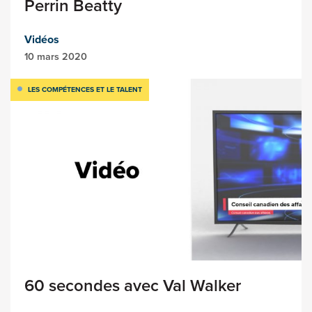
Perrin Beatty
Vidéos
10 mars 2020
LES COMPÉTENCES ET LE TALENT
60 secondes avec Val Walker