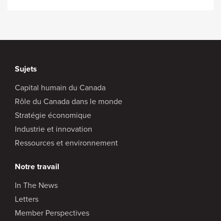
Sujets
Capital humain du Canada
Rôle du Canada dans le monde
Stratégie économique
Industrie et innovation
Ressources et environnement
Notre travail
In The News
Letters
Member Perspectives