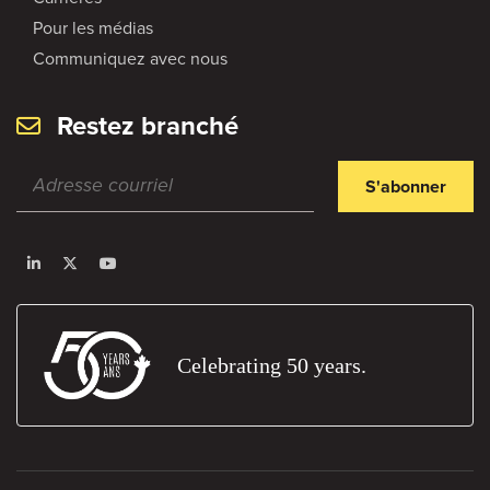
Pour les médias
Communiquez avec nous
Restez branché
S'abonner
Celebrating 50 years.