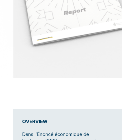
OVERVIEW
Dans l’Énoncé économique de