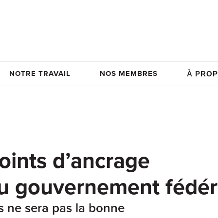
NOTRE TRAVAIL
NOS MEMBRES
À PROP
oints d’ancrage
u gouvernement fédér
is ne sera pas la bonne