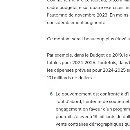
cadre budgétaire sur quatre exercices fi
l’automne de novembre 2023. En moins d
considérablement augmenté.
Ce montant serait beaucoup plus élevé si 
Par exemple, dans le Budget de 2019, le
totales pour 2024-2025. Toutefois, dan
les dépenses prévues pour 2024-2025 sont
101 milliards de dollars.
Le gouvernement est confronté à d’i
Tout d’abord, l’entente de soutien et
engagement en faveur d’un program
pourrait s’élever à 18 milliards de d
vents contraires démographiques qui 