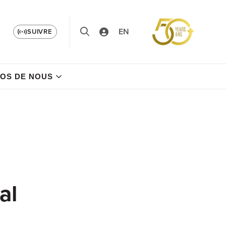
EN
SUIVRE
OS DE NOUS
al