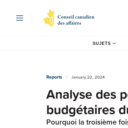
SUJETS
Reports
January 22, 2024
Analyse des p
budgétaires d
Pourquoi la troisième fo