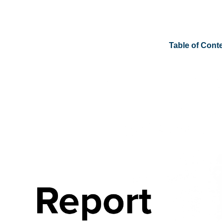
Table of Cont