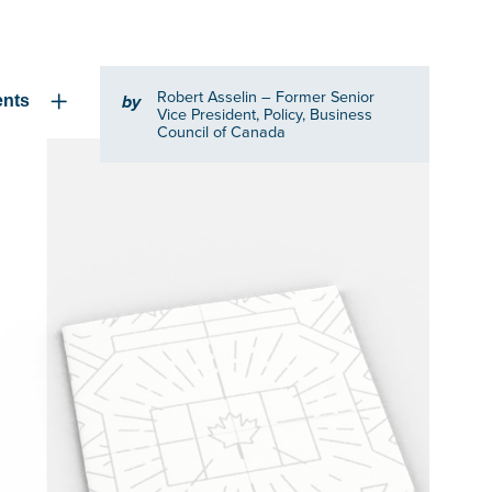
Robert Asselin
– Former Senior
by
ents
Vice President, Policy, Business
Council of Canada