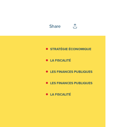
Share
STRATÉGIE ÉCONOMIQUE
LA FISCALITÉ
LES FINANCES PUBLIQUES
LES FINANCES PUBLIQUES
LA FISCALITÉ