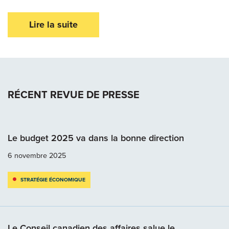
Lire la suite
RÉCENT REVUE DE PRESSE
Le budget 2025 va dans la bonne direction
6 novembre 2025
STRATÉGIE ÉCONOMIQUE
Le Conseil canadien des affaires salue le