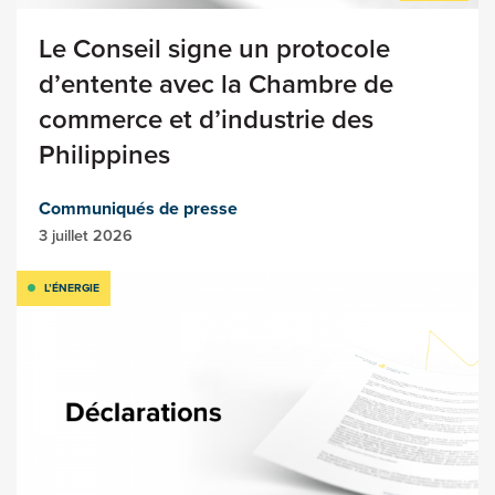
Le Conseil signe un protocole
d’entente avec la Chambre de
commerce et d’industrie des
Philippines
Communiqués de presse
3 juillet 2026
L’ÉNERGIE