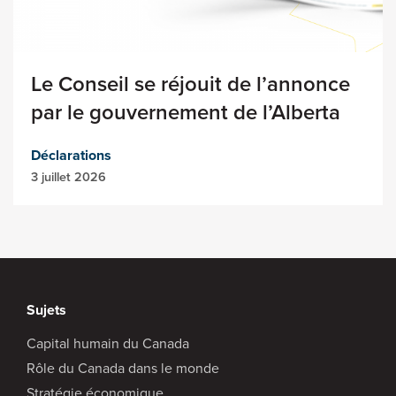
Le Conseil se réjouit de l’annonce
par le gouvernement de l’Alberta
Déclarations
3 juillet 2026
Sujets
Capital humain du Canada
Rôle du Canada dans le monde
Stratégie économique