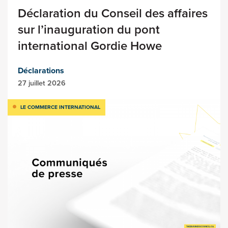
Déclaration du Conseil des affaires
sur l’inauguration du pont
international Gordie Howe
Déclarations
27 juillet 2026
LE COMMERCE INTERNATIONAL