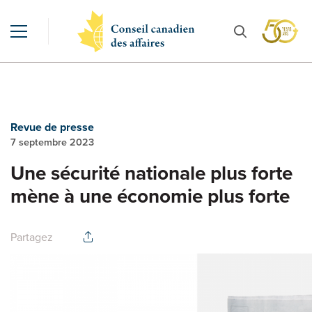
Revue de presse
7 septembre 2023
Une sécurité nationale plus forte
mène à une économie plus forte
Partagez