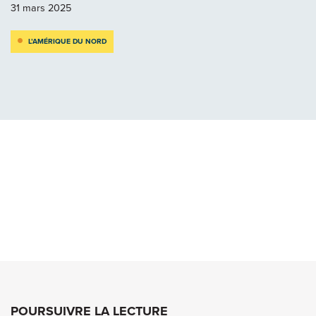
31 mars 2025
L’AMÉRIQUE DU NORD
POURSUIVRE LA LECTURE