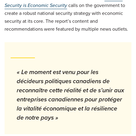
Security is Economic Security
calls on the government to
create a robust national security strategy with economic
security at its core. The report’s content and
recommendations were featured by multiple news outlets.
« Le moment est venu pour les
décideurs politiques canadiens de
reconnaître cette réalité et de s’unir aux
entreprises canadiennes pour protéger
la vitalité économique et la résilience
de notre pays »