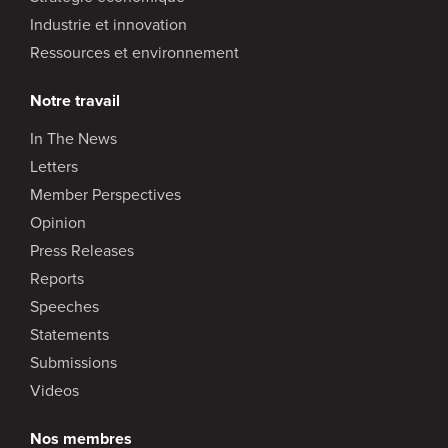
Industrie et innovation
Ressources et environnement
Notre travail
In The News
Letters
Member Perspectives
Opinion
Press Releases
Reports
Speeches
Statements
Submissions
Videos
Nos membres