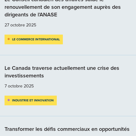
renouvellement de son engagement auprès des
dirigeants de l’ANASE
27 octobre 2025
LE COMMERCE INTERNATIONAL
Le Canada traverse actuellement une crise des
investissements
7 octobre 2025
INDUSTRIE ET INNOVATION
Transformer les défis commerciaux en opportunités