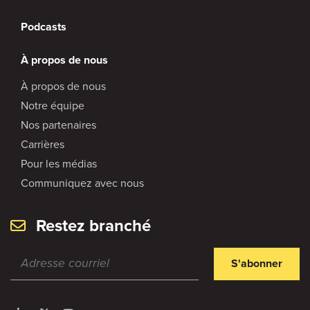
Podcasts
À propos de nous
À propos de nous
Notre équipe
Nos partenaires
Carrières
Pour les médias
Communiquez avec nous
Restez branché
S'abonner