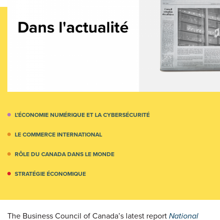
L’ÉCONOMIE NUMÉRIQUE ET LA CYBERSÉCURITÉ
LE COMMERCE INTERNATIONAL
RÔLE DU CANADA DANS LE MONDE
STRATÉGIE ÉCONOMIQUE
The Business Council of Canada’s latest report
National