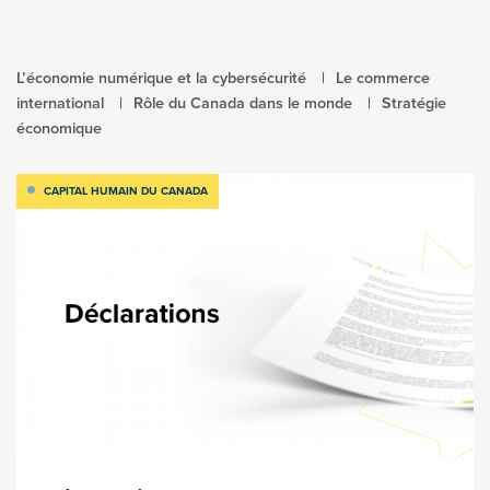
L’économie numérique et la cybersécurité
Le commerce
international
Rôle du Canada dans le monde
Stratégie
économique
CAPITAL HUMAIN DU CANADA