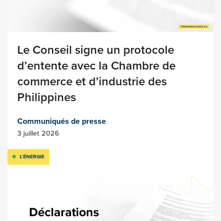
Le Conseil signe un protocole
d’entente avec la Chambre de
commerce et d’industrie des
Philippines
Communiqués de presse
3 juillet 2026
L’ÉNERGIE