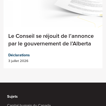
Le Conseil se réjouit de l’annonce
par le gouvernement de l’Alberta
Déclarations
3 juillet 2026
Sujets
Capital humain du Canada