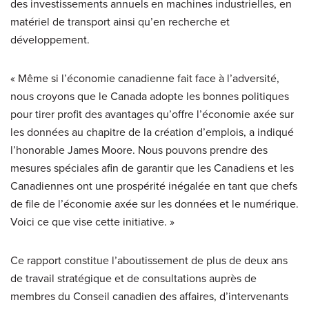
des investissements annuels en machines industrielles, en
matériel de transport ainsi qu’en recherche et
développement.
« Même si l’économie canadienne fait face à l’adversité,
nous croyons que le Canada adopte les bonnes politiques
pour tirer profit des avantages qu’offre l’économie axée sur
les données au chapitre de la création d’emplois, a indiqué
l’honorable James Moore. Nous pouvons prendre des
mesures spéciales afin de garantir que les Canadiens et les
Canadiennes ont une prospérité inégalée en tant que chefs
de file de l’économie axée sur les données et le numérique.
Voici ce que vise cette initiative. »
Ce rapport constitue l’aboutissement de plus de deux ans
de travail stratégique et de consultations auprès de
membres du Conseil canadien des affaires, d’intervenants