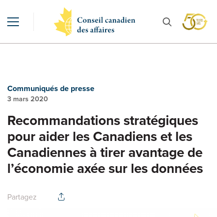
Communiqués de presse
3 mars 2020
Recommandations stratégiques
pour aider les Canadiens et les
Canadiennes à tirer avantage de
l’économie axée sur les données
Partagez