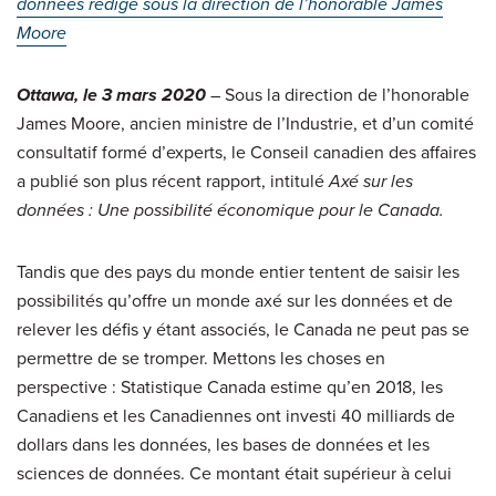
données rédigé sous la direction de l’honorable James
Moore
Ottawa, le 3 mars 2020
– Sous la direction de l’honorable
James Moore, ancien ministre de l’Industrie, et d’un comité
consultatif formé d’experts, le Conseil canadien des affaires
a publié son plus récent rapport, intitulé
Axé sur les
données : Une possibilité économique pour le Canada.
Tandis que des pays du monde entier tentent de saisir les
possibilités qu’offre un monde axé sur les données et de
relever les défis y étant associés, le Canada ne peut pas se
permettre de se tromper. Mettons les choses en
perspective : Statistique Canada estime qu’en 2018, les
Canadiens et les Canadiennes ont investi 40 milliards de
dollars dans les données, les bases de données et les
sciences de données. Ce montant était supérieur à celui