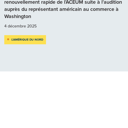
renouvellement rapide de l’ACEUM suite à l’audition
auprès du représentant américain au commerce à
Washington
4 décembre 2025
L’AMÉRIQUE DU NORD