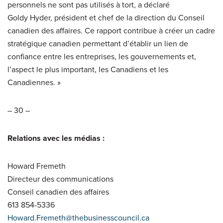
personnels ne sont pas utilisés à tort, a déclaré
Goldy Hyder, président et chef de la direction du Conseil
canadien des affaires. Ce rapport contribue à créer un cadre
stratégique canadien permettant d’établir un lien de
confiance entre les entreprises, les gouvernements et,
l’aspect le plus important, les Canadiens et les
Canadiennes. »
– 30 –
Relations avec les médias :
Howard Fremeth
Directeur des communications
Conseil canadien des affaires
613 854-5336
Howard.Fremeth@thebusinesscouncil.ca