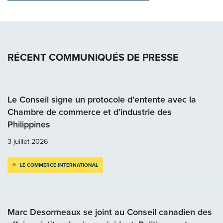
RÉCENT COMMUNIQUÉS DE PRESSE
Le Conseil signe un protocole d’entente avec la
Chambre de commerce et d’industrie des
Philippines
3 juillet 2026
LE COMMERCE INTERNATIONAL
Marc Desormeaux se joint au Conseil canadien des