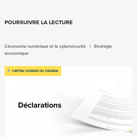
POURSUIVRE LA LECTURE
L’économie numérique et la cybersécurité
Stratégie
économique
CAPITAL HUMAIN DU CANADA