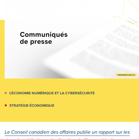
L’ÉCONOMIE NUMÉRIQUE ET LA CYBERSÉCURITÉ
STRATÉGIE ÉCONOMIQUE
Le Conseil canadien des affaires publie un rapport sur les