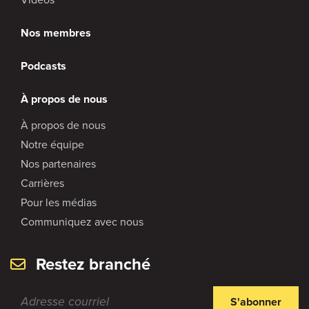
Nos membres
Podcasts
À propos de nous
À propos de nous
Notre équipe
Nos partenaires
Carrières
Pour les médias
Communiquez avec nous
Restez branché
S'abonner