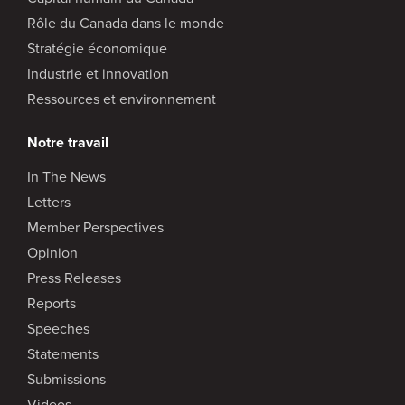
Rôle du Canada dans le monde
Stratégie économique
Industrie et innovation
Ressources et environnement
Notre travail
In The News
Letters
Member Perspectives
Opinion
Press Releases
Reports
Speeches
Statements
Submissions
Videos