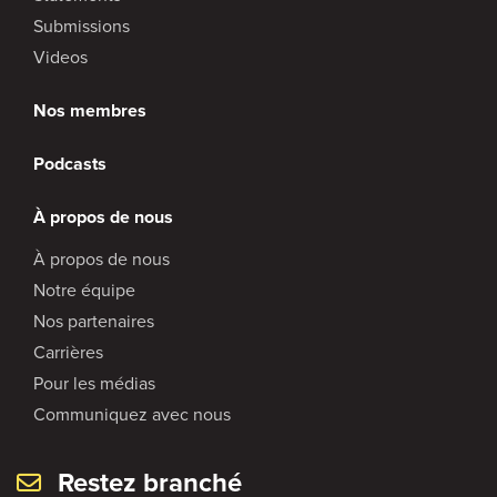
Submissions
Videos
Nos membres
Podcasts
À propos de nous
À propos de nous
Notre équipe
Nos partenaires
Carrières
Pour les médias
Communiquez avec nous
Restez branché