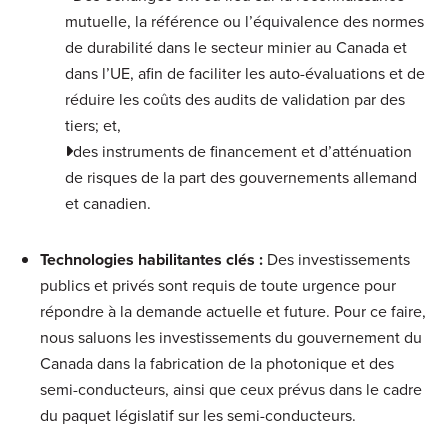
mutuelle, la référence ou l’équivalence des normes
de durabilité dans le secteur minier au Canada et
dans l’UE, afin de faciliter les auto-évaluations et de
réduire les coûts des audits de validation par des
tiers; et,
des instruments de financement et d’atténuation
de risques de la part des gouvernements allemand
et canadien.
Technologies habilitantes clés :
Des investissements
publics et privés sont requis de toute urgence pour
répondre à la demande actuelle et future. Pour ce faire,
nous saluons les investissements du gouvernement du
Canada dans la fabrication de la photonique et des
semi-conducteurs, ainsi que ceux prévus dans le cadre
du paquet législatif sur les semi-conducteurs.