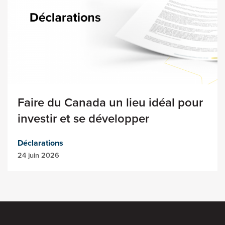
Faire du Canada un lieu idéal pour
investir et se développer
Déclarations
24 juin 2026