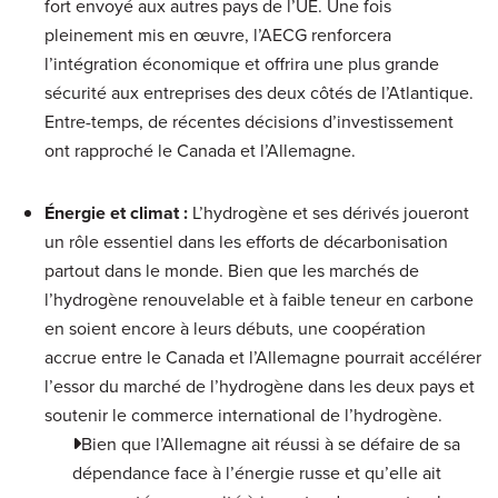
fort envoyé aux autres pays de l’UE. Une fois
pleinement mis en œuvre, l’AECG renforcera
l’intégration économique et offrira une plus grande
sécurité aux entreprises des deux côtés de l’Atlantique.
Entre-temps, de récentes décisions d’investissement
ont rapproché le Canada et l’Allemagne.
Énergie et climat
:
L’hydrogène et ses dérivés joueront
un rôle essentiel dans les efforts de décarbonisation
partout dans le monde. Bien que les marchés de
l’hydrogène renouvelable et à faible teneur en carbone
en soient encore à leurs débuts, une coopération
accrue entre le Canada et l’Allemagne pourrait accélérer
l’essor du marché de l’hydrogène dans les deux pays et
soutenir le commerce international de l’hydrogène.
Bien que l’Allemagne ait réussi à se défaire de sa
dépendance face à l’énergie russe et qu’elle ait