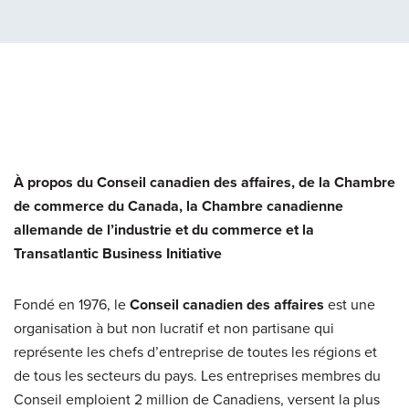
À propos du Conseil canadien des affaires, de la Chambre
de commerce du Canada, la Chambre canadienne
allemande de l’industrie et du commerce et la
Transatlantic Business Initiative
Fondé en 1976, le
Conseil canadien des affaires
est une
organisation à but non lucratif et non partisane qui
représente les chefs d’entreprise de toutes les régions et
de tous les secteurs du pays. Les entreprises membres du
Conseil emploient 2 million de Canadiens, versent la plus