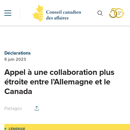
Déclarations
6 juin 2023
Appel à une collaboration plus
étroite entre l’Allemagne et le
Canada
Partagez
L’ÉNERGIE