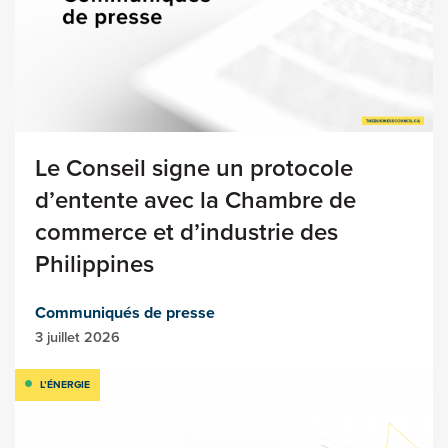
Le Conseil signe un protocole
d’entente avec la Chambre de
commerce et d’industrie des
Philippines
Communiqués de presse
3 juillet 2026
L’ÉNERGIE