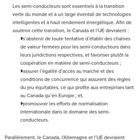
Les semi-conducteurs sont essentiels à la transition
verte du monde et à un large éventail de technologies
intelligentes et à haut rendement énergétique. Afin de
soutenir cette transition, le Canada et l’UE devraient :
s’abstenir de toute tentative d’établir des chaînes
de valeur fermées pour les semi-conducteurs dans
leurs juridictions respectives, et favoriser plutôt la
coopération en matière de semi-conducteurs ;
assurer l’égalité d’accès au marché et des
conditions de concurrence qui assurent des règles
du jeu équitables, ce qui profite aux entreprises tant
au Canada qu’en Europe ; et,
promouvoir les efforts de normalisation
internationale dans le domaine des semi-
conducteurs.
Parallèlement, le Canada, l’Allemagne et l’UE devraient