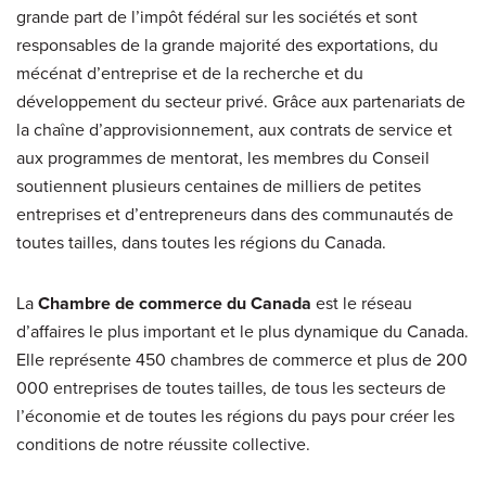
grande part de l’impôt fédéral sur les sociétés et sont
responsables de la grande majorité des exportations, du
mécénat d’entreprise et de la recherche et du
développement du secteur privé. Grâce aux partenariats de
la chaîne d’approvisionnement, aux contrats de service et
aux programmes de mentorat, les membres du Conseil
soutiennent plusieurs centaines de milliers de petites
entreprises et d’entrepreneurs dans des communautés de
toutes tailles, dans toutes les régions du Canada.
La
Chambre de commerce du Canada
est le réseau
d’affaires le plus important et le plus dynamique du Canada.
Elle représente 450 chambres de commerce et plus de 200
000 entreprises de toutes tailles, de tous les secteurs de
l’économie et de toutes les régions du pays pour créer les
conditions de notre réussite collective.