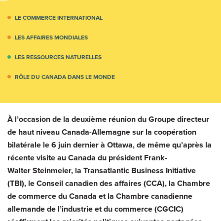
LE COMMERCE INTERNATIONAL
LES AFFAIRES MONDIALES
LES RESSOURCES NATURELLES
RÔLE DU CANADA DANS LE MONDE
À l’occasion de la deuxième réunion du Groupe directeur
de haut niveau Canada-Allemagne sur la coopération
bilatérale le 6 juin dernier à Ottawa, de même qu’après la
récente visite au Canada du président Frank-
Walter Steinmeier, la Transatlantic Business Initiative
(TBI), le Conseil canadien des affaires (CCA), la Chambre
de commerce du Canada et la Chambre canadienne
allemande de l’industrie et du commerce (CGCIC)