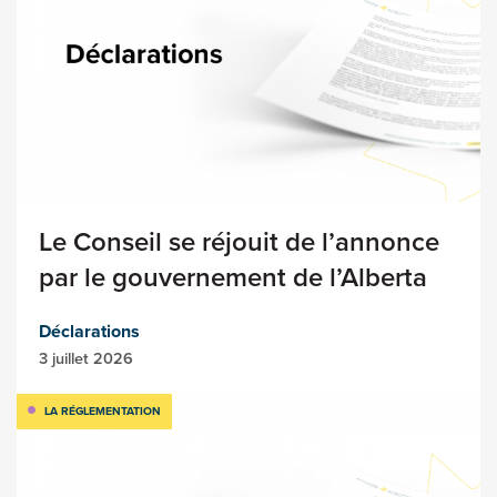
Le Conseil se réjouit de l’annonce
par le gouvernement de l’Alberta
Déclarations
3 juillet 2026
LA RÉGLEMENTATION