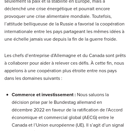
seulement la paix et la stabilité en Europe, mais a
déclenché une crise énergétique et pourrait encore
provoquer une crise alimentaire mondiale. Toutefois,
l’attitude belliqueuse de la Russie a favorisé la coopération
internationale entre les pays partageant les mêmes idées à
une échelle jamais vue depuis la fin de la guerre froide.
Les chefs d’entreprise d’Allemagne et du Canada sont prêts
à collaborer pour aider à relever ces défis. À cette fin, nous
appelons à une coopération plus étroite entre nos pays
dans les domaines suivants :
Commerce et investissement
:
Nous saluons la
décision prise par le Bundestag allemand en
décembre 2022 en faveur de la ratification de l’Accord
économique et commercial global (AECG) entre le
Canada et l’Union européenne (UE). Il s’agit d’un signal