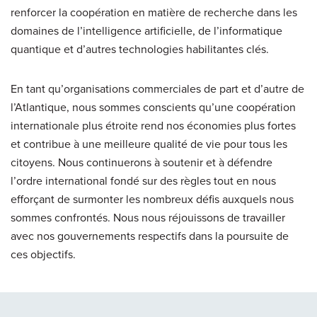
renforcer la coopération en matière de recherche dans les
domaines de l’intelligence artificielle, de l’informatique
quantique et d’autres technologies habilitantes clés.
En tant qu’organisations commerciales de part et d’autre de
l’Atlantique, nous sommes conscients qu’une coopération
internationale plus étroite rend nos économies plus fortes
et contribue à une meilleure qualité de vie pour tous les
citoyens. Nous continuerons à soutenir et à défendre
l’ordre international fondé sur des règles tout en nous
efforçant de surmonter les nombreux défis auxquels nous
sommes confrontés. Nous nous réjouissons de travailler
avec nos gouvernements respectifs dans la poursuite de
ces objectifs.