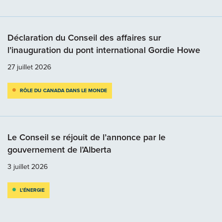
Déclaration du Conseil des affaires sur
l’inauguration du pont international Gordie Howe
27 juillet 2026
RÔLE DU CANADA DANS LE MONDE
Le Conseil se réjouit de l’annonce par le
gouvernement de l’Alberta
3 juillet 2026
L’ÉNERGIE