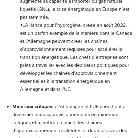
augmenté sa capacité à importer du gaz naturel
liquéfié (GNL), la crise énergétique en Europe n’est
pas terminée.
L’Alliance pour l’hydrogène, créée en août 2022,
est un parfait exemple de la manière dont le Canada
et l’Allemagne peuvent créer les chaînes
d’approvisionnement requises pour accélérer la
transition énergétique. Les chefs d’entreprise sont
prêts à travailler avec les décideurs politiques pour
développer les chaînes d’approvisionnement
essentielles à la transition énergétique en
Allemagne et dans l’UE.
Minéraux critiques
:
L’Allemagne et l’UE cherchent à
diversifier leurs approvisionnements en minéraux
critiques et à mettre en place des chaînes
d’approvisionnement résilientes et durables avec des