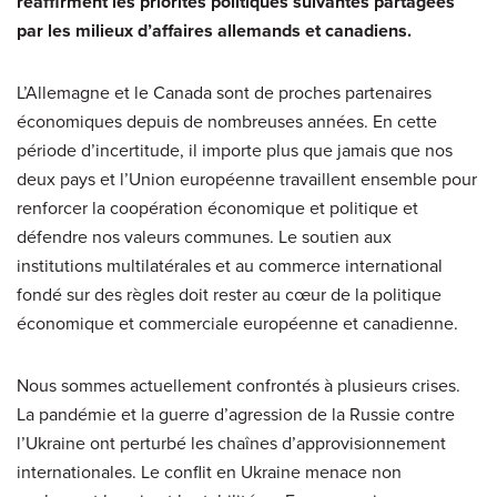
réaffirment les priorités politiques suivantes
partagées
par les milieux d’affaires allemands et canadiens.
L’Allemagne et le Canada sont de proches partenaires
économiques depuis de nombreuses années. En cette
période d’incertitude, il importe plus que jamais que nos
deux pays et l’Union européenne travaillent ensemble pour
renforcer la coopération économique et politique et
défendre nos valeurs communes. Le soutien aux
institutions multilatérales et au commerce international
fondé sur des règles doit rester au cœur de la politique
économique et commerciale européenne et canadienne.
Nous sommes actuellement confrontés à plusieurs crises.
La pandémie et la guerre d’agression de la Russie contre
l’Ukraine ont perturbé les chaînes d’approvisionnement
internationales. Le conflit en Ukraine menace non