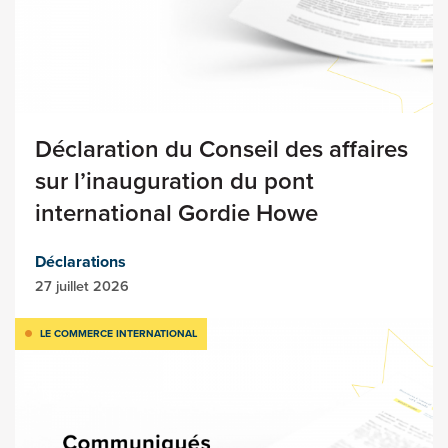
Déclaration du Conseil des affaires
sur l’inauguration du pont
international Gordie Howe
Déclarations
27 juillet 2026
LE COMMERCE INTERNATIONAL