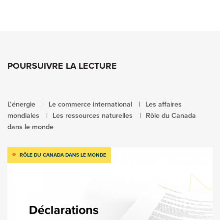
POURSUIVRE LA LECTURE
L’énergie
Le commerce international
Les affaires
mondiales
Les ressources naturelles
Rôle du Canada
dans le monde
RÔLE DU CANADA DANS LE MONDE