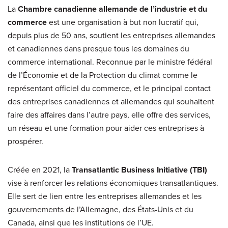
La
Chambre canadienne allemande de l’industrie et du
commerce
est une organisation à but non lucratif qui,
depuis plus de 50 ans, soutient les entreprises allemandes
et canadiennes dans presque tous les domaines du
commerce international. Reconnue par le ministre fédéral
de l’Économie et de la Protection du climat comme le
représentant officiel du commerce, et le principal contact
des entreprises canadiennes et allemandes qui souhaitent
faire des affaires dans l’autre pays, elle offre des services,
un réseau et une formation pour aider ces entreprises à
prospérer.
Créée en 2021, la
Transatlantic Business Initiative (TBI)
vise à renforcer les relations économiques transatlantiques.
Elle sert de lien entre les entreprises allemandes et les
gouvernements de l’Allemagne, des États-Unis et du
Canada, ainsi que les institutions de l’UE.