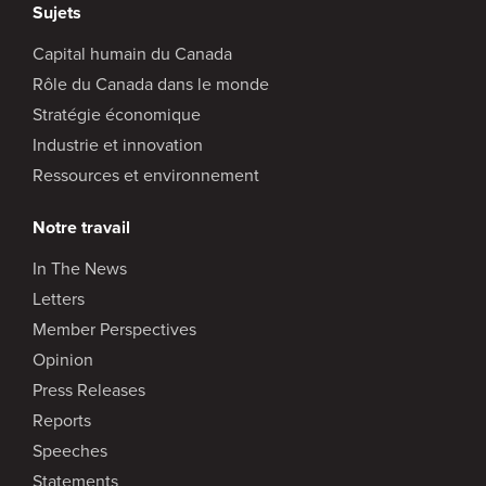
Sujets
Capital humain du Canada
Rôle du Canada dans le monde
Stratégie économique
Industrie et innovation
Ressources et environnement
Notre travail
In The News
Letters
Member Perspectives
Opinion
Press Releases
Reports
Speeches
Statements