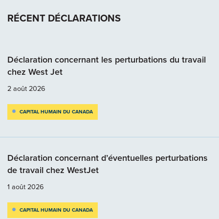
RÉCENT DÉCLARATIONS
Déclaration concernant les perturbations du travail
chez West Jet
2 août 2026
CAPITAL HUMAIN DU CANADA
Déclaration concernant d’éventuelles perturbations
de travail chez WestJet
1 août 2026
CAPITAL HUMAIN DU CANADA