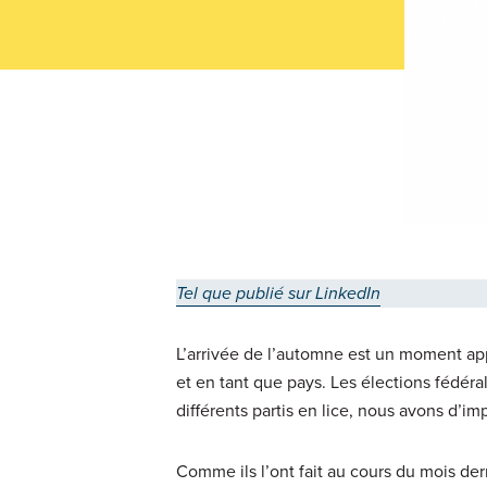
Tel que publié sur LinkedIn
L’arrivée de l’automne est un moment appro
et en tant que pays. Les élections fédér
différents partis en lice, nous avons d’imp
Comme ils l’ont fait au cours du mois der