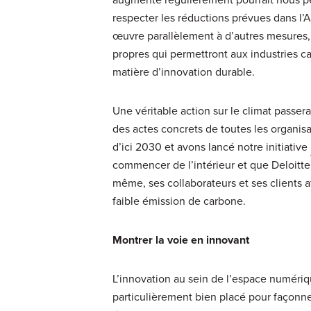
respecter les réductions prévues dans l’A
œuvre parallèlement à d’autres mesures, y
propres qui permettront aux industries 
matière d’innovation durable.
Une véritable action sur le climat passer
des actes concrets de toutes les organis
d’ici 2030 et avons lancé notre initiative
commencer de l’intérieur et que Deloitte 
même, ses collaborateurs et ses clients a
faible émission de carbone.
Montrer la voie en innovant
L’innovation au sein de l’espace numériq
particulièrement bien placé pour façonn