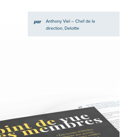
Anthony Viel
– Chef de la
par
direction, Deloitte