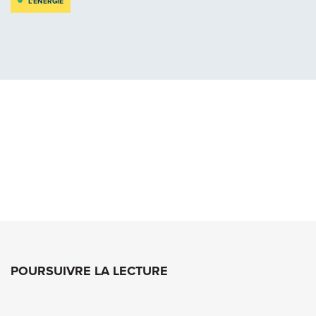
L’ÉNERGIE
POURSUIVRE LA LECTURE