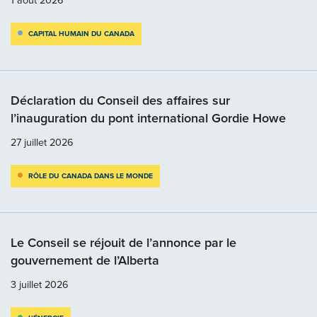
CAPITAL HUMAIN DU CANADA
Déclaration du Conseil des affaires sur
l’inauguration du pont international Gordie Howe
27 juillet 2026
RÔLE DU CANADA DANS LE MONDE
Le Conseil se réjouit de l’annonce par le
gouvernement de l’Alberta
3 juillet 2026