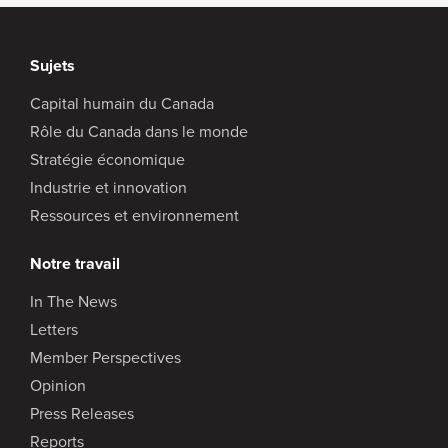
Sujets
Capital humain du Canada
Rôle du Canada dans le monde
Stratégie économique
Industrie et innovation
Ressources et environnement
Notre travail
In The News
Letters
Member Perspectives
Opinion
Press Releases
Reports