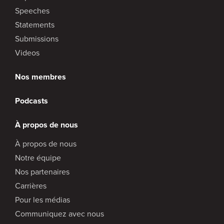
Speeches
Statements
Submissions
Videos
Nos membres
Podcasts
À propos de nous
À propos de nous
Notre équipe
Nos partenaires
Carrières
Pour les médias
Communiquez avec nous