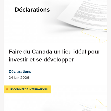
Faire du Canada un lieu idéal pour
investir et se développer
Déclarations
24 juin 2026
LE COMMERCE INTERNATIONAL