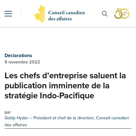
Déclarations
9 novembre 2022
Les chefs d’entreprise saluent la
publication imminente de la
stratégie Indo-Pacifique
par
Goldy Hyder
– Président et chef de la direction, Conseil canadien
des affaires