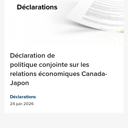
Déclaration de
politique conjointe sur les
relations économiques Canada-
Japon
Déclarations
24 juin 2026