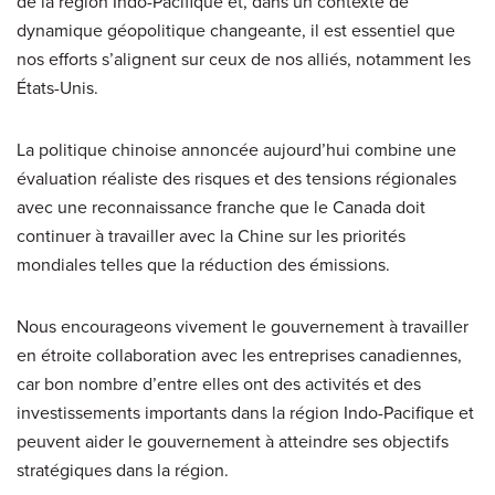
de la région Indo-Pacifique et, dans un contexte de
dynamique géopolitique changeante, il est essentiel que
nos efforts s’alignent sur ceux de nos alliés, notamment les
États-Unis.
La politique chinoise annoncée aujourd’hui combine une
évaluation réaliste des risques et des tensions régionales
avec une reconnaissance franche que le Canada doit
continuer à travailler avec la Chine sur les priorités
mondiales telles que la réduction des émissions.
Nous encourageons vivement le gouvernement à travailler
en étroite collaboration avec les entreprises canadiennes,
car bon nombre d’entre elles ont des activités et des
investissements importants dans la région Indo-Pacifique et
peuvent aider le gouvernement à atteindre ses objectifs
stratégiques dans la région.