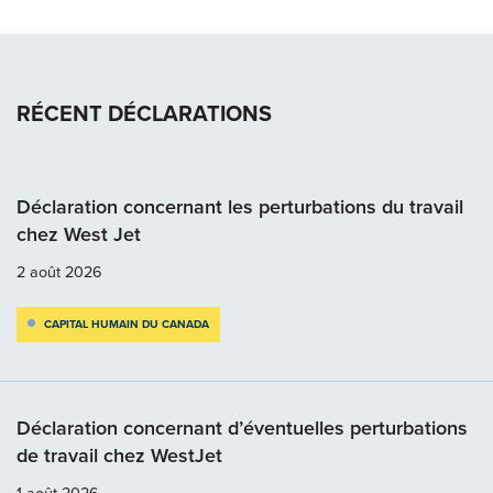
RÉCENT DÉCLARATIONS
Déclaration concernant les perturbations du travail
chez West Jet
2 août 2026
CAPITAL HUMAIN DU CANADA
Déclaration concernant d’éventuelles perturbations
de travail chez WestJet
1 août 2026