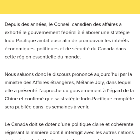
Depuis des années, le Conseil canadien des affaires a
exhorté le gouvernement fédéral à élaborer une stratégie
Indo-Pacifique ambitieuse afin de promouvoir les intérêts
économiques, politiques et de sécurité du Canada dans
cette région essentielle du monde.
Nous saluons donc le discours prononcé aujourd’hui par la
ministre des Affaires étrangères, Mélanie Joly, dans lequel
elle a présenté l’approche du gouvernement à l’égard de la
Chine et confirmé que sa stratégie Indo-Pacifique complète
sera publiée dans les semaines à venir.
Le Canada doit se doter d’une politique claire et cohérente
régissant la manière dont il interagit avec les autres nations