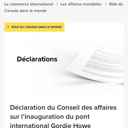
Le commerce international
Les affaires mondiales
Rôle du
Canada dans le monde
RÔLE DU CANADA DANS LE MONDE
Déclaration du Conseil des affaires
sur l’inauguration du pont
international Gordie Howe