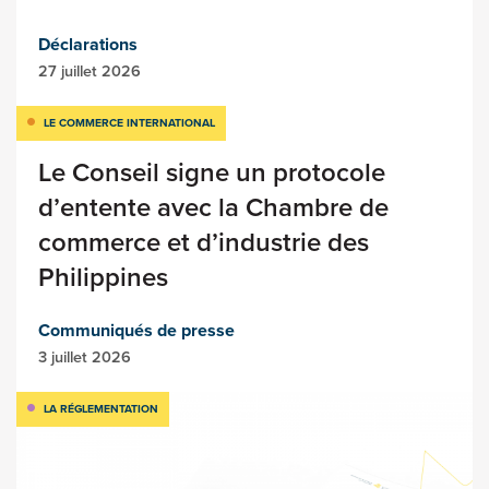
Déclarations
27 juillet 2026
LE COMMERCE INTERNATIONAL
Le Conseil signe un protocole
d’entente avec la Chambre de
commerce et d’industrie des
Philippines
Communiqués de presse
3 juillet 2026
LA RÉGLEMENTATION