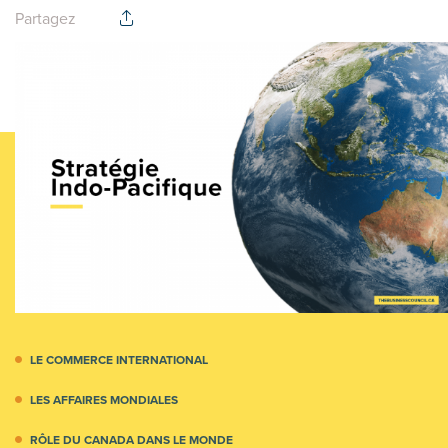
Partagez
LE COMMERCE INTERNATIONAL
LES AFFAIRES MONDIALES
RÔLE DU CANADA DANS LE MONDE