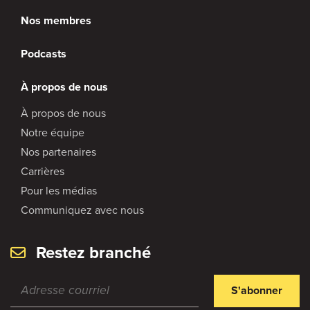
Nos membres
Podcasts
À propos de nous
À propos de nous
Notre équipe
Nos partenaires
Carrières
Pour les médias
Communiquez avec nous
Restez branché
S'abonner