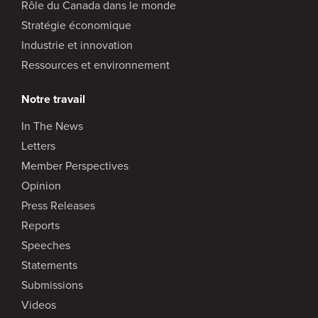
Rôle du Canada dans le monde
Stratégie économique
Industrie et innovation
Ressources et environnement
Notre travail
In The News
Letters
Member Perspectives
Opinion
Press Releases
Reports
Speeches
Statements
Submissions
Videos