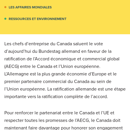
LES AFFAIRES MONDIALES
RESSOURCES ET ENVIRONNEMENT
Les chefs d’entreprise du Canada saluent le vote
d’aujourd’hui du Bundestag allemand en faveur de la
ratification de l’Accord économique et commercial global
(AECG) entre le Canada et l’Union européenne.
L’Allemagne est la plus grande économie d’Europe et le
premier partenaire commercial du Canada au sein de
l’Union européenne. La ratification allemande est une étape
importante vers la ratification complète de l’accord.
Pour renforcer le partenariat entre le Canada et l’UE et
respecter toutes les promesses de l’AECG, le Canada doit
maintenant faire davantage pour honorer son engagement