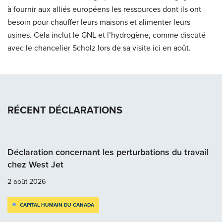
à fournir aux alliés européens les ressources dont ils ont
besoin pour chauffer leurs maisons et alimenter leurs
usines. Cela inclut le GNL et l’hydrogène, comme discuté
avec le chancelier Scholz lors de sa visite ici en août.
RÉCENT DÉCLARATIONS
Déclaration concernant les perturbations du travail
chez West Jet
2 août 2026
CAPITAL HUMAIN DU CANADA