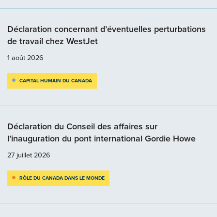
Déclaration concernant d’éventuelles perturbations
de travail chez WestJet
1 août 2026
CAPITAL HUMAIN DU CANADA
Déclaration du Conseil des affaires sur
l’inauguration du pont international Gordie Howe
27 juillet 2026
RÔLE DU CANADA DANS LE MONDE