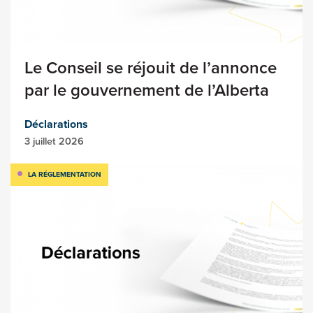
Le Conseil se réjouit de l’annonce
par le gouvernement de l’Alberta
Déclarations
3 juillet 2026
LA RÉGLEMENTATION