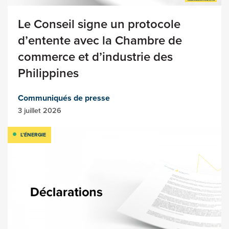
Le Conseil signe un protocole
d’entente avec la Chambre de
commerce et d’industrie des
Philippines
Communiqués de presse
3 juillet 2026
L’ÉNERGIE