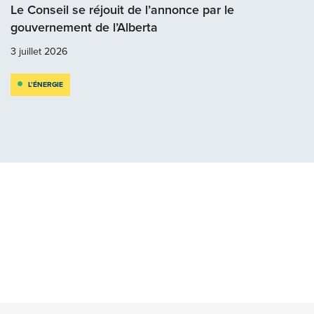
Le Conseil se réjouit de l’annonce par le
gouvernement de l’Alberta
3 juillet 2026
L’ÉNERGIE