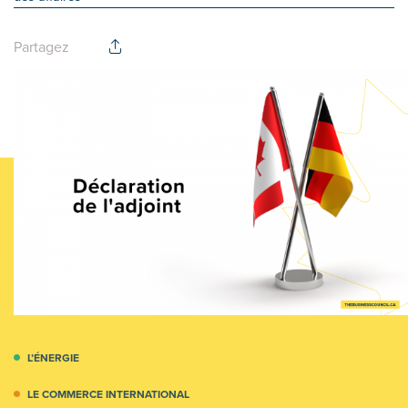
Partagez
L’ÉNERGIE
LE COMMERCE INTERNATIONAL