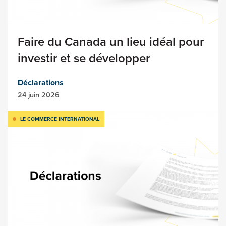
Faire du Canada un lieu idéal pour
investir et se développer
Déclarations
24 juin 2026
LE COMMERCE INTERNATIONAL