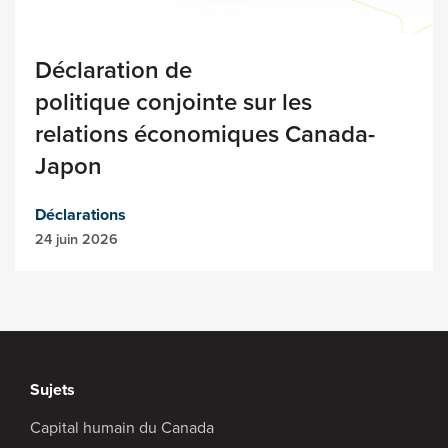
Déclaration de
politique conjointe sur les
relations économiques Canada-
Japon
Déclarations
24 juin 2026
Sujets
Capital humain du Canada