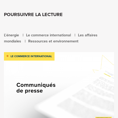
POURSUIVRE LA LECTURE
L’énergie
Le commerce international
Les affaires
mondiales
Ressources et environnement
LE COMMERCE INTERNATIONAL