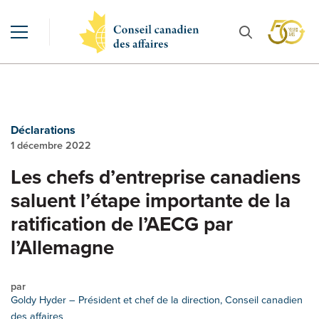
Déclarations
1 décembre 2022
Les chefs d’entreprise canadiens
saluent l’étape importante de la
ratification de l’AECG par
l’Allemagne
par
Goldy Hyder
– Président et chef de la direction, Conseil canadien
des affaires