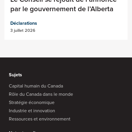
par le gouvernement de l’Alberta
Déclarations
3 juillet 2026
Sujets
Capital humain du Canada
Rôle du Canada dans le monde
Stratégie économique
Industrie et innovation
Ressources et environnement