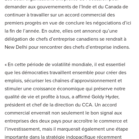
demander aux gouvernements de l’Inde et du Canada de
continuer à travailler sur un accord commercial des
premiers progrès en vue de conclure les négociations d’ici
la fin de l’année. En outre, elles ont annoncé qu’une
délégation de chefs d’entreprise canadiens se rendrait à
New Delhi pour rencontrer des chefs d’entreprise indiens.
« En cette période de volatilité mondiale, il est essentiel
que les démocraties travaillent ensemble pour créer des
emplois, sécuriser les chaînes d’approvisionnement et
stimuler une croissance économique qui préserve notre
qualité de vie et profite à tous, a affirmé Goldy Hyder,
président et chef de la direction du CCA. Un accord
commercial enverrait non seulement le bon signal aux
entreprises des deux pays pour accroître le commerce et
l’investissement, mais il marquerait également une étape
importante dans la stratégie indopacifique récemment