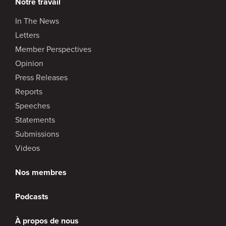
Notre travail
In The News
Letters
Member Perspectives
Opinion
Press Releases
Reports
Speeches
Statements
Submissions
Videos
Nos membres
Podcasts
À propos de nous