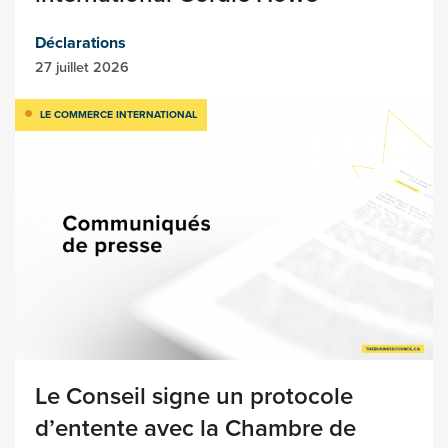
Déclarations
27 juillet 2026
LE COMMERCE INTERNATIONAL
Le Conseil signe un protocole
d’entente avec la Chambre de