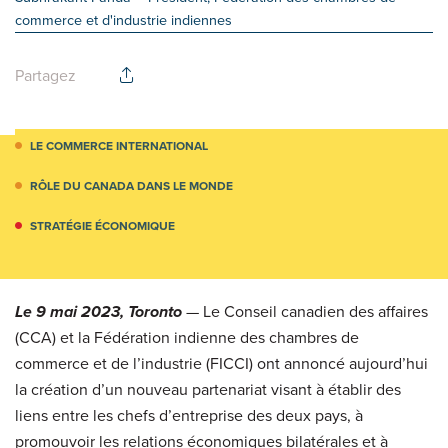
commerce et d'industrie indiennes
Partagez
LE COMMERCE INTERNATIONAL
RÔLE DU CANADA DANS LE MONDE
STRATÉGIE ÉCONOMIQUE
Le 9 mai 2023, Toronto
— Le Conseil canadien des affaires
(CCA) et la Fédération indienne des chambres de
commerce et de l’industrie (FICCI) ont annoncé aujourd’hui
la création d’un nouveau partenariat visant à établir des
liens entre les chefs d’entreprise des deux pays, à
promouvoir les relations économiques bilatérales et à