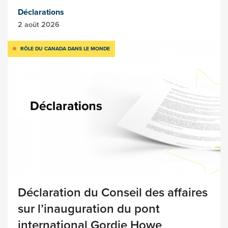
Déclarations
2 août 2026
RÔLE DU CANADA DANS LE MONDE
Déclaration du Conseil des affaires
sur l’inauguration du pont
international Gordie Howe