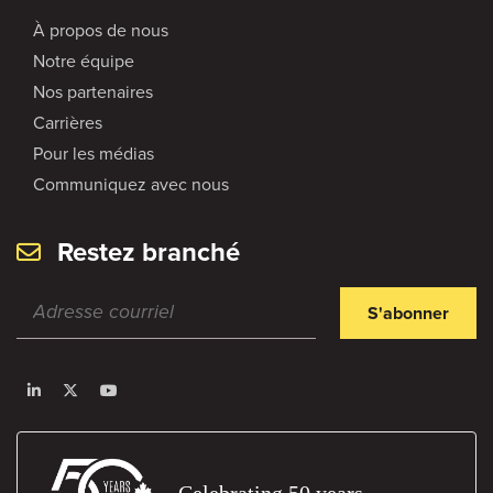
À propos de nous
Notre équipe
Nos partenaires
Carrières
Pour les médias
Communiquez avec nous
Restez branché
S'abonner