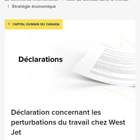
Stratégie économique
CAPITAL HUMAIN DU CANADA
Déclaration concernant les
perturbations du travail chez West
Jet