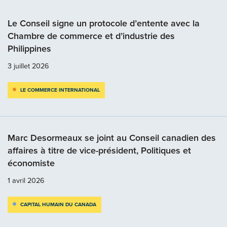
Le Conseil signe un protocole d’entente avec la
Chambre de commerce et d’industrie des
Philippines
3 juillet 2026
LE COMMERCE INTERNATIONAL
Marc Desormeaux se joint au Conseil canadien des
affaires à titre de vice-président, Politiques et
économiste
1 avril 2026
CAPITAL HUMAIN DU CANADA