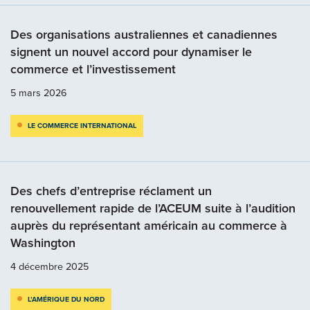
Des organisations australiennes et canadiennes
signent un nouvel accord pour dynamiser le
commerce et l’investissement
5 mars 2026
LE COMMERCE INTERNATIONAL
Des chefs d’entreprise réclament un
renouvellement rapide de l’ACEUM suite à l’audition
auprès du représentant américain au commerce à
Washington
4 décembre 2025
L’AMÉRIQUE DU NORD