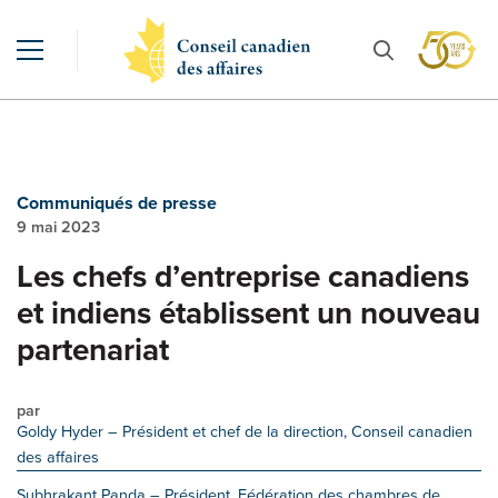
Communiqués de presse
9 mai 2023
Les chefs d’entreprise canadiens
et indiens établissent un nouveau
partenariat
par
Goldy Hyder
– Président et chef de la direction, Conseil canadien
des affaires
Subhrakant Panda
– Président, Fédération des chambres de