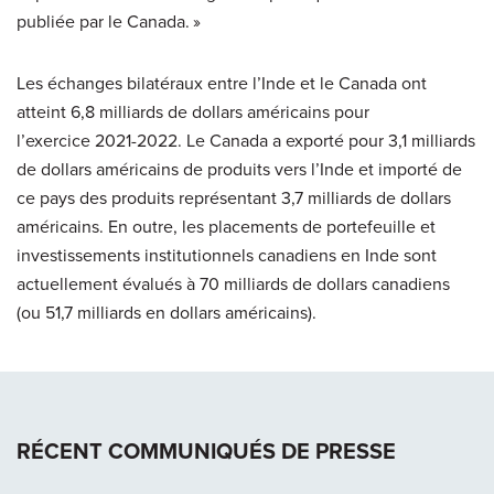
publiée par le Canada. »
Les échanges bilatéraux entre l’Inde et le Canada ont
atteint 6,8 milliards de dollars américains pour
l’exercice 2021-2022. Le Canada a exporté pour 3,1 milliards
de dollars américains de produits vers l’Inde et importé de
ce pays des produits représentant 3,7 milliards de dollars
américains. En outre, les placements de portefeuille et
investissements institutionnels canadiens en Inde sont
actuellement évalués à 70 milliards de dollars canadiens
(ou 51,7 milliards en dollars américains).
RÉCENT COMMUNIQUÉS DE PRESSE