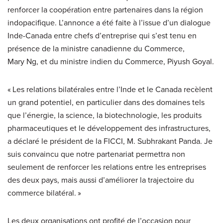
renforcer la coopération entre partenaires dans la région
indopacifique. L’annonce a été faite à l’issue d’un dialogue
Inde-Canada entre chefs d’entreprise qui s’est tenu en
présence de la ministre canadienne du Commerce,
Mary Ng, et du ministre indien du Commerce, Piyush Goyal.
« Les relations bilatérales entre l’Inde et le Canada recèlent
un grand potentiel, en particulier dans des domaines tels
que l’énergie, la science, la biotechnologie, les produits
pharmaceutiques et le développement des infrastructures,
a déclaré le président de la FICCI, M. Subhrakant Panda. Je
suis convaincu que notre partenariat permettra non
seulement de renforcer les relations entre les entreprises
des deux pays, mais aussi d’améliorer la trajectoire du
commerce bilatéral. »
Les deux organisations ont profité de l’occasion pour