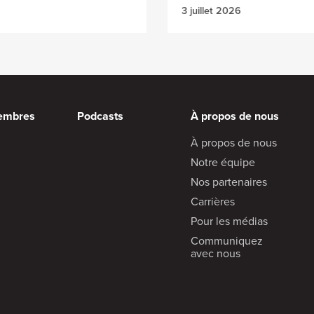
3 juillet 2026
embres
Podcasts
À propos de nous
À propos de nous
Notre équipe
Nos partenaires
Carrières
Pour les médias
Communiquez
avec nous