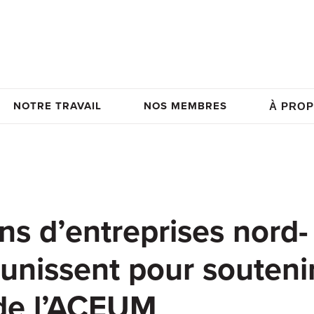
NOTRE TRAVAIL
NOS MEMBRES
À PROP
ns d’entreprises nord-
unissent pour soutenir
 de l’ACEUM