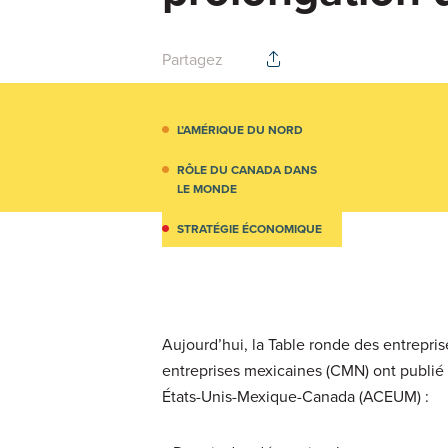
Partagez
L’AMÉRIQUE DU NORD
RÔLE DU CANADA DANS
LE MONDE
STRATÉGIE ÉCONOMIQUE
Aujourd’hui, la Table ronde des entrepris
entreprises mexicaines (CMN) ont publié 
États-Unis-Mexique-Canada (ACEUM) :