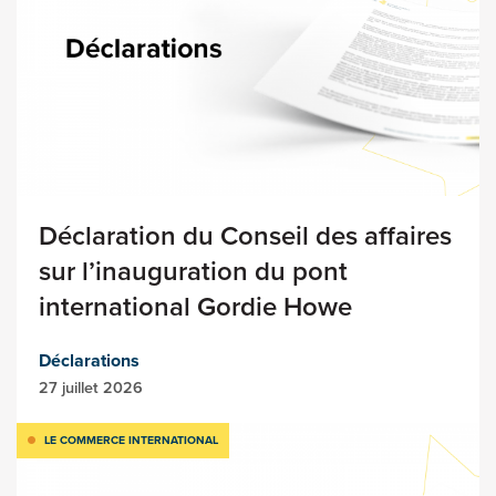
Déclaration du Conseil des affaires
sur l’inauguration du pont
international Gordie Howe
Déclarations
27 juillet 2026
LE COMMERCE INTERNATIONAL