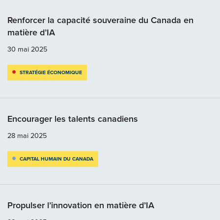
Renforcer la capacité souveraine du Canada en
matière d’IA
30 mai 2025
STRATÉGIE ÉCONOMIQUE
Encourager les talents canadiens
28 mai 2025
CAPITAL HUMAIN DU CANADA
Propulser l’innovation en matière d’IA