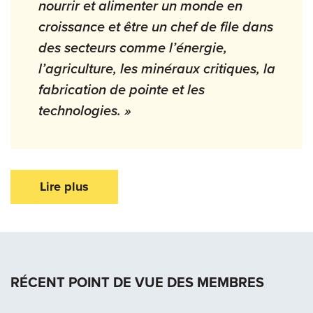
nourrir et alimenter un monde en
croissance et être un chef de file dans
des secteurs comme l’énergie,
l’agriculture, les minéraux critiques, la
fabrication de pointe et les
technologies. »
Lire plus
RÉCENT POINT DE VUE DES MEMBRES