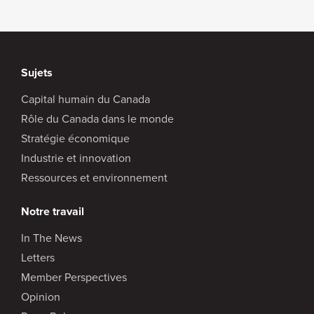
Sujets
Capital humain du Canada
Rôle du Canada dans le monde
Stratégie économique
Industrie et innovation
Ressources et environnement
Notre travail
In The News
Letters
Member Perspectives
Opinion