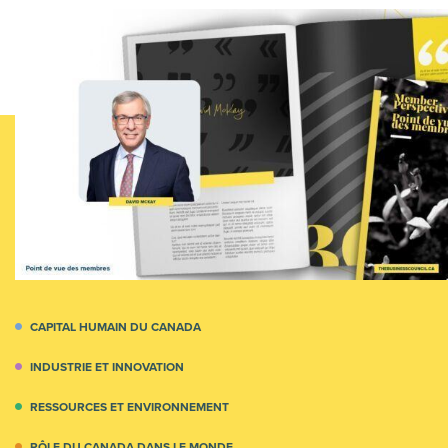
CAPITAL HUMAIN DU CANADA
INDUSTRIE ET INNOVATION
RESSOURCES ET ENVIRONNEMENT
RÔLE DU CANADA DANS LE MONDE