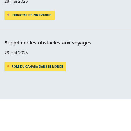
28 mai 2025
INDUSTRIE ET INNOVATION
Supprimer les obstacles aux voyages
28 mai 2025
RÔLE DU CANADA DANS LE MONDE