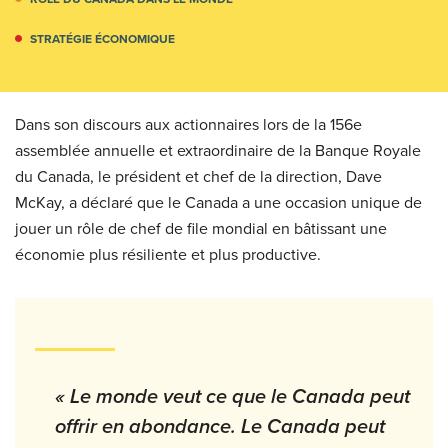
STRATÉGIE ÉCONOMIQUE
Dans son discours aux actionnaires lors de la 156e
assemblée annuelle et extraordinaire de la Banque Royale
du Canada, le président et chef de la direction, Dave
McKay, a déclaré que le Canada a une occasion unique de
jouer un rôle de chef de file mondial en bâtissant une
économie plus résiliente et plus productive.
« Le monde veut ce que le Canada peut
offrir en abondance. Le Canada peut