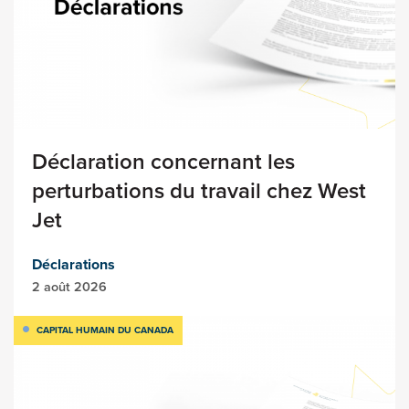
Déclaration concernant les
perturbations du travail chez West
Jet
Déclarations
2 août 2026
CAPITAL HUMAIN DU CANADA