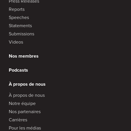
Press Releases
Reports
Speeches
Statements
Submissions
Videos
Nos membres
Podcasts
À propos de nous
À propos de nous
Notre équipe
Nos partenaires
Carrières
Pour les médias