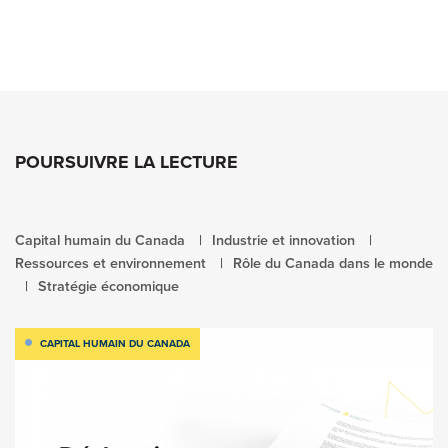
POURSUIVRE LA LECTURE
Capital humain du Canada
Industrie et innovation
Ressources et environnement
Rôle du Canada dans le monde
Stratégie économique
CAPITAL HUMAIN DU CANADA