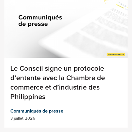
Le Conseil signe un protocole
d’entente avec la Chambre de
commerce et d’industrie des
Philippines
Communiqués de presse
3 juillet 2026