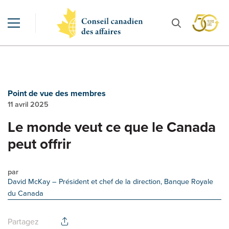
Point de vue des membres
11 avril 2025
Le monde veut ce que le Canada
peut offrir
par
David McKay
– Président et chef de la direction, Banque Royale
du Canada
Partagez