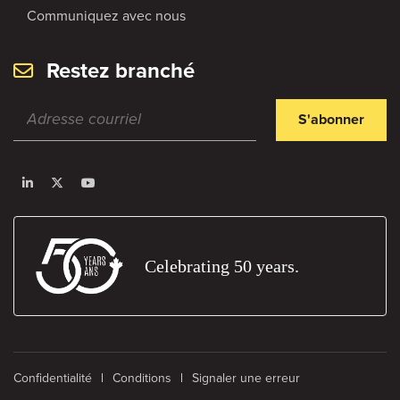
Communiquez avec nous
Restez branché
S'abonner
Celebrating 50 years.
Confidentialité
Conditions
Signaler une erreur