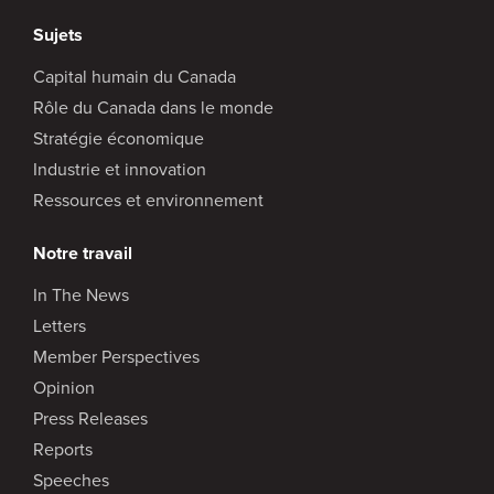
Sujets
Capital humain du Canada
Rôle du Canada dans le monde
Stratégie économique
Industrie et innovation
Ressources et environnement
Notre travail
In The News
Letters
Member Perspectives
Opinion
Press Releases
Reports
Speeches