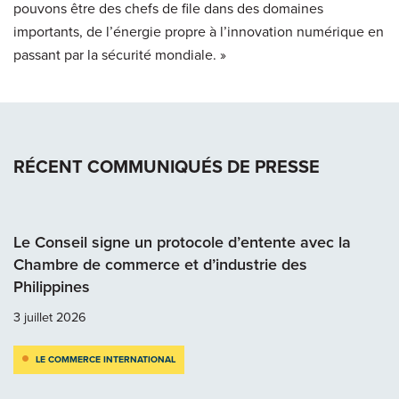
pouvons être des chefs de file dans des domaines
importants, de l’énergie propre à l’innovation numérique en
passant par la sécurité mondiale. »
RÉCENT COMMUNIQUÉS DE PRESSE
Le Conseil signe un protocole d’entente avec la
Chambre de commerce et d’industrie des
Philippines
3 juillet 2026
LE COMMERCE INTERNATIONAL