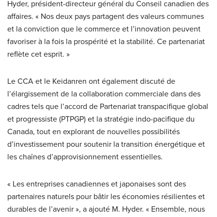
Hyder, président-directeur général du Conseil canadien des
affaires. « Nos deux pays partagent des valeurs communes
et la conviction que le commerce et l’innovation peuvent
favoriser à la fois la prospérité et la stabilité. Ce partenariat
reflète cet esprit. »
Le CCA et le Keidanren ont également discuté de
l’élargissement de la collaboration commerciale dans des
cadres tels que l’accord de Partenariat transpacifique global
et progressiste (PTPGP) et la stratégie indo-pacifique du
Canada, tout en explorant de nouvelles possibilités
d’investissement pour soutenir la transition énergétique et
les chaînes d’approvisionnement essentielles.
« Les entreprises canadiennes et japonaises sont des
partenaires naturels pour bâtir les économies résilientes et
durables de l’avenir », a ajouté M. Hyder. « Ensemble, nous