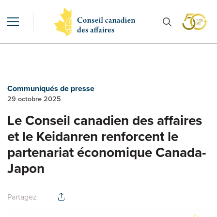
Communiqués de presse
29 octobre 2025
Le Conseil canadien des affaires
et le Keidanren renforcent le
partenariat économique Canada-
Japon
Partagez