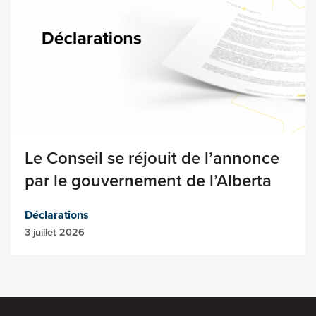
Le Conseil se réjouit de l’annonce
par le gouvernement de l’Alberta
Déclarations
3 juillet 2026