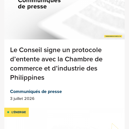
Le Conseil signe un protocole
d’entente avec la Chambre de
commerce et d’industrie des
Philippines
Communiqués de presse
3 juillet 2026
L’ÉNERGIE