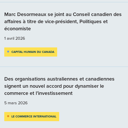
Marc Desormeaux se joint au Conseil canadien des
affaires à titre de vice-président, Politiques et
économiste
1 avril 2026
CAPITAL HUMAIN DU CANADA
Des organisations australiennes et canadiennes
signent un nouvel accord pour dynamiser le
commerce et l’investissement
5 mars 2026
LE COMMERCE INTERNATIONAL