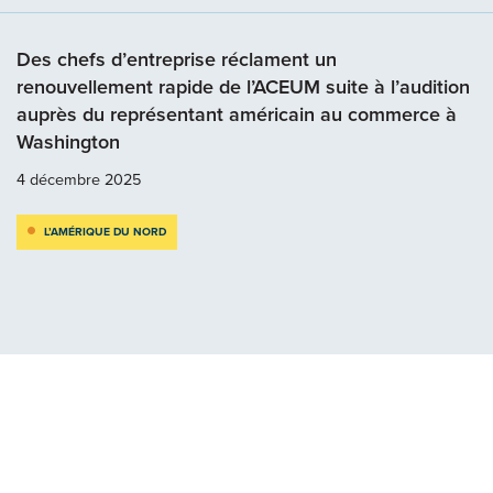
Des chefs d’entreprise réclament un
renouvellement rapide de l’ACEUM suite à l’audition
auprès du représentant américain au commerce à
Washington
4 décembre 2025
L’AMÉRIQUE DU NORD