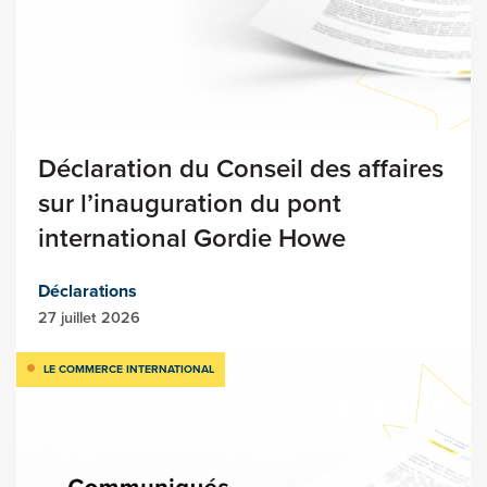
Déclaration du Conseil des affaires
sur l’inauguration du pont
international Gordie Howe
Déclarations
27 juillet 2026
LE COMMERCE INTERNATIONAL