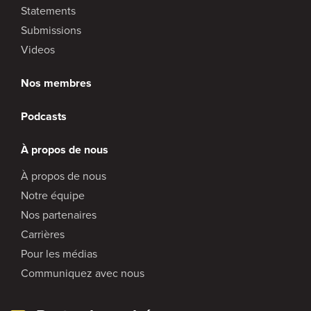
Statements
Submissions
Videos
Nos membres
Podcasts
À propos de nous
À propos de nous
Notre équipe
Nos partenaires
Carrières
Pour les médias
Communiquez avec nous