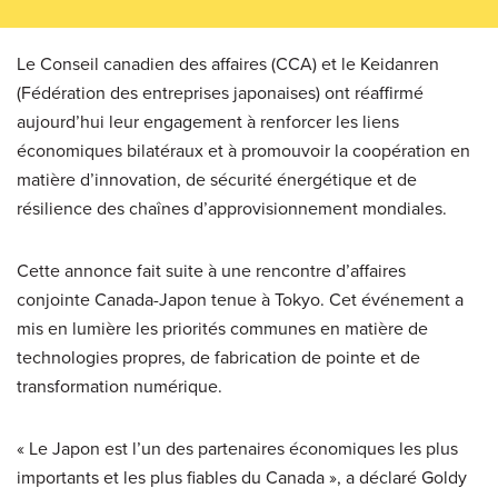
Le Conseil canadien des affaires (CCA) et le Keidanren
(Fédération des entreprises japonaises) ont réaffirmé
aujourd’hui leur engagement à renforcer les liens
économiques bilatéraux et à promouvoir la coopération en
matière d’innovation, de sécurité énergétique et de
résilience des chaînes d’approvisionnement mondiales.
Cette annonce fait suite à une rencontre d’affaires
conjointe Canada-Japon tenue à Tokyo. Cet événement a
mis en lumière les priorités communes en matière de
technologies propres, de fabrication de pointe et de
transformation numérique.
« Le Japon est l’un des partenaires économiques les plus
importants et les plus fiables du Canada », a déclaré Goldy