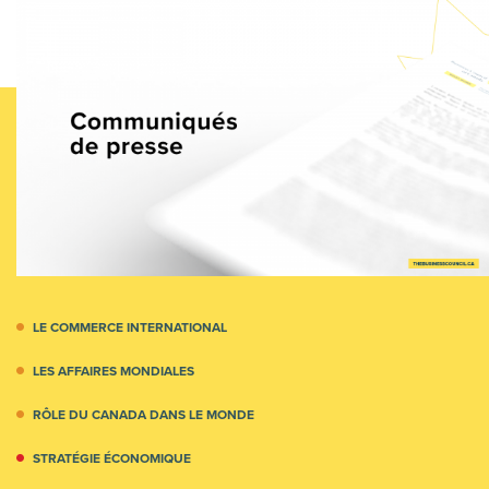
LE COMMERCE INTERNATIONAL
LES AFFAIRES MONDIALES
RÔLE DU CANADA DANS LE MONDE
STRATÉGIE ÉCONOMIQUE