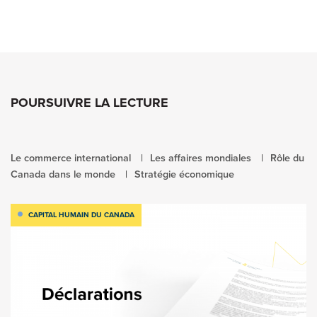
POURSUIVRE LA LECTURE
Le commerce international
Les affaires mondiales
Rôle du
Canada dans le monde
Stratégie économique
CAPITAL HUMAIN DU CANADA