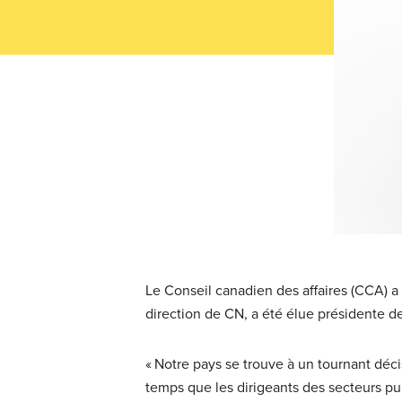
Le Conseil canadien des affaires (CCA) a 
direction de CN, a été élue présidente d
« Notre pays se trouve à un tournant décis
temps que les dirigeants des secteurs pub