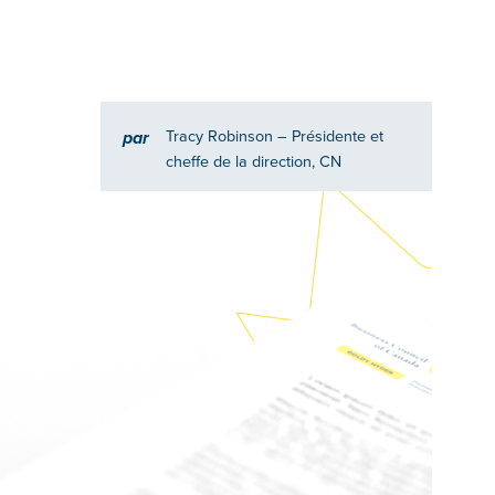
Tracy Robinson
– Présidente et
par
cheffe de la direction, CN