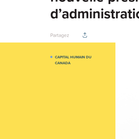
d’administrat
Partagez
CAPITAL HUMAIN DU
CANADA