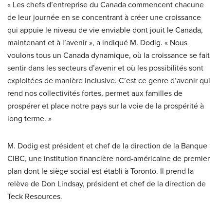
« Les chefs d’entreprise du Canada commencent chacune
de leur journée en se concentrant à créer une croissance
qui appuie le niveau de vie enviable dont jouit le Canada,
maintenant et à l’avenir », a indiqué M. Dodig. « Nous
voulons tous un Canada dynamique, où la croissance se fait
sentir dans les secteurs d’avenir et où les possibilités sont
exploitées de manière inclusive. C’est ce genre d’avenir qui
rend nos collectivités fortes, permet aux familles de
prospérer et place notre pays sur la voie de la prospérité à
long terme. »
M. Dodig est président et chef de la direction de la Banque
CIBC, une institution financière nord-américaine de premier
plan dont le siège social est établi à Toronto. Il prend la
relève de Don Lindsay, président et chef de la direction de
Teck Resources.