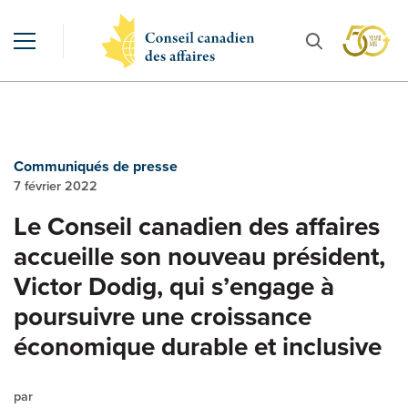
Communiqués de presse
7 février 2022
Le Conseil canadien des affaires
accueille son nouveau président,
Victor Dodig, qui s’engage à
poursuivre une croissance
économique durable et inclusive
par