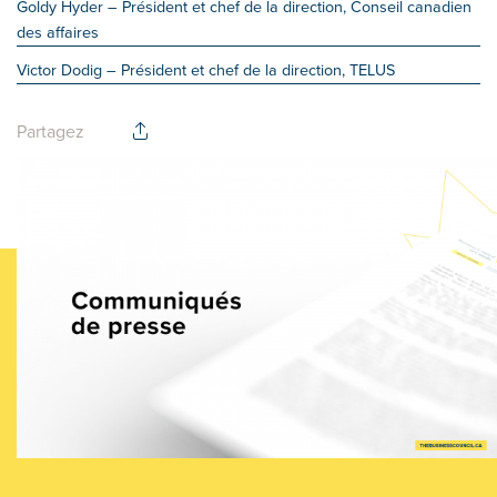
Goldy Hyder
– Président et chef de la direction, Conseil canadien
des affaires
Victor Dodig
– Président et chef de la direction, TELUS
Partagez