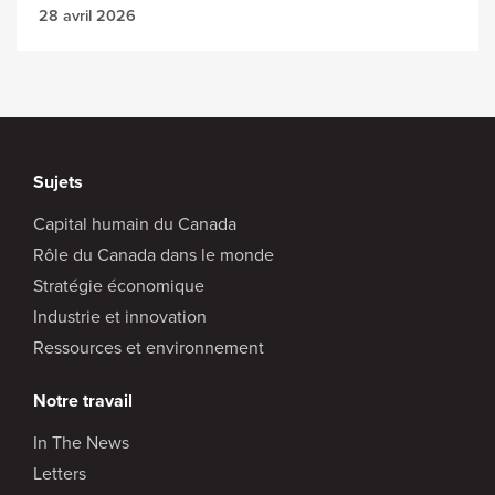
28 avril 2026
Sujets
Capital humain du Canada
Rôle du Canada dans le monde
Stratégie économique
Industrie et innovation
Ressources et environnement
Notre travail
In The News
Letters