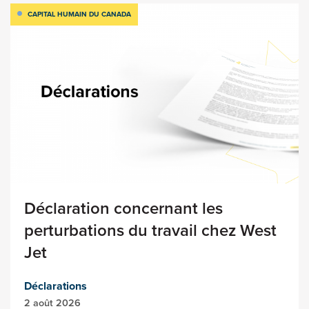
CAPITAL HUMAIN DU CANADA
Déclaration concernant les
perturbations du travail chez West
Jet
Déclarations
2 août 2026