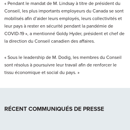
« Pendant le mandat de M. Lindsay à titre de président du
Conseil, les plus importants employeurs du Canada se sont
mobilisés afin d’aider leurs employés, leurs collectivités et
leur pays à rester en sécurité pendant la pandémie de
COVID-19 », a mentionné Goldy Hyder, président et chef de
la direction du Conseil canadien des affaires.
« Sous le leadership de M. Dodig, les membres du Conseil
sont résolus à poursuivre leur travail afin de renforcer le
tissu économique et social du pays. »
RÉCENT COMMUNIQUÉS DE PRESSE