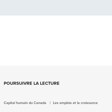
POURSUIVRE LA LECTURE
Capital humain du Canada
Les emplois et la croissance