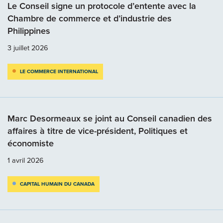
Le Conseil signe un protocole d’entente avec la
Chambre de commerce et d’industrie des
Philippines
3 juillet 2026
LE COMMERCE INTERNATIONAL
Marc Desormeaux se joint au Conseil canadien des
affaires à titre de vice-président, Politiques et
économiste
1 avril 2026
CAPITAL HUMAIN DU CANADA