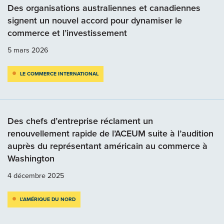
Des organisations australiennes et canadiennes
signent un nouvel accord pour dynamiser le
commerce et l’investissement
5 mars 2026
LE COMMERCE INTERNATIONAL
Des chefs d’entreprise réclament un
renouvellement rapide de l’ACEUM suite à l’audition
auprès du représentant américain au commerce à
Washington
4 décembre 2025
L’AMÉRIQUE DU NORD