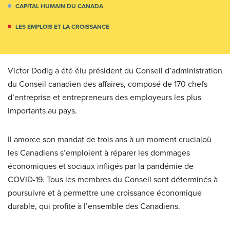
CAPITAL HUMAIN DU CANADA
LES EMPLOIS ET LA CROISSANCE
Victor Dodig a été élu président du Conseil d’administration
du Conseil canadien des affaires, composé de 170 chefs
d’entreprise et entrepreneurs des employeurs les plus
importants au pays.
Il amorce son mandat de trois ans à un moment crucialoù
les Canadiens s’emploient à réparer les dommages
économiques et sociaux infligés par la pandémie de
COVID-19. Tous les membres du Conseil sont déterminés à
poursuivre et à permettre une croissance économique
durable, qui profite à l’ensemble des Canadiens.