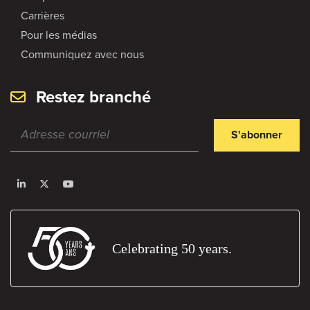
Carrières
Pour les médias
Communiquez avec nous
Restez branché
S'abonner
Celebrating 50 years.