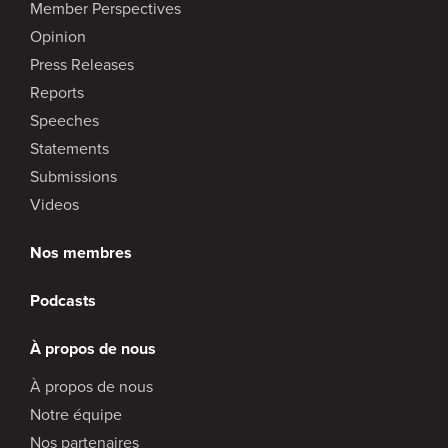
Member Perspectives
Opinion
Press Releases
Reports
Speeches
Statements
Submissions
Videos
Nos membres
Podcasts
À propos de nous
À propos de nous
Notre équipe
Nos partenaires