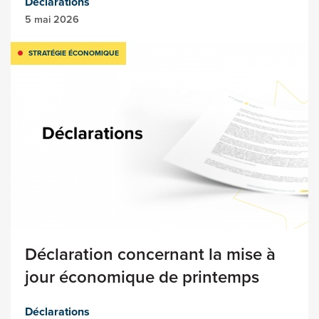
Déclarations
5 mai 2026
STRATÉGIE ÉCONOMIQUE
Déclaration concernant la mise à
jour économique de printemps
Déclarations