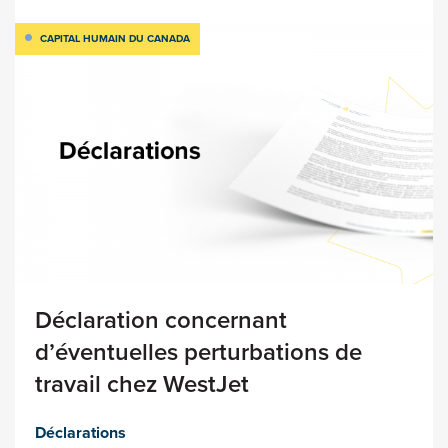
CAPITAL HUMAIN DU CANADA
Déclaration concernant
d’éventuelles perturbations de
travail chez WestJet
Déclarations