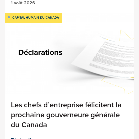
1 août 2026
CAPITAL HUMAIN DU CANADA
Les chefs d’entreprise félicitent la
prochaine gouverneure générale
du Canada