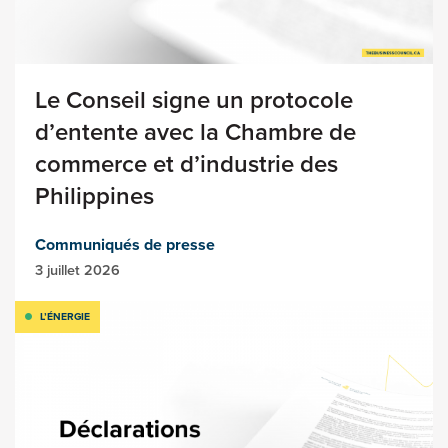
Le Conseil signe un protocole
d’entente avec la Chambre de
commerce et d’industrie des
Philippines
Communiqués de presse
3 juillet 2026
L’ÉNERGIE