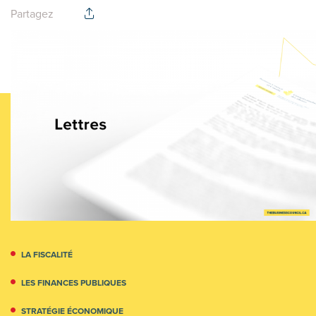
Partagez
LA FISCALITÉ
LES FINANCES PUBLIQUES
STRATÉGIE ÉCONOMIQUE