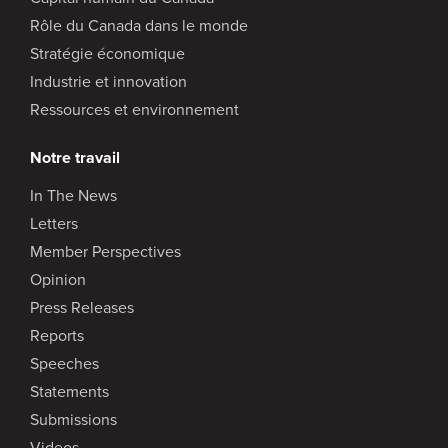
Rôle du Canada dans le monde
Stratégie économique
Industrie et innovation
Ressources et environnement
Notre travail
In The News
Letters
Member Perspectives
Opinion
Press Releases
Reports
Speeches
Statements
Submissions
Videos