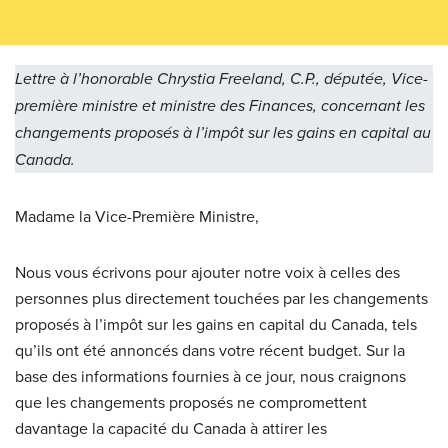
Lettre à l’honorable Chrystia Freeland, C.P., députée, Vice-
première ministre et ministre des Finances, concernant les
changements proposés à l’impôt sur les gains en capital au
Canada.
Madame la Vice-Première Ministre,
Nous vous écrivons pour ajouter notre voix à celles des
personnes plus directement touchées par les changements
proposés à l’impôt sur les gains en capital du Canada, tels
qu’ils ont été annoncés dans votre récent budget. Sur la
base des informations fournies à ce jour, nous craignons
que les changements proposés ne compromettent
davantage la capacité du Canada à attirer les