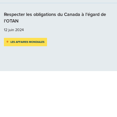
Respecter les obligations du Canada à l’égard de
l’OTAN
12 juin 2024
LES AFFAIRES MONDIALES