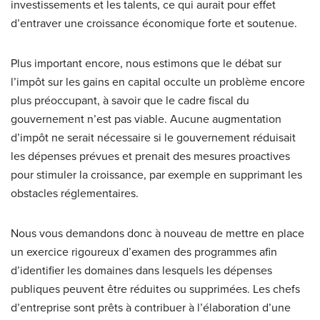
investissements et les talents, ce qui aurait pour effet
d’entraver une croissance économique forte et soutenue.
Plus important encore, nous estimons que le débat sur
l’impôt sur les gains en capital occulte un problème encore
plus préoccupant, à savoir que le cadre fiscal du
gouvernement n’est pas viable. Aucune augmentation
d’impôt ne serait nécessaire si le gouvernement réduisait
les dépenses prévues et prenait des mesures proactives
pour stimuler la croissance, par exemple en supprimant les
obstacles réglementaires.
Nous vous demandons donc à nouveau de mettre en place
un exercice rigoureux d’examen des programmes afin
d’identifier les domaines dans lesquels les dépenses
publiques peuvent être réduites ou supprimées. Les chefs
d’entreprise sont prêts à contribuer à l’élaboration d’une