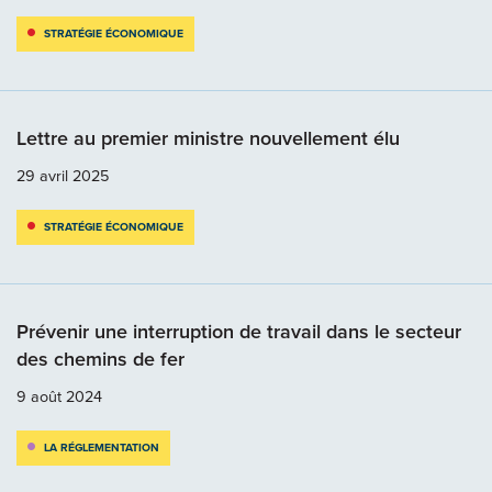
STRATÉGIE ÉCONOMIQUE
Lettre au premier ministre nouvellement élu
29 avril 2025
STRATÉGIE ÉCONOMIQUE
Prévenir une interruption de travail dans le secteur
des chemins de fer
9 août 2024
LA RÉGLEMENTATION