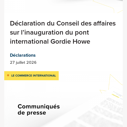
Déclaration du Conseil des affaires
sur l’inauguration du pont
international Gordie Howe
Déclarations
27 juillet 2026
LE COMMERCE INTERNATIONAL