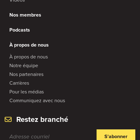
Nos membres
Podcasts
À propos de nous
À propos de nous
Notre équipe
Nos partenaires
Carrières
Pour les médias
Communiquez avec nous
Restez branché
S'abonner