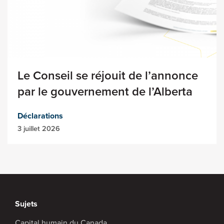
Le Conseil se réjouit de l’annonce
par le gouvernement de l’Alberta
Déclarations
3 juillet 2026
Sujets
Capital humain du Canada