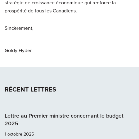
stratégie de croissance économique qui renforce la
prospérité de tous les Canadiens.
Sincèrement,
Goldy Hyder
RÉCENT LETTRES
Lettre au Premier ministre concernant le budget
2025
1 octobre 2025