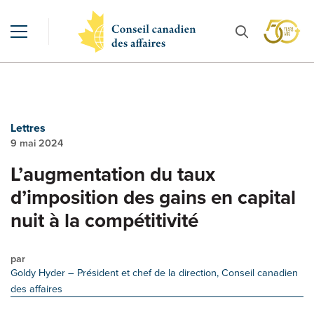
Lettres
9 mai 2024
L’augmentation du taux
d’imposition des gains en capital
nuit à la compétitivité
par
Goldy Hyder
– Président et chef de la direction, Conseil canadien
des affaires