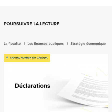
POURSUIVRE LA LECTURE
La fiscalité
Les finances publiques
Stratégie économique
CAPITAL HUMAIN DU CANADA