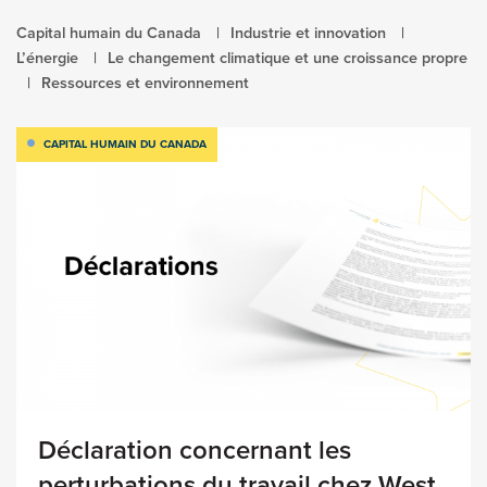
Capital humain du Canada
Industrie et innovation
L’énergie
Le changement climatique et une croissance propre
Ressources et environnement
CAPITAL HUMAIN DU CANADA
Déclaration concernant les
perturbations du travail chez West