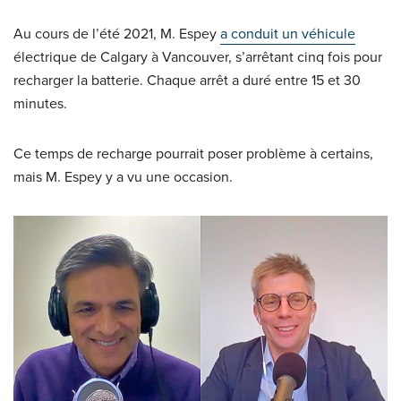
Au cours de l’été 2021, M. Espey
a conduit un véhicule
électrique de Calgary à Vancouver, s’arrêtant cinq fois pour
recharger la batterie. Chaque arrêt a duré entre 15 et 30
minutes.
Ce temps de recharge pourrait poser problème à certains,
mais M. Espey y a vu une occasion.