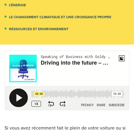
L’ÉNERGIE
LE CHANGEMENT CLIMATIQUE ET UNE CROISSANCE PROPRE
RESSOURCES ET ENVIRONNEMENT
Si vous avez récemment fait le plein de votre voiture ou si