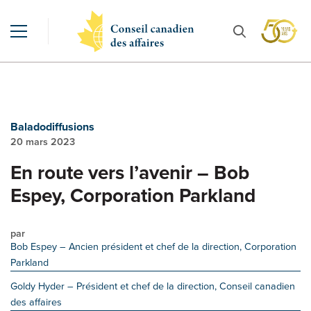
Baladodiffusions
20 mars 2023
En route vers l’avenir – Bob
Espey, Corporation Parkland
par
Bob Espey
– Ancien président et chef de la direction, Corporation
Parkland
Goldy Hyder
– Président et chef de la direction, Conseil canadien
des affaires