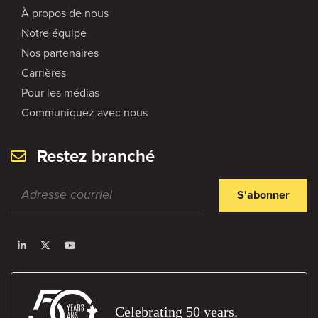
À propos de nous
Notre équipe
Nos partenaires
Carrières
Pour les médias
Communiquez avec nous
Restez branché
S'abonner
Celebrating 50 years.