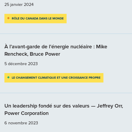
25 janvier 2024
RÔLE DU CANADA DANS LE MONDE
À l’avant-garde de l’énergie nucléaire : Mike
Rencheck, Bruce Power
5 décembre 2023
LE CHANGEMENT CLIMATIQUE ET UNE CROISSANCE PROPRE
Un leadership fondé sur des valeurs — Jeffrey Orr,
Power Corporation
6 novembre 2023