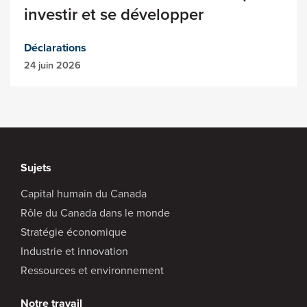
investir et se développer
Déclarations
24 juin 2026
Sujets
Capital humain du Canada
Rôle du Canada dans le monde
Stratégie économique
Industrie et innovation
Ressources et environnement
Notre travail