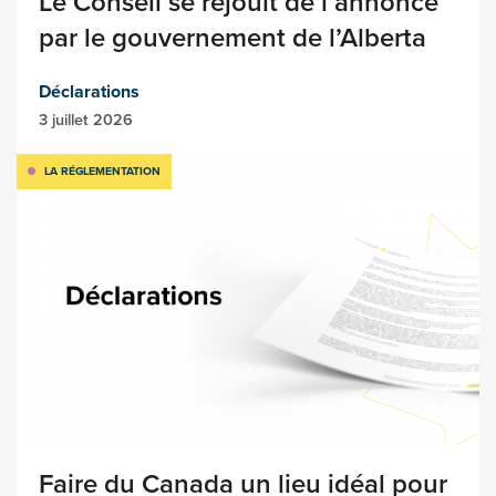
Le Conseil se réjouit de l’annonce
par le gouvernement de l’Alberta
Déclarations
3 juillet 2026
LA RÉGLEMENTATION
Faire du Canada un lieu idéal pour