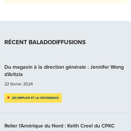
RÉCENT BALADODIFFUSIONS
Du magasin à la direction générale : Jennifer Wong
d’Aritzia
22 février 2024
LES EMPLOIS ET LA CROISSANCE
Relier l’Amérique du Nord : Keith Creel du CPKC