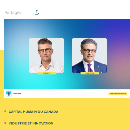
Partagez
CAPITAL HUMAIN DU CANADA
INDUSTRIE ET INNOVATION