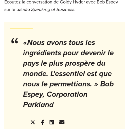
Écoutez la conversation de Goldy Hyder avec Bob Espey
sur le balado
Speaking of Business
.
“
«Nous avons tous les
ingrédients pour devenir le
pays le plus prospère du
monde. L'essentiel est que
nous le permettions. » Bob
Espey, Corporation
Parkland