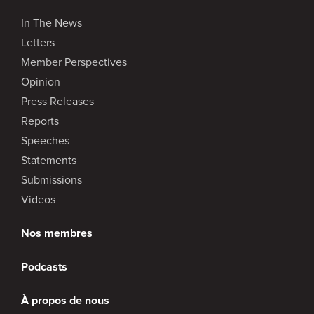
In The News
Letters
Member Perspectives
Opinion
Press Releases
Reports
Speeches
Statements
Submissions
Videos
Nos membres
Podcasts
À propos de nous