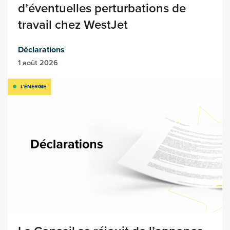
d’éventuelles perturbations de
travail chez WestJet
Déclarations
1 août 2026
L’ÉNERGIE