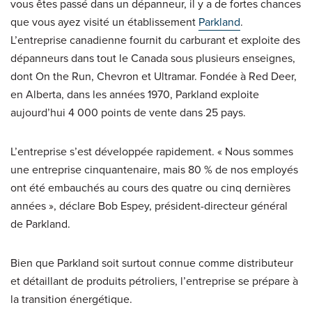
vous êtes passé dans un dépanneur, il y a de fortes chances
que vous ayez visité un établissement
Parkland
.
L’entreprise canadienne fournit du carburant et exploite des
dépanneurs dans tout le Canada sous plusieurs enseignes,
dont On the Run, Chevron et Ultramar. Fondée à Red Deer,
en Alberta, dans les années 1970, Parkland exploite
aujourd’hui 4 000 points de vente dans 25 pays.
L’entreprise s’est développée rapidement. « Nous sommes
une entreprise cinquantenaire, mais 80 % de nos employés
ont été embauchés au cours des quatre ou cinq dernières
années », déclare Bob Espey, président-directeur général
de Parkland.
Bien que Parkland soit surtout connue comme distributeur
et détaillant de produits pétroliers, l’entreprise se prépare à
la transition énergétique.