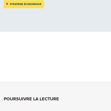
STRATÉGIE ÉCONOMIQUE
POURSUIVRE LA LECTURE