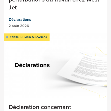
Jet
Déclarations
2 août 2026
CAPITAL HUMAIN DU CANADA
Déclaration concernant