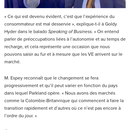
« Ce qui est devenu évident, c’est que l’expérience du
consommateur est mal desservie », explique-t-il à Goldy
Hyder dans le balado
Speaking of Business
. « On entend
parler de préoccupations liées à l’autonomie et au temps de
recharge, et cela représente une occasion que nous
pouvons saisir au fur et à mesure que les VE arrivent sur le
marché.
M. Espey reconnaît que le changement se fera
progressivement et qu’il peut varier en fonction du pays
dans lequel Parkland opère. « Nous avons des marchés
comme la Colombie-Britannique qui commencent à faire la
transition rapidement et d’autres où ce n’est pas encore à
l’ordre du jour. »