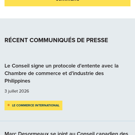
RÉCENT COMMUNIQUÉS DE PRESSE
Le Conseil signe un protocole d’entente avec la
Chambre de commerce et d’industrie des
Philippines
3 juillet 2026
LE COMMERCE INTERNATIONAL
Marc Desormeaux se joint au Conseil canadien des