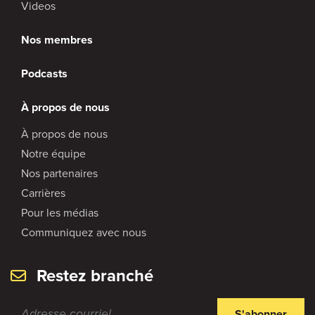
Videos
Nos membres
Podcasts
À propos de nous
À propos de nous
Notre équipe
Nos partenaires
Carrières
Pour les médias
Communiquez avec nous
Restez branché
S'abonner