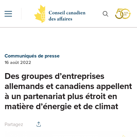
Communiqués de presse
16 août 2022
Des groupes d’entreprises
allemands et canadiens appellent
à un partenariat plus étroit en
matière d’énergie et de climat
Partagez