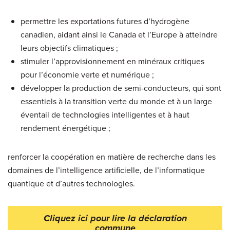
permettre les exportations futures d’hydrogène
canadien, aidant ainsi le Canada et l’Europe à atteindre
leurs objectifs climatiques ;
stimuler l’approvisionnement en minéraux critiques
pour l’économie verte et numérique ;
développer la production de semi-conducteurs, qui sont
essentiels à la transition verte du monde et à un large
éventail de technologies intelligentes et à haut
rendement énergétique ;
renforcer la coopération en matière de recherche dans les
domaines de l’intelligence artificielle, de l’informatique
quantique et d’autres technologies.
Cliquez ici pour lire la déclaration
commune