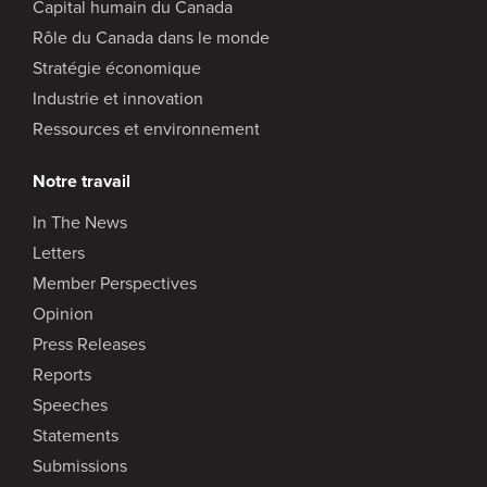
Capital humain du Canada
Rôle du Canada dans le monde
Stratégie économique
Industrie et innovation
Ressources et environnement
Notre travail
In The News
Letters
Member Perspectives
Opinion
Press Releases
Reports
Speeches
Statements
Submissions