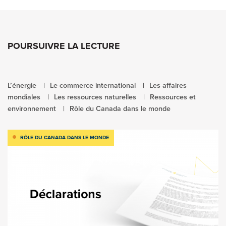
POURSUIVRE LA LECTURE
L’énergie
Le commerce international
Les affaires
mondiales
Les ressources naturelles
Ressources et
environnement
Rôle du Canada dans le monde
RÔLE DU CANADA DANS LE MONDE