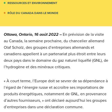
RESSOURCES ET ENVIRONNEMENT
RÔLE DU CANADA DANS LE MONDE
Ottawa, Ontario, 16 août 2022 –
En prévision de la visite
au Canada, la semaine prochaine, du chancelier allemand
Olaf Scholz, des groupes d’entreprises allemands et
canadiens appellent à un partenariat plus étroit entre leurs
deux pays dans le domaine du gaz naturel liquéfié (GNL), de
l’hydrogène et des minéraux critiques.
« À court terme, l’Europe doit se sevrer de sa dépendance à
l’égard de l’énergie russe et accroître ses importations de
produits énergétiques, notamment de GNL, en provenance
d’autres fournisseurs, » ont déclaré aujourd’hui les groupes
d’entreprises dans une déclaration commune.