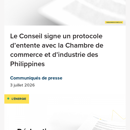
Le Conseil signe un protocole
d’entente avec la Chambre de
commerce et d’industrie des
Philippines
Communiqués de presse
3 juillet 2026
L’ÉNERGIE