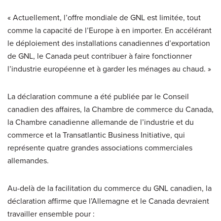
« Actuellement, l’offre mondiale de GNL est limitée, tout
comme la capacité de l’Europe à en importer. En accélérant
le déploiement des installations canadiennes d’exportation
de GNL, le Canada peut contribuer à faire fonctionner
l’industrie européenne et à garder les ménages au chaud. »
La déclaration commune a été publiée par le Conseil
canadien des affaires, la Chambre de commerce du Canada,
la Chambre canadienne allemande de l’industrie et du
commerce et la Transatlantic Business Initiative, qui
représente quatre grandes associations commerciales
allemandes.
Au-delà de la facilitation du commerce du GNL canadien, la
déclaration affirme que l’Allemagne et le Canada devraient
travailler ensemble pour :