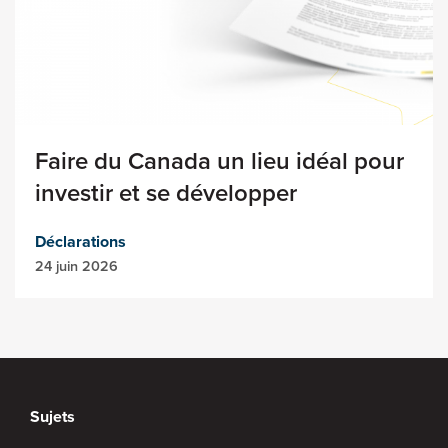
Faire du Canada un lieu idéal pour
investir et se développer
Déclarations
24 juin 2026
Sujets