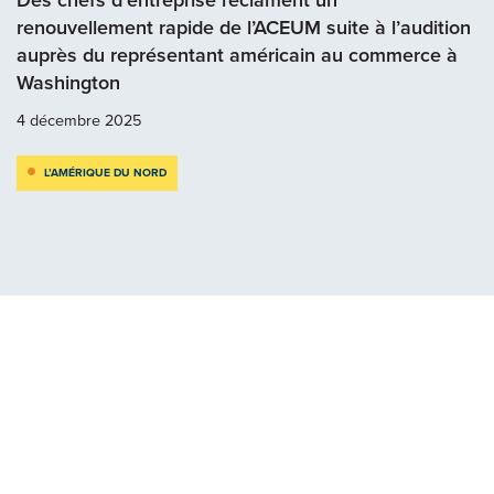
renouvellement rapide de l’ACEUM suite à l’audition
auprès du représentant américain au commerce à
Washington
4 décembre 2025
L’AMÉRIQUE DU NORD