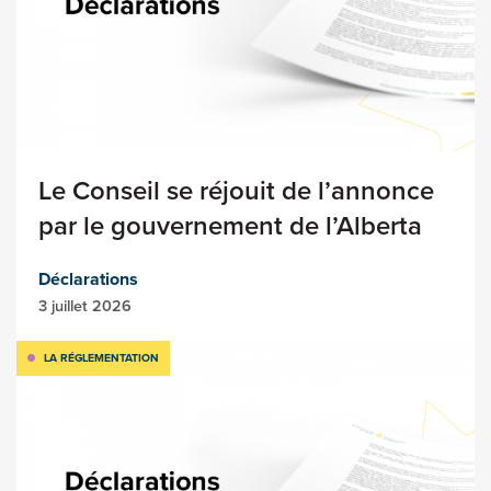
Le Conseil se réjouit de l’annonce
par le gouvernement de l’Alberta
Déclarations
3 juillet 2026
LA RÉGLEMENTATION