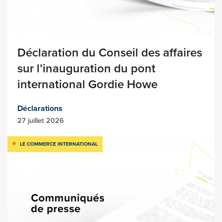
Déclaration du Conseil des affaires
sur l’inauguration du pont
international Gordie Howe
Déclarations
27 juillet 2026
LE COMMERCE INTERNATIONAL