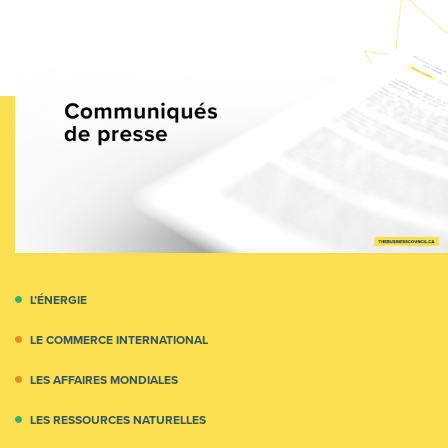
L’ÉNERGIE
LE COMMERCE INTERNATIONAL
LES AFFAIRES MONDIALES
LES RESSOURCES NATURELLES