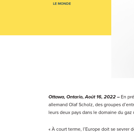
LE MONDE
Ottawa, Ontario, Août 16, 2022 –
En pré
allemand Olaf Scholz, des groupes d’entr
leurs deux pays dans le domaine du gaz n
« À court terme, l’Europe doit se sevrer 