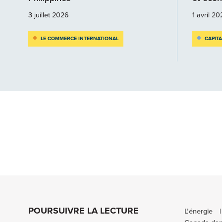
3 juillet 2026
1 avril 2
LE COMMERCE INTERNATIONAL
CAPIT
POURSUIVRE LA LECTURE
L’énergie