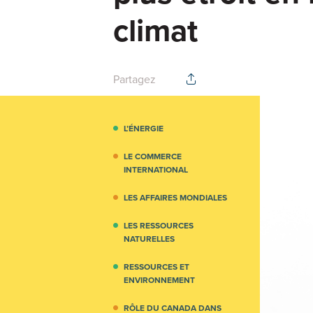
climat
Partagez
L’ÉNERGIE
LE COMMERCE
INTERNATIONAL
LES AFFAIRES MONDIALES
LES RESSOURCES
NATURELLES
RESSOURCES ET
ENVIRONNEMENT
RÔLE DU CANADA DANS