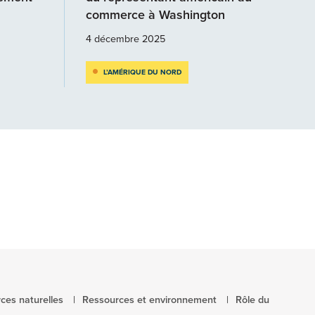
commerce à Washington
4 décembre 2025
L’AMÉRIQUE DU NORD
ces naturelles
Ressources et environnement
Rôle du