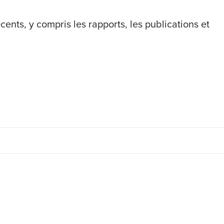
cents, y compris les rapports, les publications et