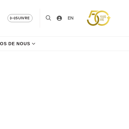
EN
SUIVRE
OS DE NOUS