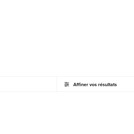
Affiner vos résultats