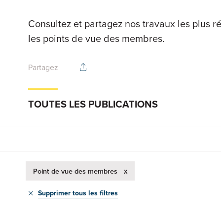
Consultez et partagez nos travaux les plus ré
les points de vue des membres.
Partagez
TOUTES LES PUBLICATIONS
x
Point de vue des membres
Supprimer tous les filtres