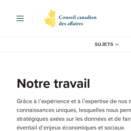
SUJETS
Notre travail
Grâce à l’expérience et à l’expertise de no
connaissances uniques, lesquelles nous pe
stratégiques axées sur les données et de fai
éventail d’enjeux économiques et sociaux.