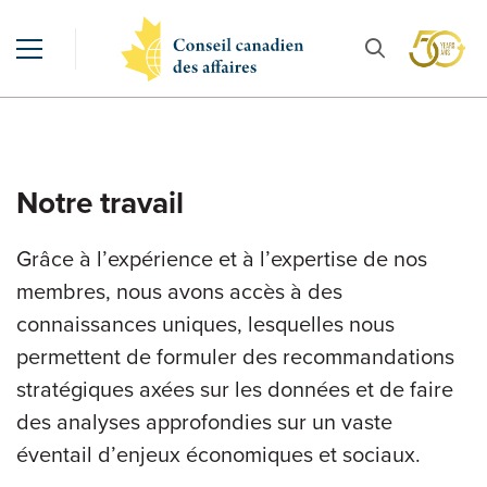
Notre travail
Grâce à l’expérience et à l’expertise de nos
membres, nous avons accès à des
connaissances uniques, lesquelles nous
permettent de formuler des recommandations
stratégiques axées sur les données et de faire
des analyses approfondies sur un vaste
éventail d’enjeux économiques et sociaux.