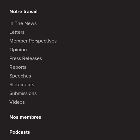
Notre travail
In The News
Letters
Member Perspectives
Opinion
Press Releases
Reports
Speeches
Statements
Submissions
Videos
Nos membres
Podcasts