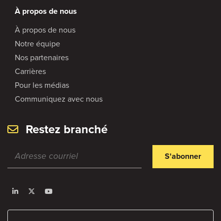
À propos de nous
À propos de nous
Notre équipe
Nos partenaires
Carrières
Pour les médias
Communiquez avec nous
Restez branché
S'abonner