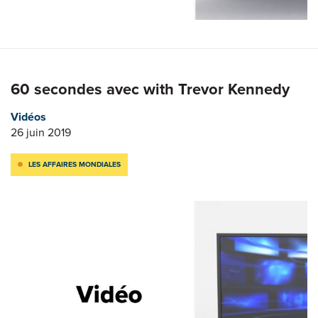
60 secondes avec with Trevor Kennedy
Vidéos
26 juin 2019
LES AFFAIRES MONDIALES