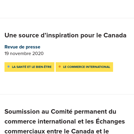
Une source d’inspiration pour le Canada
Revue de presse
19 novembre 2020
LA SANTÉ ET LE BIEN-ÊTRE
LE COMMERCE INTERNATIONAL
Soumission au Comité permanent du
commerce international et les Échanges
commerciaux entre le Canada et le