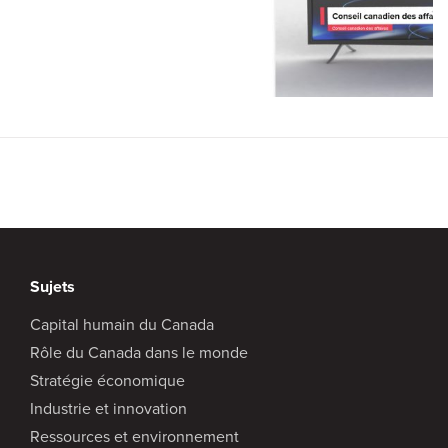
Sujets
Capital humain du Canada
Rôle du Canada dans le monde
Stratégie économique
Industrie et innovation
Ressources et environnement