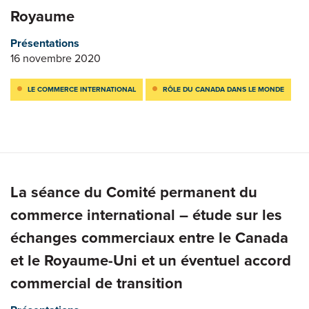
Royaume
Présentations
16 novembre 2020
LE COMMERCE INTERNATIONAL
RÔLE DU CANADA DANS LE MONDE
La séance du Comité permanent du
commerce international – étude sur les
échanges commerciaux entre le Canada
et le Royaume-Uni et un éventuel accord
commercial de transition