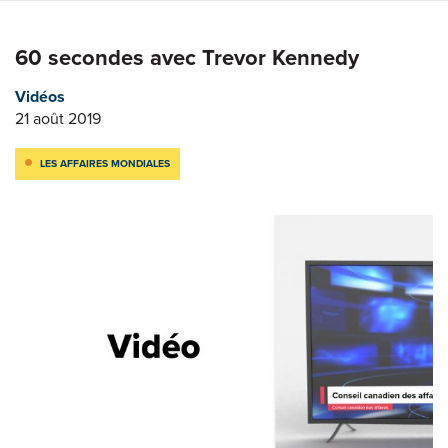
60 secondes avec Trevor Kennedy
Vidéos
21 août 2019
LES AFFAIRES MONDIALES