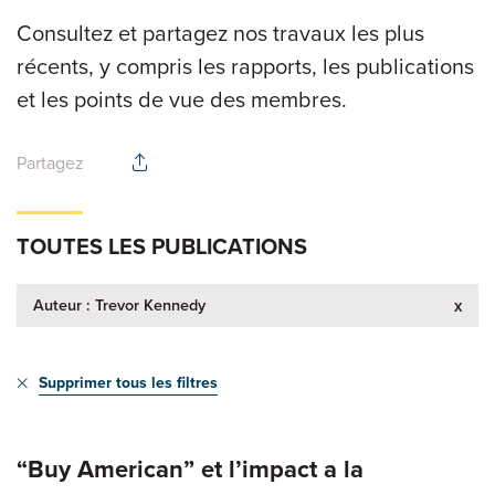
Consultez et partagez nos travaux les plus
récents, y compris les rapports, les publications
et les points de vue des membres.
Partagez
TOUTES LES PUBLICATIONS
Auteur : Trevor Kennedy
x
Supprimer tous les filtres
“Buy American” et l’impact a la