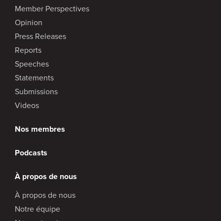
Member Perspectives
Opinion
Press Releases
Reports
Speeches
Statements
Submissions
Videos
Nos membres
Podcasts
À propos de nous
À propos de nous
Notre équipe