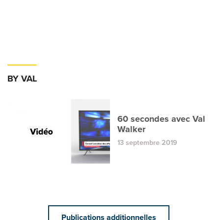
BY VAL
60 secondes avec Val
Walker
13 septembre 2019
Publications additionnelles