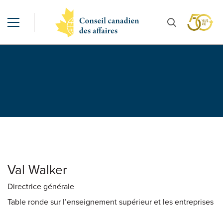
Val Walker
Directrice générale
Table ronde sur l’enseignement supérieur et les entreprises