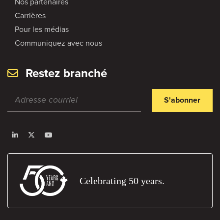
Nos partenaires
Carrières
Pour les médias
Communiquez avec nous
Restez branché
S'abonner
Celebrating 50 years.