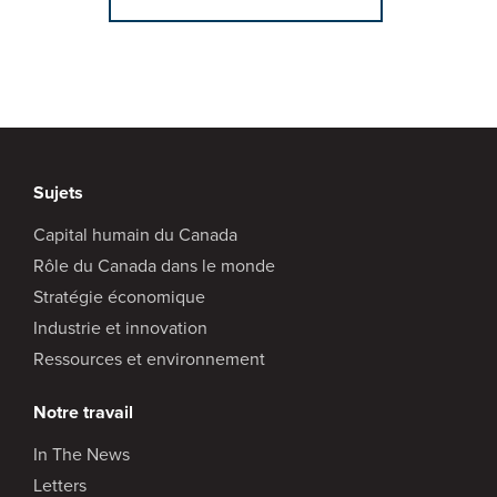
Sujets
Capital humain du Canada
Rôle du Canada dans le monde
Stratégie économique
Industrie et innovation
Ressources et environnement
Notre travail
In The News
Letters