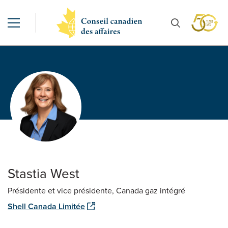
Stastia West
Présidente et vice présidente, Canada gaz intégré
Shell Canada Limitée