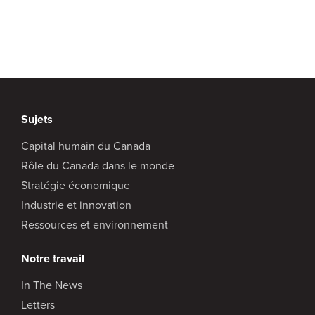
Sujets
Capital humain du Canada
Rôle du Canada dans le monde
Stratégie économique
Industrie et innovation
Ressources et environnement
Notre travail
In The News
Letters