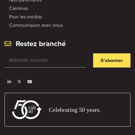
Carrières
Pour les médias
Communiquez avec nous
Restez branché
S'abonner
Celebrating 50 years.