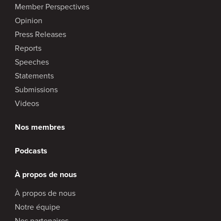
Member Perspectives
Opinion
Press Releases
Reports
Speeches
Statements
Submissions
Videos
Nos membres
Podcasts
À propos de nous
À propos de nous
Notre équipe
Nos partenaires