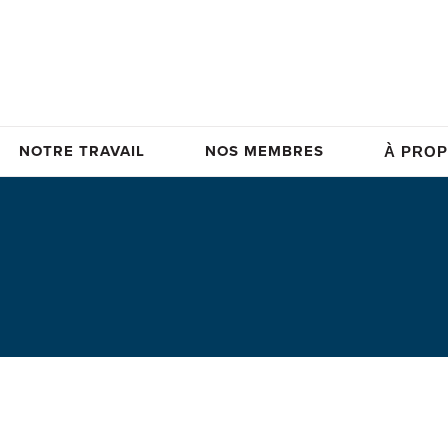
NOTRE TRAVAIL
NOS MEMBRES
À PROP