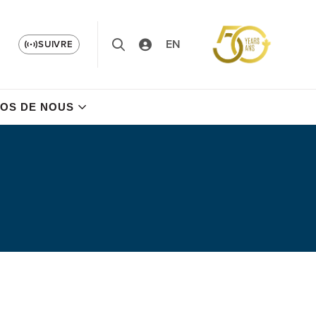
EN
SUIVRE
OS DE NOUS