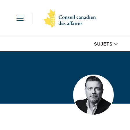
SUJETS