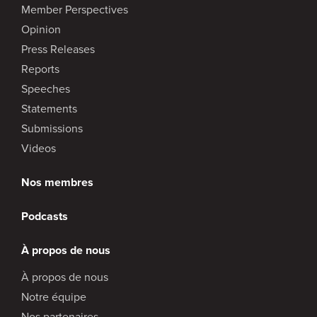
Member Perspectives
Opinion
Press Releases
Reports
Speeches
Statements
Submissions
Videos
Nos membres
Podcasts
À propos de nous
À propos de nous
Notre équipe
Nos partenaires