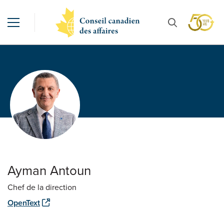
Ayman Antoun
Chef de la direction
OpenText