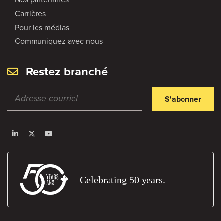
Carrières
Pour les médias
Communiquez avec nous
Restez branché
S'abonner
Celebrating 50 years.