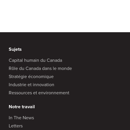
Sujets
Capital humain du Canada
Rôle du Canada dans le monde
Stratégie économique
Industrie et innovation
Ressources et environnement
Notre travail
In The News
Letters