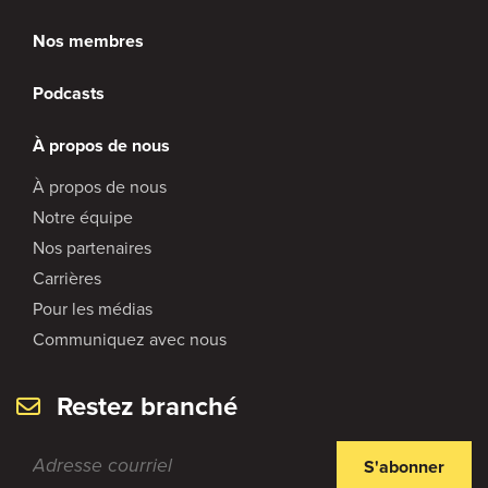
Nos membres
Podcasts
À propos de nous
À propos de nous
Notre équipe
Nos partenaires
Carrières
Pour les médias
Communiquez avec nous
Restez branché
S'abonner