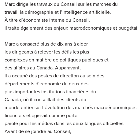
Marc dirige les travaux du Conseil sur les marchés du
travail, la démographie et l’intelligence artificielle.
À titre d’économiste interne du Conseil,
il traite également des enjeux macroéconomiques et budgéta
Marc a consacré plus de dix ans à aider
les dirigeants à relever les défis les plus
complexes en matière de politiques publiques et
des affaires au Canada. Auparavant,
il a occupé des postes de direction au sein des
départements d’économie de deux des
plus importantes institutions financières du
Canada, où il conseillait des clients du
monde entier sur l’évolution des marchés macroéconomiques
financiers et agissait comme porte-
parole pour les médias dans les deux langues officielles.
Avant de se joindre au Conseil,