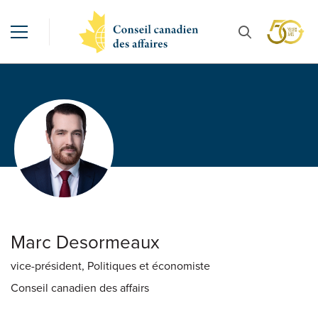
Marc Desormeaux
vice-président, Politiques et économiste
Conseil canadien des affairs