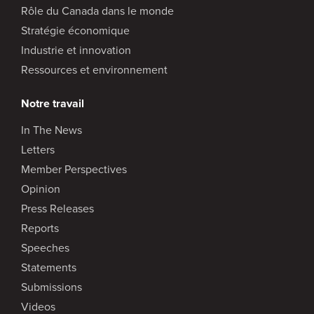
Rôle du Canada dans le monde
Stratégie économique
Industrie et innovation
Ressources et environnement
Notre travail
In The News
Letters
Member Perspectives
Opinion
Press Releases
Reports
Speeches
Statements
Submissions
Videos