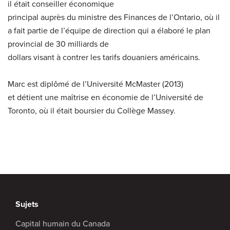
il était conseiller économique
principal auprès du ministre des Finances de l’Ontario, où il
a fait partie de l’équipe de direction qui a élaboré le plan
provincial de 30 milliards de
dollars visant à contrer les tarifs douaniers américains.
Marc est diplômé de l’Université McMaster (2013)
et détient une maîtrise en économie de l’Université de
Toronto, où il était boursier du Collège Massey.
Sujets
Capital humain du Canada