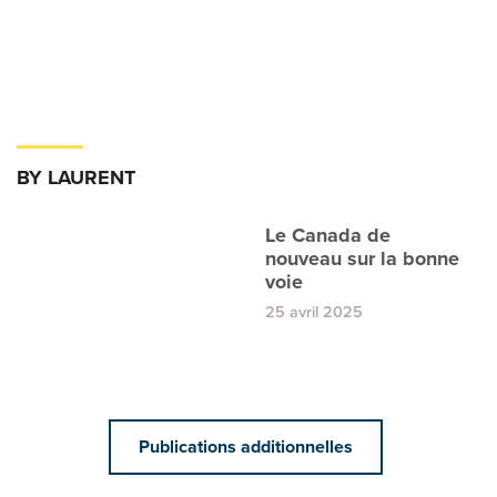
BY LAURENT
Le Canada de
nouveau sur la bonne
voie
25 avril 2025
Publications additionnelles