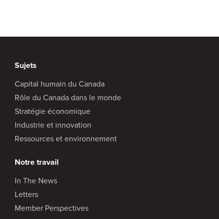
Sujets
Capital humain du Canada
Rôle du Canada dans le monde
Stratégie économique
Industrie et innovation
Ressources et environnement
Notre travail
In The News
Letters
Member Perspectives