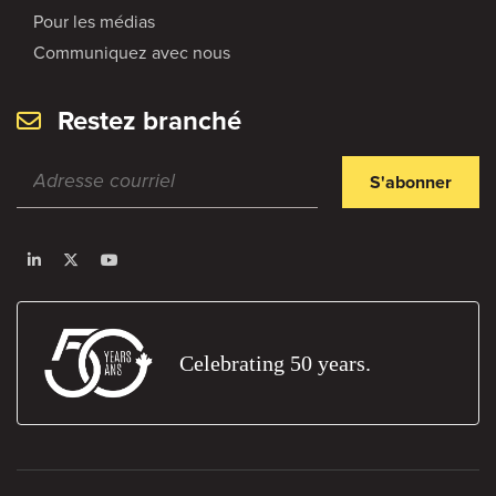
Pour les médias
Communiquez avec nous
Restez branché
S'abonner
Celebrating 50 years.