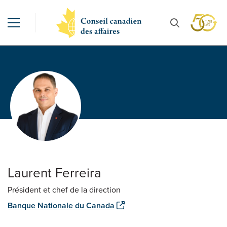
Laurent Ferreira
Président et chef de la direction
Banque Nationale du Canada