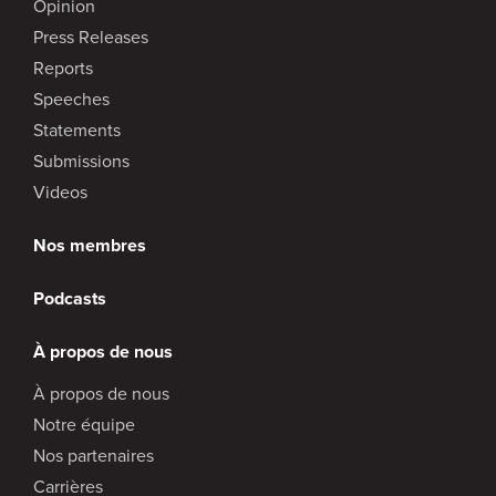
Opinion
Press Releases
Reports
Speeches
Statements
Submissions
Videos
Nos membres
Podcasts
À propos de nous
À propos de nous
Notre équipe
Nos partenaires
Carrières