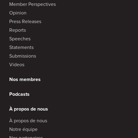
Member Perspectives
Opinion
Press Releases
Reports
Speeches
Statements
Submissions
Videos
Nos membres
Podcasts
À propos de nous
À propos de nous
Notre équipe
Nos partenaires