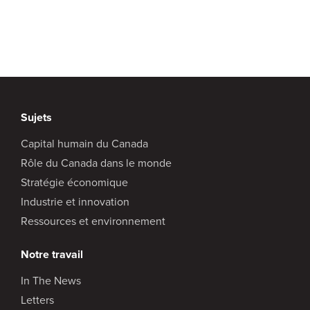
Sujets
Capital humain du Canada
Rôle du Canada dans le monde
Stratégie économique
Industrie et innovation
Ressources et environnement
Notre travail
In The News
Letters