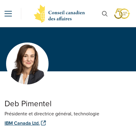
Deb Pimentel
Présidente et directrice général, technologie
IBM Canada Ltd.