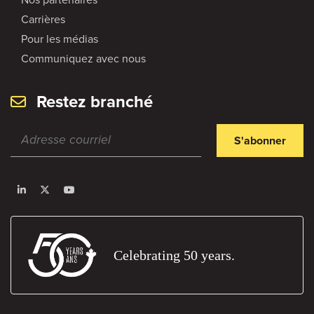
Carrières
Pour les médias
Communiquez avec nous
Restez branché
S'abonner
Celebrating 50 years.