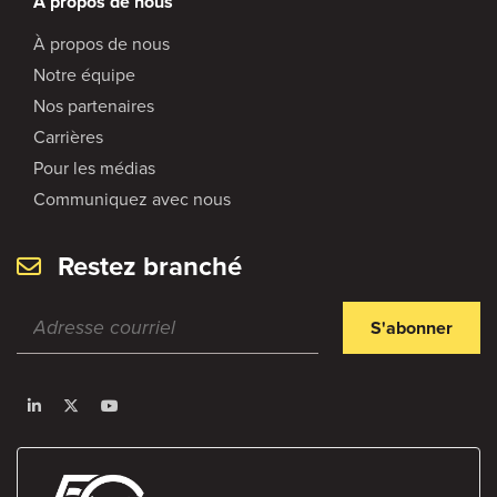
À propos de nous
À propos de nous
Notre équipe
Nos partenaires
Carrières
Pour les médias
Communiquez avec nous
Restez branché
S'abonner