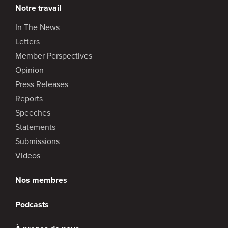
Notre travail
In The News
Letters
Member Perspectives
Opinion
Press Releases
Reports
Speeches
Statements
Submissions
Videos
Nos membres
Podcasts