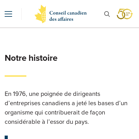
Notre histoire
En 1976, une poignée de dirigeants
d’entreprises canadiens a jeté les bases d’un
organisme qui contribuerait de façon
considérable à l’essor du pays.