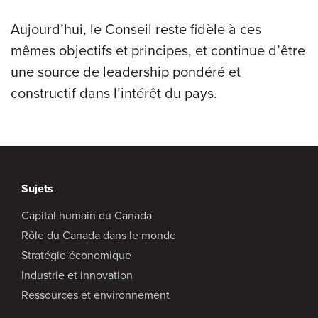
Aujourd’hui, le Conseil reste fidèle à ces
mêmes objectifs et principes, et continue d’être
une source de leadership pondéré et
constructif dans l’intérêt du pays.
Sujets
Capital humain du Canada
Rôle du Canada dans le monde
Stratégie économique
Industrie et innovation
Ressources et environnement