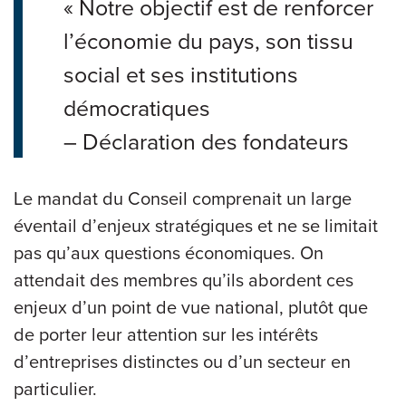
« Notre objectif est de renforcer
l’économie du pays, son tissu
social et ses institutions
démocratiques
– Déclaration des fondateurs
Le mandat du Conseil comprenait un large
éventail d’enjeux stratégiques et ne se limitait
pas qu’aux questions économiques. On
attendait des membres qu’ils abordent ces
enjeux d’un point de vue national, plutôt que
de porter leur attention sur les intérêts
d’entreprises distinctes ou d’un secteur en
particulier.