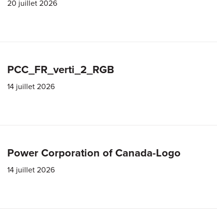
20 juillet 2026
PCC_FR_verti_2_RGB
14 juillet 2026
Power Corporation of Canada-Logo
14 juillet 2026