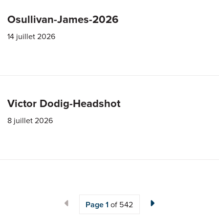
Osullivan-James-2026
14 juillet 2026
Victor Dodig-Headshot
8 juillet 2026
Page
1
of 542