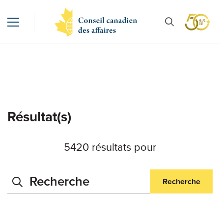
Résultat(s)
5420 résultats pour
Recherche