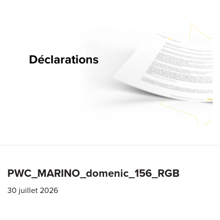
PWC_MARINO_domenic_156_RGB
30 juillet 2026