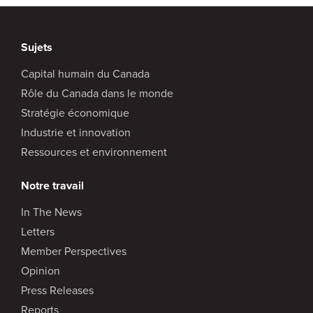
Sujets
Capital humain du Canada
Rôle du Canada dans le monde
Stratégie économique
Industrie et innovation
Ressources et environnement
Notre travail
In The News
Letters
Member Perspectives
Opinion
Press Releases
Reports