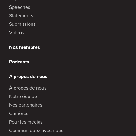
Speeches
Statements
Submissions
Videos
Nos membres
Podcasts
À propos de nous
À propos de nous
Notre équipe
Nos partenaires
Carrières
Pour les médias
Communiquez avec nous