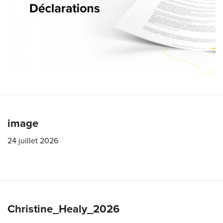
image
24 juillet 2026
Christine_Healy_2026